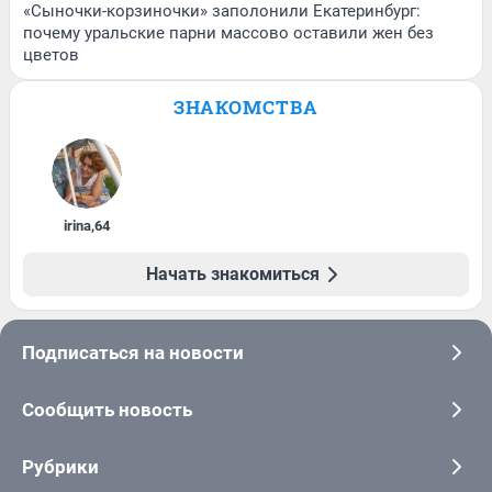
«Сыночки-корзиночки» заполонили Екатеринбург:
почему уральские парни массово оставили жен без
цветов
ЗНАКОМСТВА
irina
,
64
Начать знакомиться
Подписаться на новости
Сообщить новость
Рубрики