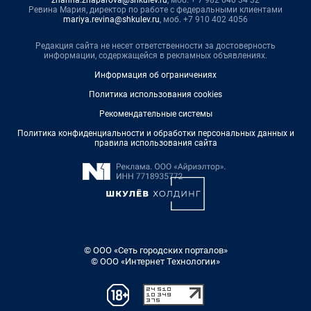
Ревина Мария, директор по работе с федеральными клиентами
mariya.revina@shkulev.ru
, моб. +7 910 402 4056
Редакция сайта не несет ответственности за достоверность
информации, содержащейся в рекламных объявлениях.
Информация об ограничениях
Политика использования cookies
Рекомендательные системы
Политика конфиденциальности и обработки персональных данных и
правила использования сайта
© ООО «Сеть городских порталов»
© ООО «Интернет Технологии»