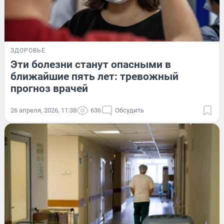
ЗДОРОВЬЕ
Эти болезни станут опасными в
ближайшие пять лет: тревожный
прогноз врачей
26 апреля, 2026, 11:38
636
Обсудить