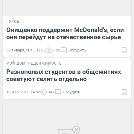
ГОРОД
Онищенко поддержит McDonald’s, если
они перейдут на отечественное сырье
30 января, 2015, 12:08
123
Обсудить
МОЙ ДОМ
НЕДВИЖИМОСТЬ
Разнополых студентов в общежитиях
советуют селить отдельно
10 мая, 2011, 14:52
142
Обсудить