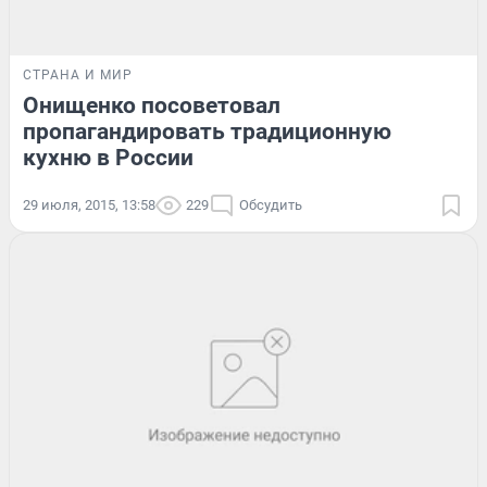
СТРАНА И МИР
Онищенко посоветовал
пропагандировать традиционную
кухню в России
29 июля, 2015, 13:58
229
Обсудить