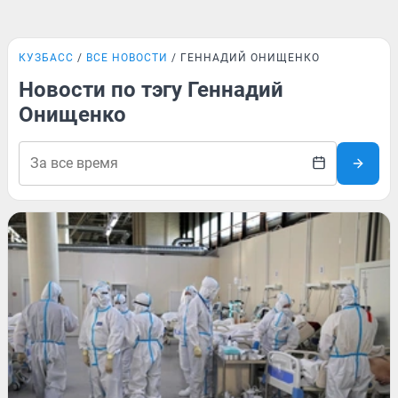
КУЗБАСС
ВСЕ НОВОСТИ
ГЕННАДИЙ ОНИЩЕНКО
Новости по тэгу Геннадий
Онищенко