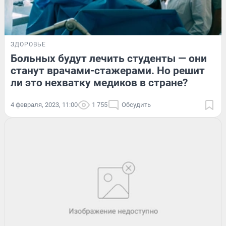
ЗДОРОВЬЕ
Больных будут лечить студенты — они
станут врачами-стажерами. Но решит
ли это нехватку медиков в стране?
4 февраля, 2023, 11:00
1 755
Обсудить