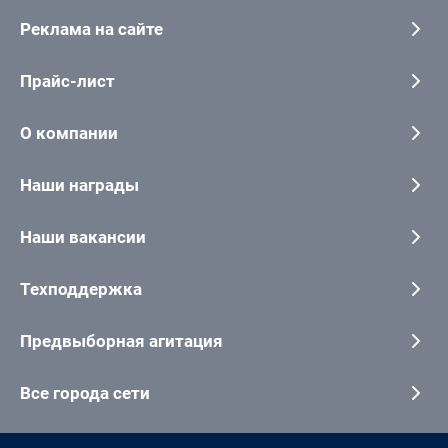
Реклама на сайте
Прайс-лист
О компании
Наши награды
Наши вакансии
Техподдержка
Предвыборная агитация
Все города сети