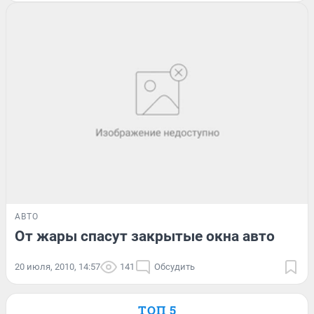
АВТО
От жары спасут закрытые окна авто
20 июля, 2010, 14:57
141
Обсудить
ТОП 5