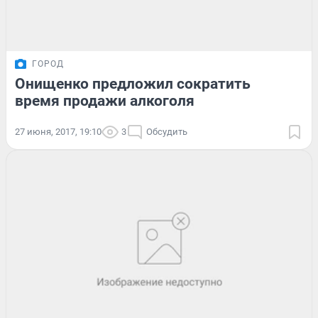
ГОРОД
Онищенко предложил сократить
время продажи алкоголя
27 июня, 2017, 19:10
3
Обсудить