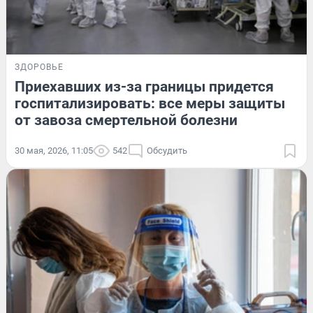
ЗДОРОВЬЕ
Приехавших из-за границы придется
госпитализировать: все меры защиты
от завоза смертельной болезни
30 мая, 2026, 11:05
542
Обсудить