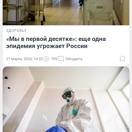
ЗДОРОВЬЕ
«Мы в первой десятке»: еще одна
эпидемия угрожает России
21 марта, 2026, 14:32
709
Обсудить