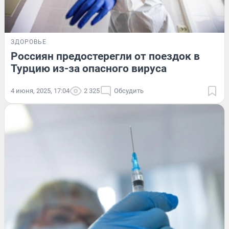
ЗДОРОВЬЕ
Россиян предостерегли от поездок в
Турцию из-за опасного вируса
4 июня, 2025, 17:04
2 325
Обсудить