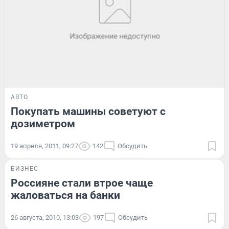
АВТО
Покупать машины советуют с
дозиметром
19 апреля, 2011, 09:27
142
Обсудить
БИЗНЕС
Россияне стали втрое чаще
жаловаться на банки
26 августа, 2010, 13:03
197
Обсудить