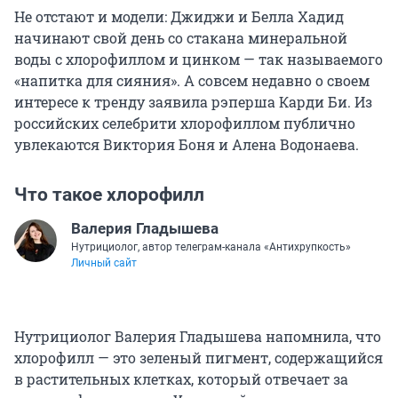
Не отстают и модели: Джиджи и Белла Хадид
начинают свой день со стакана минеральной
воды с хлорофиллом и цинком — так называемого
«напитка для сияния». А совсем недавно о своем
интересе к тренду заявила рэперша Карди Би. Из
российских селебрити хлорофиллом публично
увлекаются Виктория Боня и Алена Водонаева.
Что такое хлорофилл
Валерия Гладышева
Нутрициолог, автор телеграм-канала «Антихрупкость»
Личный сайт
Нутрициолог Валерия Гладышева напомнила, что
хлорофилл — это зеленый пигмент, содержащийся
в растительных клетках, который отвечает за