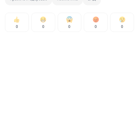
0
0
0
0
0