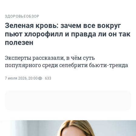
ЗДОРОВЬЕ
ОБЗОР
Зеленая кровь: зачем все вокруг
пьют хлорофилл и правда ли он так
полезен
Эксперты рассказали, в чём суть
популярного среди селебрити бьюти-тренда
7 июля 2026, 20:00
633