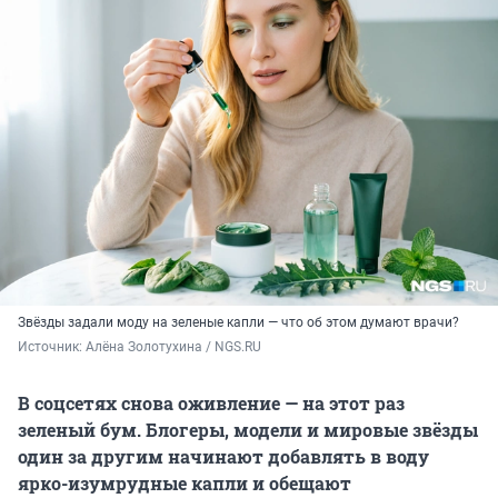
Звёзды задали моду на зеленые капли — что об этом думают врачи?
Источник: 
Алёна Золотухина / NGS.RU
В соцсетях снова оживление — на этот раз
зеленый бум. Блогеры, модели и мировые звёзды
один за другим начинают добавлять в воду
ярко-изумрудные капли и обещают