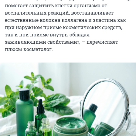
помогает защитить клетки организма от
воспалительных реакций, восстанавливает
естественные волокна коллагена и эластина как
при наружном приеме косметических средств,
так и при приеме внутрь, обладая
заживляющими свойствами», — перечисляет
плюсы косметолог.