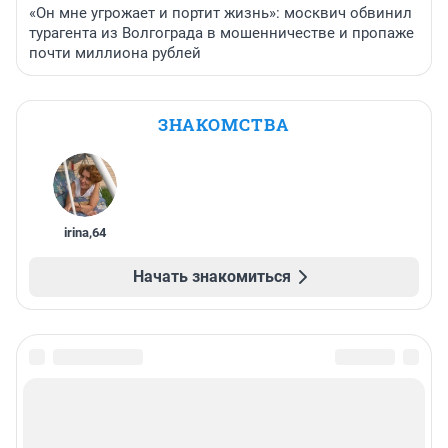
«Он мне угрожает и портит жизнь»: москвич обвинил
турагента из Волгограда в мошенничестве и пропаже
почти миллиона рублей
ЗНАКОМСТВА
irina
,
64
Начать знакомиться