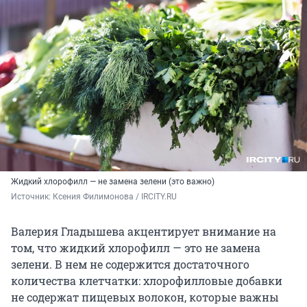
Жидкий хлорофилл — не замена зелени (это важно)
Источник: 
Ксения Филимонова / IRCITY.RU
Валерия Гладышева акцентирует внимание на
том, что жидкий хлорофилл — это не замена
зелени. В нем не содержится достаточного
количества клетчатки: хлорофилловые добавки
не содержат пищевых волокон, которые важны