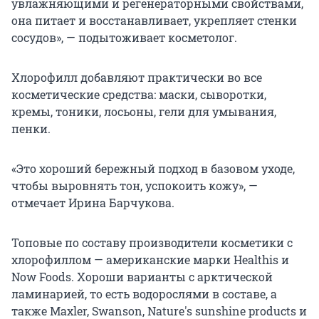
увлажняющими и регенераторными свойствами,
она питает и восстанавливает, укрепляет стенки
сосудов», — подытоживает косметолог.
Хлорофилл добавляют практически во все
косметические средства: маски, сыворотки,
кремы, тоники, лосьоны, гели для умывания,
пенки.
«Это хороший бережный подход в базовом уходе,
чтобы выровнять тон, успокоить кожу», —
отмечает Ирина Барчукова.
Топовые по составу производители косметики с
хлорофиллом — американские марки Healthis и
Now Foods. Хороши варианты с арктической
ламинарией, то есть водорослями в составе, а
также Maxler, Swanson, Nature's sunshine products и