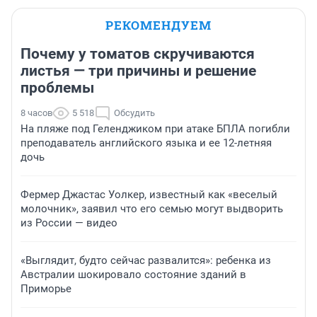
РЕКОМЕНДУЕМ
Почему у томатов скручиваются
листья — три причины и решение
проблемы
8 часов
5 518
Обсудить
На пляже под Геленджиком при атаке БПЛА погибли
преподаватель английского языка и ее 12-летняя
дочь
Фермер Джастас Уолкер, известный как «веселый
молочник», заявил что его семью могут выдворить
из России — видео
«Выглядит, будто сейчас развалится»: ребенка из
Австралии шокировало состояние зданий в
Приморье