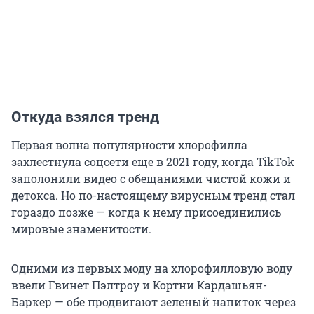
Откуда взялся тренд
Первая волна популярности хлорофилла
захлестнула соцсети еще в 2021 году, когда TikTok
заполонили видео с обещаниями чистой кожи и
детокса. Но по-настоящему вирусным тренд стал
гораздо позже — когда к нему присоединились
мировые знаменитости.
Одними из первых моду на хлорофилловую воду
ввели Гвинет Пэлтроу и Кортни Кардашьян-
Баркер — обе продвигают зеленый напиток через