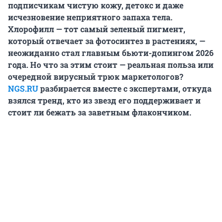
подписчикам чистую кожу, детокс и даже
исчезновение неприятного запаха тела.
Хлорофилл — тот самый зеленый пигмент,
который отвечает за фотосинтез в растениях, —
неожиданно стал главным бьюти-допингом 2026
года. Но что за этим стоит — реальная польза или
очередной вирусный трюк маркетологов?
NGS.RU
разбирается вместе с экспертами, откуда
взялся тренд, кто из звезд его поддерживает и
стоит ли бежать за заветным флакончиком.