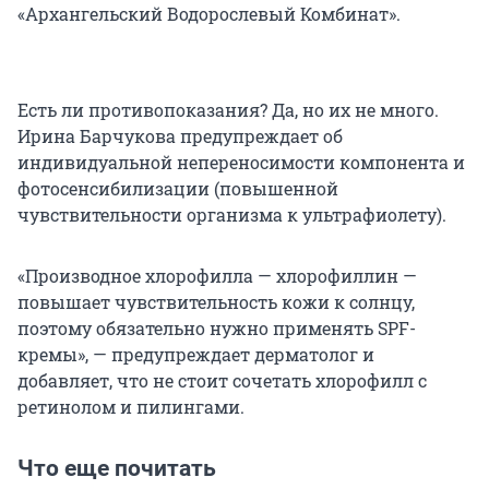
«Архангельский Водорослевый Комбинат».
Есть ли противопоказания? Да, но их не много.
Ирина Барчукова предупреждает об
индивидуальной непереносимости компонента и
фотосенсибилизации (повышенной
чувствительности организма к ультрафиолету).
«Производное хлорофилла — хлорофиллин —
повышает чувствительность кожи к солнцу,
поэтому обязательно нужно применять SPF-
кремы», — предупреждает дерматолог и
добавляет, что не стоит сочетать хлорофилл с
ретинолом и пилингами.
Что еще почитать