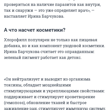
провериться на наличие паразитов как внутри,
так и снаружи — это уже определяет врач», —
наставляет Ирина Барчукова.
А что насчет косметики?
Хлорофилл популярен не только как пищевая
добавка, но и как компонент уходовой косметики.
Ирина Барчукова считает это оправданным:
зеленый пигмент работает как детокс.
«Он нейтрализует и выводит из организма
токсины, обладает мощнейшими
стимулирующими и укрепляющими свойствами:
поддерживает и стимулирует кроветворение
(гемопоэз), обновление тканей и быстрое
заживление ран, стимулирует иммунную систему,