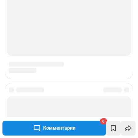
0
Комментарии