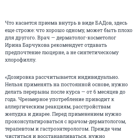
Что касается приема внутрь в виде БАДов, здесь
еще строже: что хорошо одному, может быть плохо
для другого. Врач — дерматолог-косметолог
Ирина Барчукова рекомендует отдавать
предпочтение люцерне, а не синтетическому
хлорофиллу.
«Дозировка рассчитывается индивидуально.
Нельзя применять на постоянной основе, нужно
делать перерывы после курса — от 6 месяцев до
года. Чрезмерное употребление приводит к
аллергическим реакциям, расстройствам
желудка и диарее. Перед применением нужно
проконсультироваться с врачом-дерматологом,
терапевтом и гастроэнтерологом. Прежде чем
чиститься и восстанавливаться, нужно