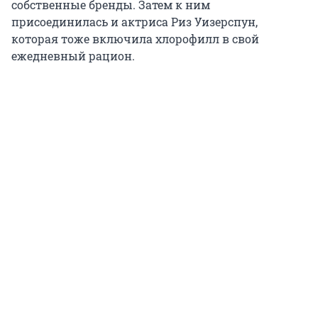
собственные бренды. Затем к ним
присоединилась и актриса Риз Уизерспун,
которая тоже включила хлорофилл в свой
ежедневный рацион.