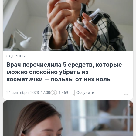
ЗДОРОВЬЕ
Врач перечислила 5 средств, которые
можно спокойно убрать из
косметички — пользы от них ноль
24 сентября, 2023, 17:00
1 469
Обсудить