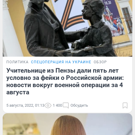
ПОЛИТИКА
СПЕЦОПЕРАЦИЯ НА УКРАИНЕ
ОБЗОР
Учительнице из Пензы дали пять лет
условно за фейки о Российской армии:
новости вокруг военной операции за 4
августа
5 августа, 2022, 01:13
1 400
Обсудить