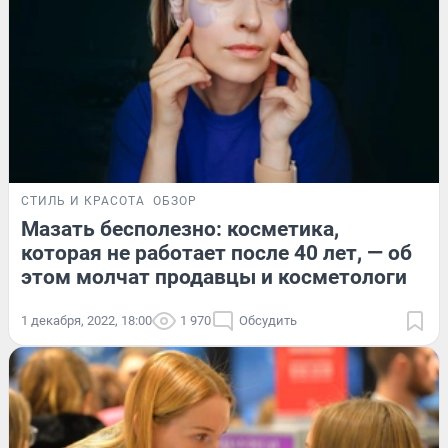
СТИЛЬ И КРАСОТА
ОБЗОР
Мазать бесполезно: косметика,
которая не работает после 40 лет, — об
этом молчат продавцы и косметологи
1 декабря, 2022, 18:00
1 970
Обсудить