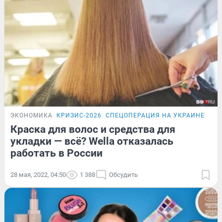
ЭКОНОМИКА
КРИЗИС-2026
СПЕЦОПЕРАЦИЯ НА УКРАИНЕ
Краска для волос и средства для
укладки — всё? Wella отказалась
работать в России
28 мая, 2022, 04:50
1 388
Обсудить