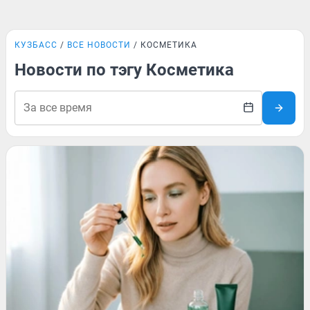
КУЗБАСС
ВСЕ НОВОСТИ
КОСМЕТИКА
Новости по тэгу Косметика