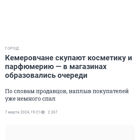
ГОРОД
Кемеровчане скупают косметику и
парфюмерию — в магазинах
образовались очереди
По словам продавцов, наплыв покупателей
уже немного спал
7 марта 2024, 19:21
2 267