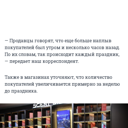
— Продавцы говорят, что еще больше наплыв
покупателей был утром и несколько часов назад.
По их словам, так происходит каждый праздник,
— передает наш корреспондент.
Также в магазинах уточняют, что количество
покупателей увеличивается примерно за неделю
до праздника.