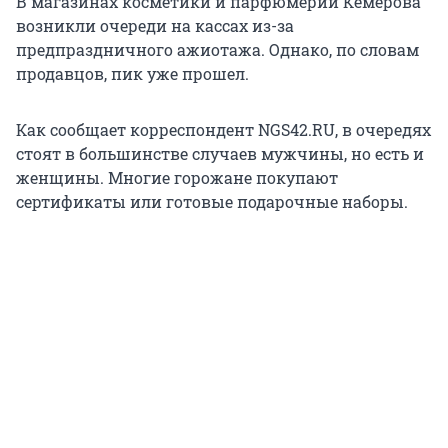
В магазинах косметики и парфюмерии Кемерова
возникли очереди на кассах из-за
предпраздничного ажиотажа. Однако, по словам
продавцов, пик уже прошел.
Как сообщает корреспондент NGS42.RU, в очередях
стоят в большинстве случаев мужчины, но есть и
женщины. Многие горожане покупают
сертификаты или готовые подарочные наборы.