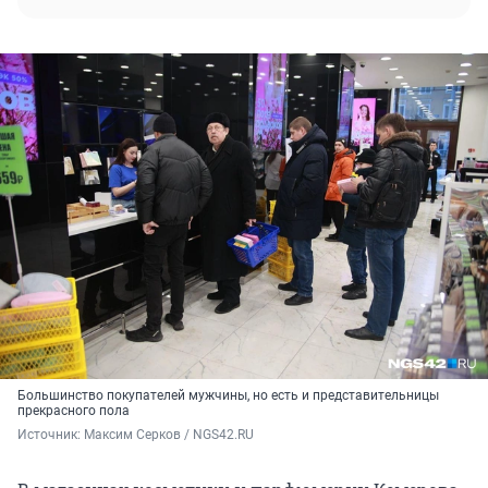
Большинство покупателей мужчины, но есть и представительницы
прекрасного пола
Источник: 
Максим Серков / NGS42.RU