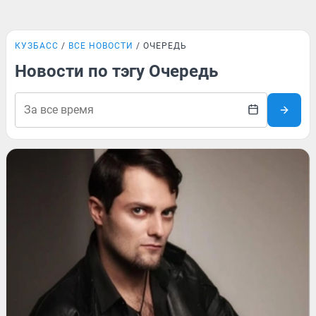
КУЗБАСС
ВСЕ НОВОСТИ
ОЧЕРЕДЬ
Новости по тэгу Очередь