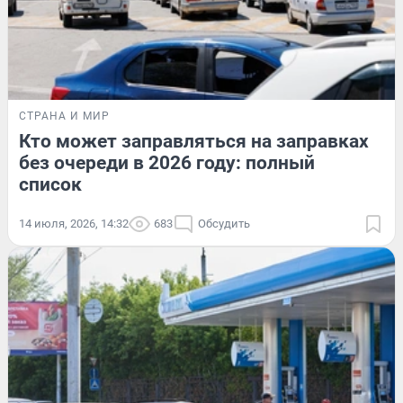
СТРАНА И МИР
Кто может заправляться на заправках
без очереди в 2026 году: полный
список
14 июля, 2026, 14:32
683
Обсудить