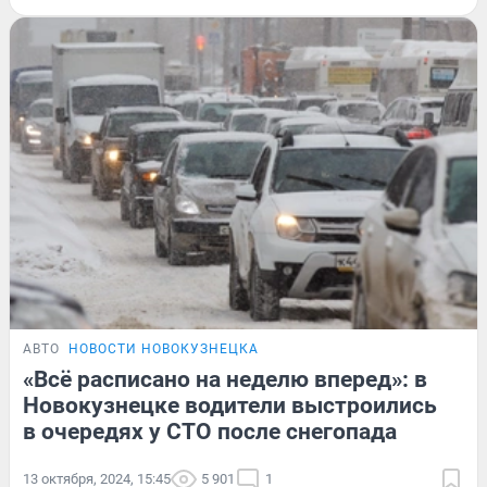
АВТО
НОВОСТИ НОВОКУЗНЕЦКА
«Всё расписано на неделю вперед»: в
Новокузнецке водители выстроились
в очередях у СТО после снегопада
13 октября, 2024, 15:45
5 901
1