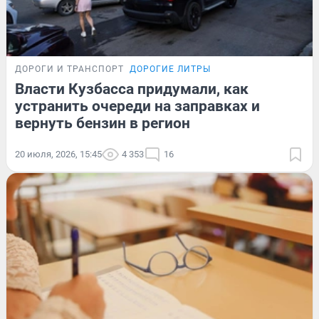
ДОРОГИ И ТРАНСПОРТ
ДОРОГИЕ ЛИТРЫ
Власти Кузбасса придумали, как
устранить очереди на заправках и
вернуть бензин в регион
20 июля, 2026, 15:45
4 353
16