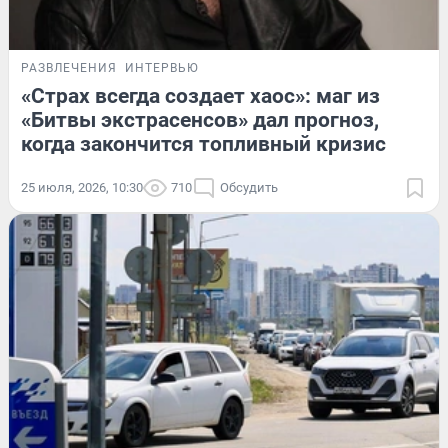
РАЗВЛЕЧЕНИЯ
ИНТЕРВЬЮ
«Страх всегда создает хаос»: маг из
«Битвы экстрасенсов» дал прогноз,
когда закончится топливный кризис
25 июля, 2026, 10:30
710
Обсудить