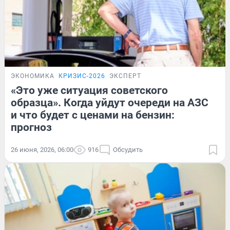
ЭКОНОМИКА
КРИЗИС-2026
ЭКСПЕРТ
«Это уже ситуация советского
образца». Когда уйдут очереди на АЗС
и что будет с ценами на бензин:
прогноз
26 июня, 2026, 06:00
916
Обсудить