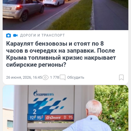
ДОРОГИ И ТРАНСПОРТ
Караулят бензовозы и стоят по 8
часов в очередях на заправки. После
Крыма топливный кризис накрывает
сибирские регионы?
26 июня, 2026, 16:45
1 778
Обсудить