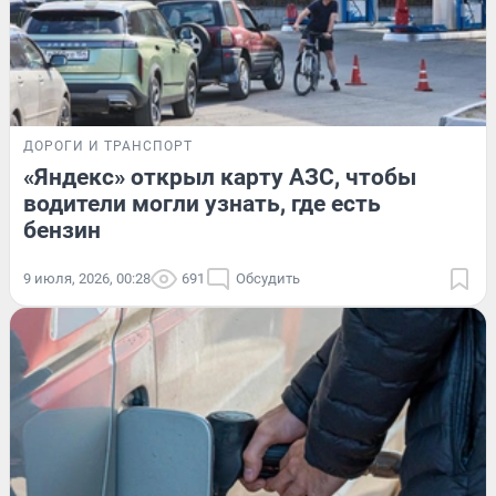
ДОРОГИ И ТРАНСПОРТ
«Яндекс» открыл карту АЗС, чтобы
водители могли узнать, где есть
бензин
9 июля, 2026, 00:28
691
Обсудить