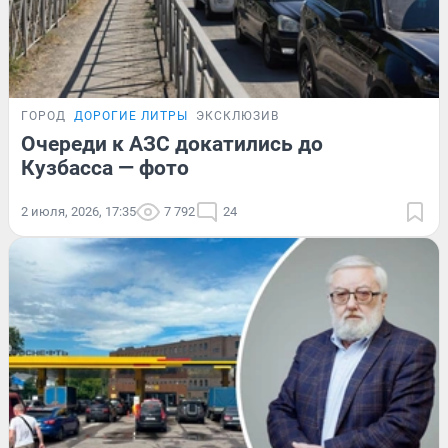
ГОРОД
ДОРОГИЕ ЛИТРЫ
ЭКСКЛЮЗИВ
Очереди к АЗС докатились до
Кузбасса — фото
2 июля, 2026, 17:35
7 792
24