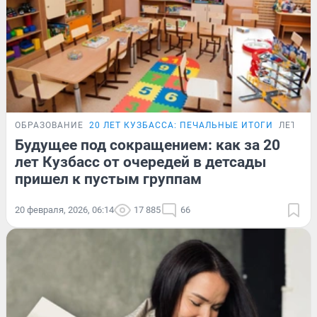
ОБРАЗОВАНИЕ
20 ЛЕТ КУЗБАССА: ПЕЧАЛЬНЫЕ ИТОГИ
ЛЕТОПИ
Будущее под сокращением: как за 20
лет Кузбасс от очередей в детсады
пришел к пустым группам
20 февраля, 2026, 06:14
17 885
66