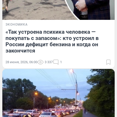
ЭКОНОМИКА
«Так устроена психика человека —
покупать с запасом»: кто устроил в
России дефицит бензина и когда он
закончится
28 июня, 2026, 06:00
3 337
1