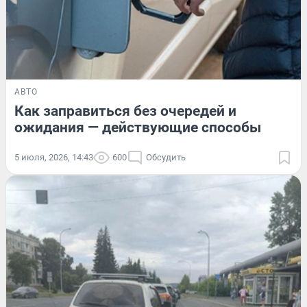
АВТО
Как заправиться без очередей и
ожидания — действующие способы
5 июля, 2026, 14:43
600
Обсудить