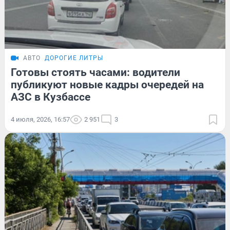
АВТО
ДОРОГИЕ ЛИТРЫ
Готовы стоять часами: водители
публикуют новые кадры очередей на
АЗС в Кузбассе
4 июля, 2026, 16:57
2 951
3