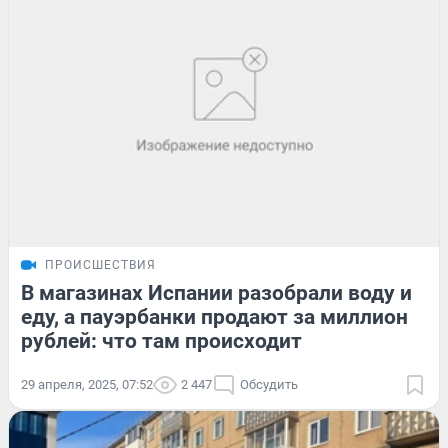
ПРОИСШЕСТВИЯ
В магазинах Испании разобрали воду и
еду, а пауэрбанки продают за миллион
рублей: что там происходит
29 апреля, 2025, 07:52
2 447
Обсудить