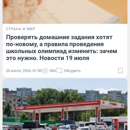
СТРАНА И МИР
Проверять домашние задания хотят
по-новому, а правила проведения
школьных олимпиад изменить: зачем
это нужно. Новости 19 июля
20 июля, 2026, 01:50
560
Обсудить