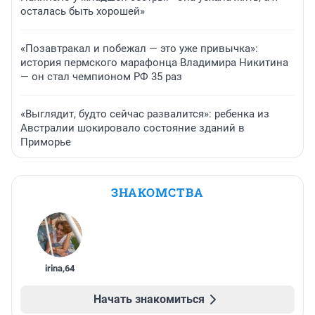
осталась быть хорошей»
«Позавтракал и побежал — это уже привычка»:
история пермского марафонца Владимира Никитина
— он стал чемпионом РФ 35 раз
«Выглядит, будто сейчас развалится»: ребенка из
Австралии шокировало состояние зданий в
Приморье
ЗНАКОМСТВА
irina
,
64
Начать знакомиться