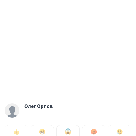
Олег Орлов