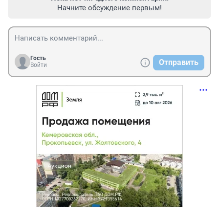
Начните обсуждение первым!
Гость
Отправить
Войти