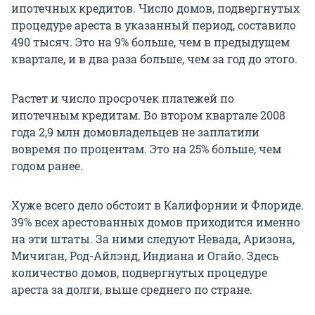
ипотечных кредитов. Число домов, подвергнутых
процедуре ареста в указанный период, составило
490 тысяч. Это на 9% больше, чем в предыдущем
квартале, и в два раза больше, чем за год до этого.
Растет и число просрочек платежей по
ипотечным кредитам. Во втором квартале 2008
года 2,9 млн домовладельцев не заплатили
вовремя по процентам. Это на 25% больше, чем
годом ранее.
Хуже всего дело обстоит в Калифорнии и Флориде.
39% всех арестованных домов приходится именно
на эти штаты. За ними следуют Невада, Аризона,
Мичиган, Род-Айлэнд, Индиана и Огайо. Здесь
количество домов, подвергнутых процедуре
ареста за долги, выше среднего по стране.