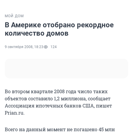
МОЙ ДОМ
В Америке отобрано рекордное
количество домов
9 сентября 2008, 18:23
124
Во втором квартале 2008 года число таких
объектов составило 1,2 миллиона, сообщает
Ассоциация ипотечных банков США, пишет
Prian.ru.
Всего на данный момент не погашено 45 млн