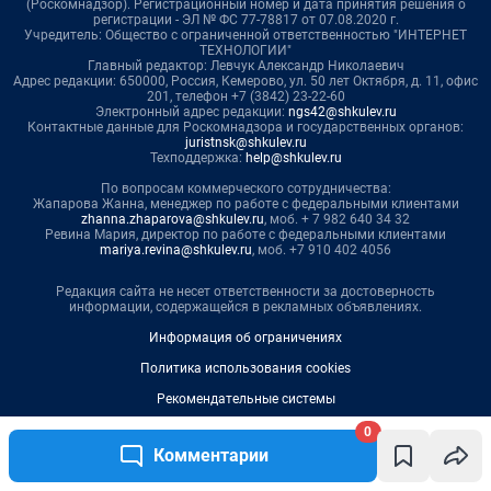
0
Комментарии