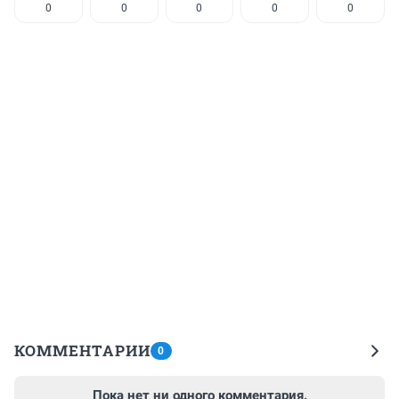
0
0
0
0
0
КОММЕНТАРИИ
0
Пока нет ни одного комментария.