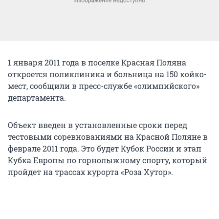
1 января 2011 года в поселке Красная Поляна
откроется поликлиника и больница на 150 койко-
мест, сообщили в пресс-службе «олимпийского»
департамента.
Объект введен в установленные сроки перед
тестовыми соревнованиями на Красной Поляне в
феврале 2011 года. Это будет Кубок России и этап
Кубка Европы по горнолыжному спорту, который
пройдет на трассах курорта «Роза Хутор».