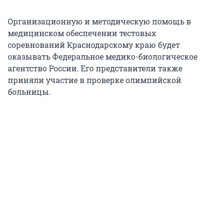
Организационную и методическую помощь в
медицинском обеспечении тестовых
соревнований Краснодарскому краю будет
оказывать Федеральное медико-биологическое
агентство России. Его представители также
приняли участие в проверке олимпийской
больницы.