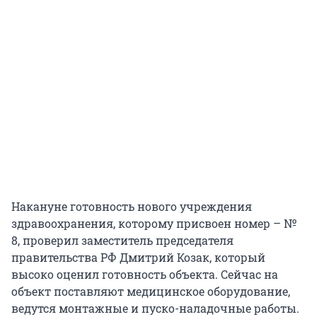
Накануне готовность нового учреждения
здравоохранения, которому присвоен номер – №
8, проверил заместитель председателя
правительства РФ Дмитрий Козак, который
высоко оценил готовность объекта. Сейчас на
объект поставляют медицинское оборудование,
ведутся монтажные и пуско-наладочные работы.