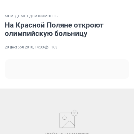
МОЙ ДОМ
НЕДВИЖИМОСТЬ
На Красной Поляне откроют
олимпийскую больницу
20 декабря 2010, 14:03
163