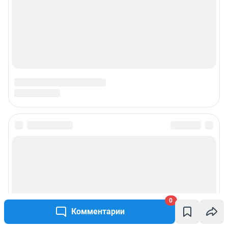
0
Комментарии