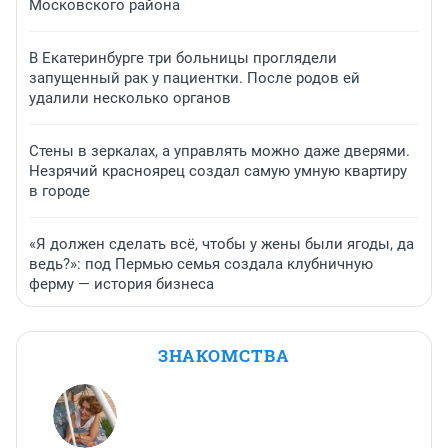
Московского района
В Екатеринбурге три больницы проглядели
запущенный рак у пациентки. После родов ей
удалили несколько органов
Стены в зеркалах, а управлять можно даже дверями.
Незрячий красноярец создал самую умную квартиру
в городе
«Я должен сделать всё, чтобы у жены были ягоды, да
ведь?»: под Пермью семья создала клубничную
ферму — история бизнеса
ЗНАКОМСТВА