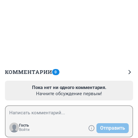
КОММЕНТАРИИ
0
Пока нет ни одного комментария.
Начните обсуждение первым!
Гость
Отправить
Войти