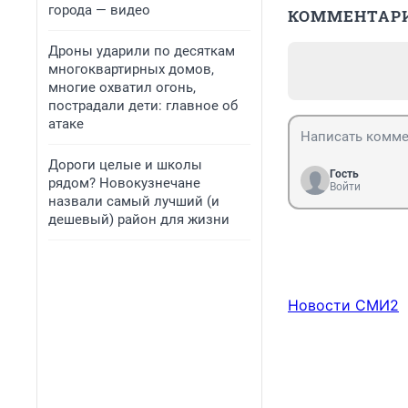
города — видео
КОММЕНТАР
Дроны ударили по десяткам
многоквартирных домов,
многие охватил огонь,
пострадали дети: главное об
атаке
Дороги целые и школы
Гость
рядом? Новокузнечане
Войти
назвали самый лучший (и
дешевый) район для жизни
Новости СМИ2