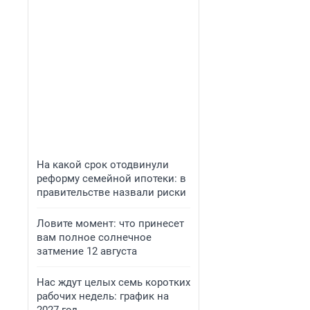
На какой срок отодвинули
реформу семейной ипотеки: в
правительстве назвали риски
Ловите момент: что принесет
вам полное солнечное
затмение 12 августа
Нас ждут целых семь коротких
рабочих недель: график на