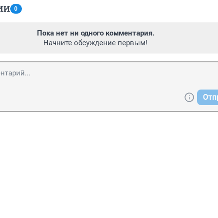
ИИ
0
Пока нет ни одного комментария.
Начните обсуждение первым!
Отп