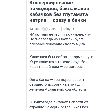
Консервирование
помидоров, баклажанов,
кабачков без глутамата
натрия — сразу в банки
13 часов
7 309
Обсудить
«Мужчины не терпят конкуренции».
Порнозвезда из Екатеринбурга
впервые показала своего мужа
Кишечник был собран в гармошку: в
Югре кошечка с тяжелой судьбой
ищет новый дом — ее история
Одна банка — три вкуса: рецепт
овощного ассорти на зиму для
жителей Архангельской области
В Волгограде пытаются спасти от
страшной смерти оставшихся без