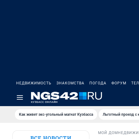
НЕДВИЖИМОСТЬ
ЗНАКОМСТВА
ПОГОДА
ФОРУМ
ТЕ
Как живет экс-угольный магнат Кузбасса
Льготный проезд с 
МОЙ ДОМ
НЕДВИЖИ
ВСЕ НОВОСТИ