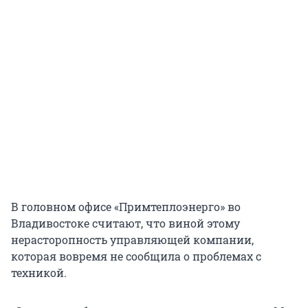
В головном офисе «Примтеплоэнерго» во
Владивостоке считают, что виной этому
нерасторопность управляющей компании,
которая вовремя не сообщила о проблемах с
техникой.