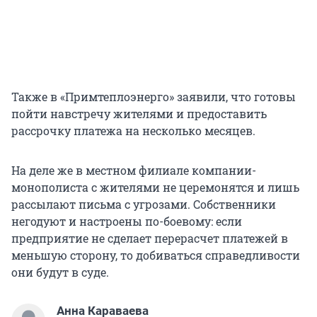
Также в «Примтеплоэнерго» заявили, что готовы
пойти навстречу жителями и предоставить
рассрочку платежа на несколько месяцев.
На деле же в местном филиале компании-
монополиста с жителями не церемонятся и лишь
рассылают письма с угрозами. Собственники
негодуют и настроены по-боевому: если
предприятие не сделает перерасчет платежей в
меньшую сторону, то добиваться справедливости
они будут в суде.
Анна Караваева