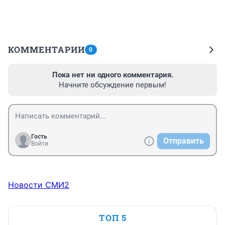
КОММЕНТАРИИ
0
Пока нет ни одного комментария.
Начните обсуждение первым!
Гость
Отправить
Войти
Новости СМИ2
ТОП 5