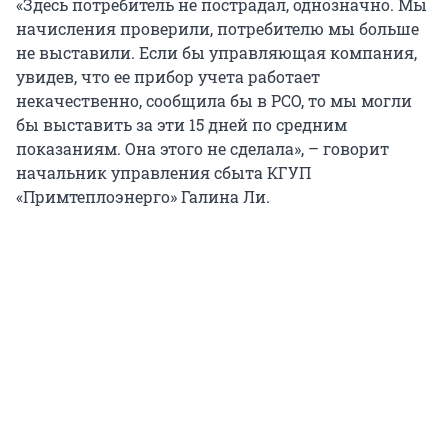
«Здесь потребитель не пострадал, однозначно. Мы
начисления проверили, потребителю мы больше
не выставили. Если бы управляющая компания,
увидев, что ее прибор учета работает
некачественно, сообщила бы в РСО, то мы могли
бы выставить за эти 15 дней по средним
показаниям. Она этого не сделала», – говорит
начальник управления сбыта КГУП
«Примтеплоэнерго» Галина Ли.