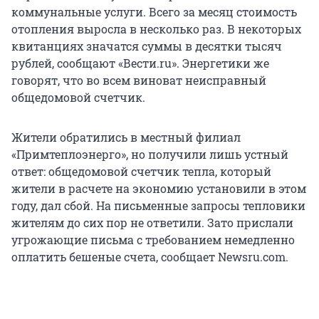
коммунальные услуги. Всего за месяц стоимость
отопления выросла в несколько раз. В некоторых
квитанциях значатся суммы в десятки тысяч
рублей, сообщают «Вести.ru». Энергетики же
говорят, что во всем виноват неисправный
общедомовой счетчик.
Жители обратились в местный филиал
«Примтеплоэнерго», но получили лишь устный
ответ: общедомовой счетчик тепла, который
жители в расчете на экономию установили в этом
году, дал сбой. На письменные запросы тепловики
жителям до сих пор не ответили. Зато прислали
угрожающие письма с требованием немедленно
оплатить бешеные счета, сообщает Newsru.com.