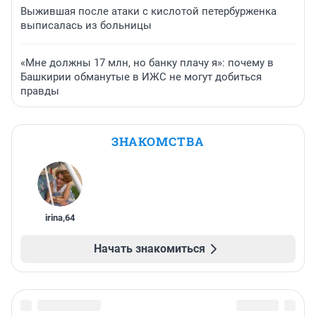
Выжившая после атаки с кислотой петербурженка
выписалась из больницы
«Мне должны 17 млн, но банку плачу я»: почему в
Башкирии обманутые в ИЖС не могут добиться
правды
ЗНАКОМСТВА
irina
,
64
Начать знакомиться