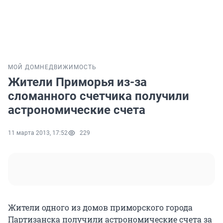
МОЙ ДОМ
НЕДВИЖИМОСТЬ
Жители Приморья из-за
сломанного счетчика получили
астрономические счета
11 марта 2013, 17:52
229
Жители одного из домов приморского города
Партизанска получили астрономические счета за