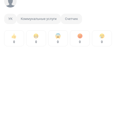
УК
Коммунальные услуги
Счетчик
0
0
0
0
0