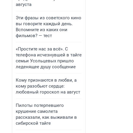
августа
Эти фразы из советского кино
вы говорите каждый день.
Вспомните из каких они
фильмов? — тест
«Простите нас за всё». С
телефона исчезнувшей в тайге
семьи Усольцевых пришло
леденящее душу сообщение
Кому признаются в любви, а
кому разобьют сердце:
любовный гороскоп на август
Пилоты потерпевшего
крушение самолета
рассказали, как выживали в
сибирской тайге