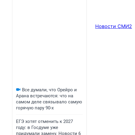
Новости СМИ2
Все думали, что Орейро и
Арана встречаются: что на
самом деле связывало самую
горячую пару 90-х
ЕГЭ хотят отменить к 2027
году: в Госдуме уже
придумали замену. Новости 6