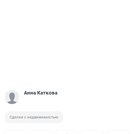
Анна Каткова
Сделки с недвижимостью