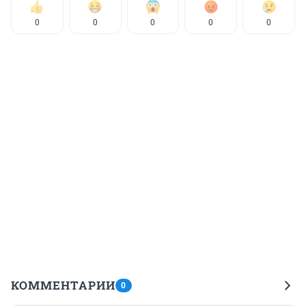
0
0
0
0
0
КОММЕНТАРИИ
0