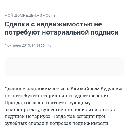
МОЙ ДОМ
НЕДВИЖИМОСТЬ
Сделки с недвижимостью не
потребуют нотариальной подписи
4 октября 2013, 14:34
76
Сделки с недвижимостью в ближайшем будущем
не потребуют нотариального удостоверения.
Правда, согласно соответствующему
законопроекту, существенно повысится статус
подписи нотариуса. Тогда как сегодня при
судебных спорах в вопросах недвижимости