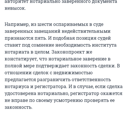
авторитет нотариально заверенного документа
невысок.
Например, из шести оспариваемых в суде
заверенных завещаний недействительными
признаются пять. И подобная позиция судей
ставит под сомнение необходимость института
нотариата в целом. Законопроект же
констатирует, что нотариальное заверение в
полной мере подтверждает законность сделки. В
отношении сделок с недвижимостью
предлагается разграничить ответственность
нотариуса и регистратора. И в случае, если сделка
удостоверена нотариально, регистратор окажется
не вправе по своему усмотрению проверять ее
законность.