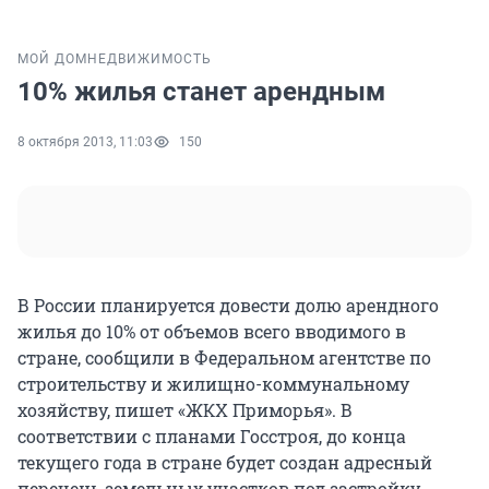
МОЙ ДОМ
НЕДВИЖИМОСТЬ
10% жилья станет арендным
8 октября 2013, 11:03
150
В России планируется довести долю арендного
жилья до 10% от объемов всего вводимого в
стране, сообщили в Федеральном агентстве по
строительству и жилищно-коммунальному
хозяйству, пишет «ЖКХ Приморья». В
соответствии с планами Госстроя, до конца
текущего года в стране будет создан адресный
перечень земельных участков под застройку