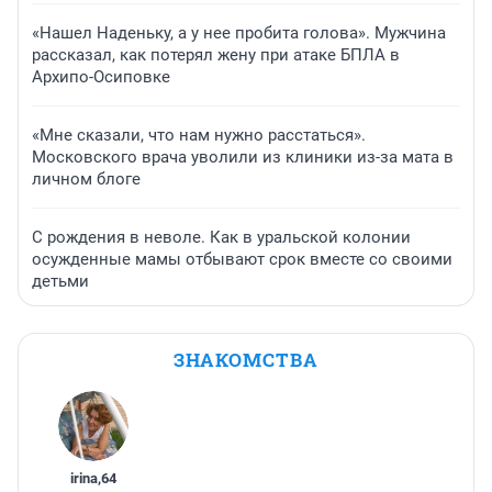
«Нашел Наденьку, а у нее пробита голова». Мужчина
рассказал, как потерял жену при атаке БПЛА в
Архипо-Осиповке
«Мне сказали, что нам нужно расстаться».
Московского врача уволили из клиники из-за мата в
личном блоге
С рождения в неволе. Как в уральской колонии
осужденные мамы отбывают срок вместе со своими
детьми
ЗНАКОМСТВА
irina
,
64