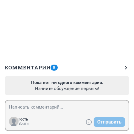
КОММЕНТАРИИ
0
Пока нет ни одного комментария.
Начните обсуждение первым!
Гость
Отправить
Войти