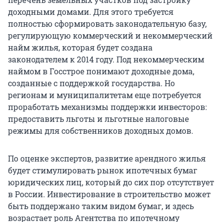
доходными домами. Для этого требуется
полностью сформировать законодательную базу,
регулирующую коммерческий и некоммерческий
найм жилья, которая будет создана
законодателем к 2014 году. Под некоммерческим
наймом в Госстрое понимают доходные дома,
созданные с поддержкой государства. Но
регионам и муниципалитетам еще потребуется
проработать механизмы поддержки инвесторов:
предоставить льготы и льготные налоговые
режимы для собственников доходных домов.
По оценке экспертов, развитие арендного жилья
будет стимулировать рынок ипотечных бумаг
юридических лиц, который до сих пор отсутствует
в России. Инвестирование в строительство может
быть поддержано таким видом бумаг, и здесь
возрастает роль Агентства по ипотечному