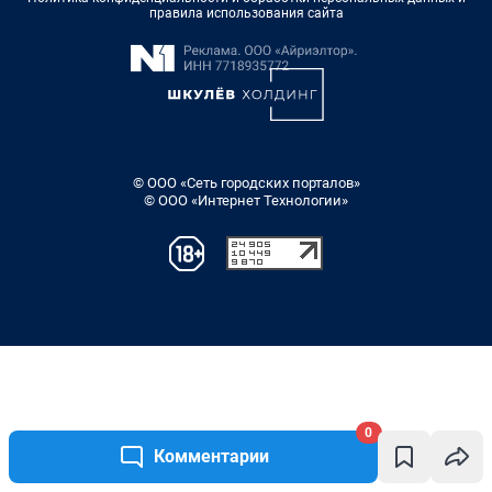
0
Комментарии