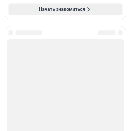
Начать знакомиться