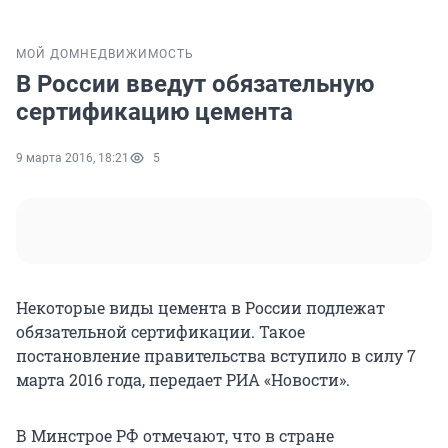
МОЙ ДОМ
НЕДВИЖИМОСТЬ
В России введут обязательную
сертификацию цемента
9 марта 2016, 18:21
5
Некоторые виды цемента в России подлежат
обязательной сертификации. Такое
постановление правительства вступило в силу 7
марта 2016 года, передает РИА «Новости».
В Минстрое РФ отмечают, что в стране