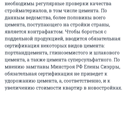
необходимы регулярные проверки качества
стройматериалов, в том числе цемента. По
данным ведомства, более половины всего
цемента, поступающего на стройки страны,
является контрафактом. Чтобы бороться с
поддельной продукцией, вводится обязательная
сертификация некоторых видов цемента:
портландцемента, глиноземистого и шлакового
цемента, а также цемента суперсульфатного. По
мнению замглавы Минстроя РФ Елены Сиэрры,
обязательная сертификация не приведет к
удорожанию цемента, а, соответственно, и к
увеличению стоимости квартир в новостройках.