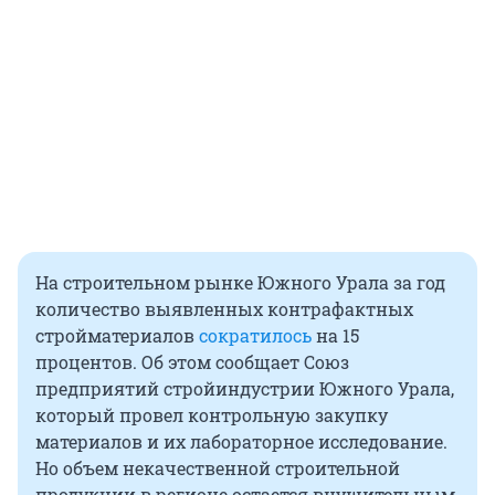
На строительном рынке Южного Урала за год
количество выявленных контрафактных
стройматериалов
сократилось
на 15
процентов. Об этом сообщает Союз
предприятий стройиндустрии Южного Урала,
который провел контрольную закупку
материалов и их лабораторное исследование.
Но объем некачественной строительной
продукции в регионе остается внушительным