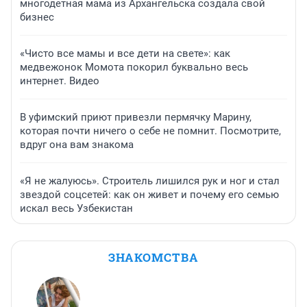
многодетная мама из Архангельска создала свой
бизнес
«Чисто все мамы и все дети на свете»: как
медвежонок Момота покорил буквально весь
интернет. Видео
В уфимский приют привезли пермячку Марину,
которая почти ничего о себе не помнит. Посмотрите,
вдруг она вам знакома
«Я не жалуюсь». Строитель лишился рук и ног и стал
звездой соцсетей: как он живет и почему его семью
искал весь Узбекистан
ЗНАКОМСТВА