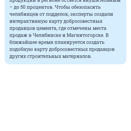
– до 50 процентов. Чтобы обезопасить
челябинцев от подделок, эксперты создали
интерактивную карту добросовестных
продавцов цемента, где отмечены места
продаж в Челябинске и Магнитогорске. В
ближайшее время планируется создать
подобную карту добросовестных продавцов
других строительных материалов.