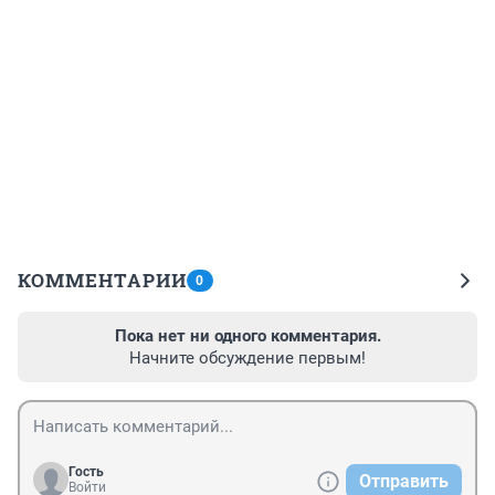
КОММЕНТАРИИ
0
Пока нет ни одного комментария.
Начните обсуждение первым!
Гость
Отправить
Войти