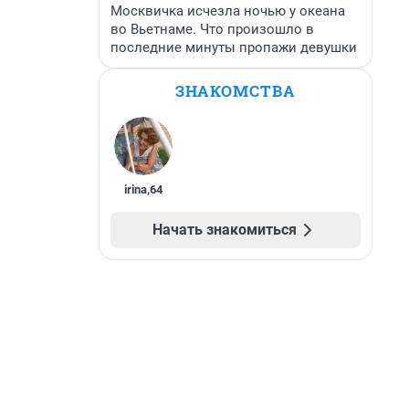
Москвичка исчезла ночью у океана
во Вьетнаме. Что произошло в
последние минуты пропажи девушки
ЗНАКОМСТВА
irina
,
64
Начать знакомиться