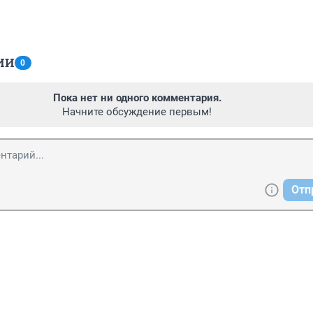
ИИ
0
Пока нет ни одного комментария.
Начните обсуждение первым!
Отп