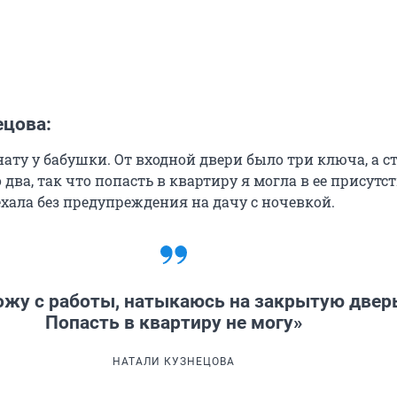
ецова:
ату у бабушки. От входной двери было три ключа, а 
 два, так что попасть в квартиру я могла в ее присутс
хала без предупреждения на дачу с ночевкой.
жу с работы, натыкаюсь на закрытую двер
Попасть в квартиру не могу»
НАТАЛИ КУЗНЕЦОВА