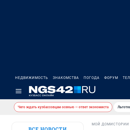
НЕДВИЖИМОСТЬ
ЗНАКОМСТВА
ПОГОДА
ФОРУМ
ТЕ
Чего ждать кузбассовцам осенью — ответ экономиста
Льготн
МОЙ ДОМ
ИСТОРИИ
ВСЕ НОВОСТИ