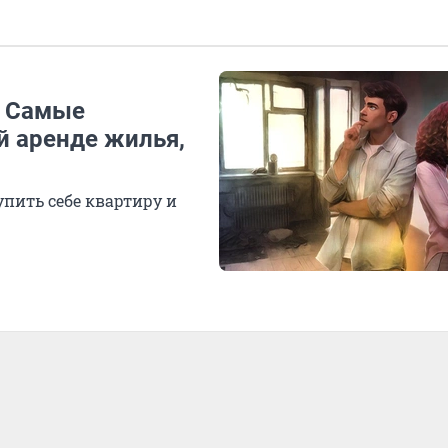
. Самые
 аренде жилья,
упить себе квартиру и