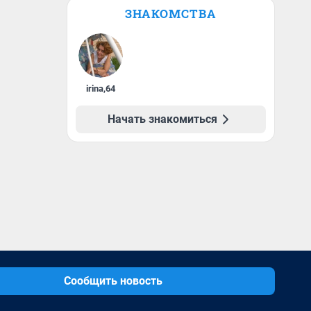
ЗНАКОМСТВА
irina
,
64
Начать знакомиться
Сообщить новость