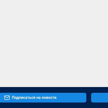
Подписаться на новости