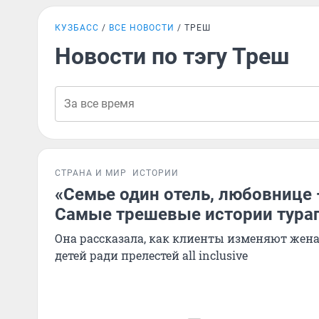
КУЗБАСС
ВСЕ НОВОСТИ
ТРЕШ
Новости по тэгу Треш
СТРАНА И МИР
ИСТОРИИ
«Семье один отель, любовнице 
Самые трешевые истории тура
Она рассказала, как клиенты изменяют жена
детей ради прелестей all inclusive