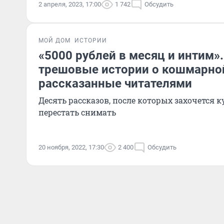
2 апреля, 2023, 17:00
1 742
Обсудить
МОЙ ДОМ
ИСТОРИИ
«5000 рублей в месяц и интим»
трешовые истории о кошмарной
рассказанные читателями
Десять рассказов, после которых захочется к
перестать снимать
20 ноября, 2022, 17:30
2 400
Обсудить