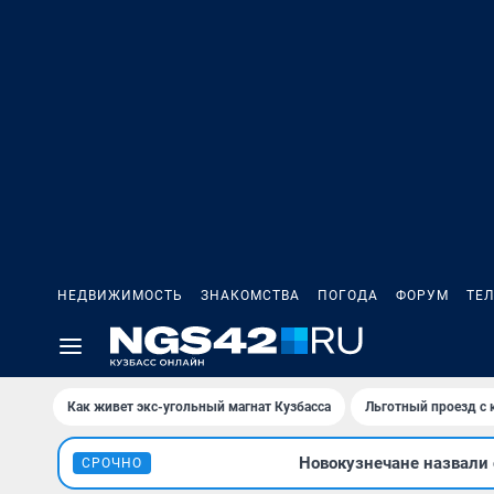
НЕДВИЖИМОСТЬ
ЗНАКОМСТВА
ПОГОДА
ФОРУМ
ТЕ
Как живет экс-угольный магнат Кузбасса
Льготный проезд с 
Новокузнечане назвали
СРОЧНО