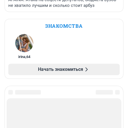
не хватило лучшим и сколько стоит арбуз
ЗНАКОМСТВА
irina
,
64
Начать знакомиться