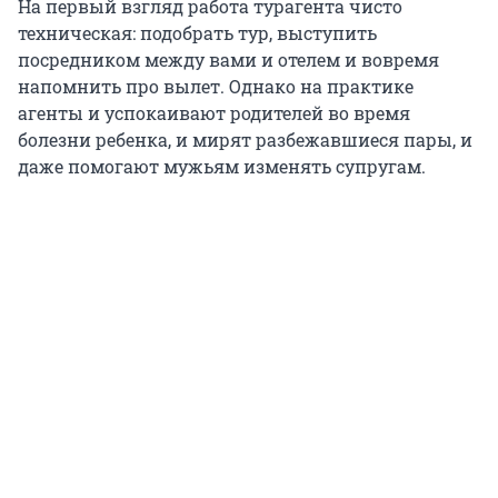
На первый взгляд работа турагента чисто
техническая: подобрать тур, выступить
посредником между вами и отелем и вовремя
напомнить про вылет. Однако на практике
агенты и успокаивают родителей во время
болезни ребенка, и мирят разбежавшиеся пары, и
даже помогают мужьям изменять супругам.