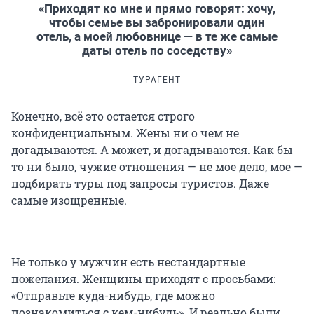
«Приходят ко мне и прямо говорят: хочу,
чтобы семье вы забронировали один
отель, а моей любовнице — в те же самые
даты отель по соседству»
ТУРАГЕНТ
Конечно, всё это остается строго
конфиденциальным. Жены ни о чем не
догадываются. А может, и догадываются. Как бы
то ни было, чужие отношения — не мое дело, мое —
подбирать туры под запросы туристов. Даже
самые изощренные.
Не только у мужчин есть нестандартные
пожелания. Женщины приходят с просьбами:
«Отправьте куда-нибудь, где можно
познакомиться с кем-нибудь». И реально были