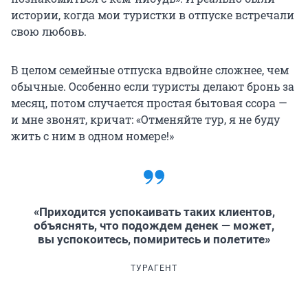
истории, когда мои туристки в отпуске встречали
свою любовь.
В целом семейные отпуска вдвойне сложнее, чем
обычные. Особенно если туристы делают бронь за
месяц, потом случается простая бытовая ссора —
и мне звонят, кричат: «Отменяйте тур, я не буду
жить с ним в одном номере!»
«Приходится успокаивать таких клиентов,
объяснять, что подождем денек — может,
вы успокоитесь, помиритесь и полетите»
ТУРАГЕНТ