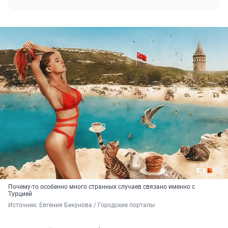
Почему-то особенно много странных случаев связано именно с
Турцией
Источник: 
Евгения Бикунова / Городские порталы