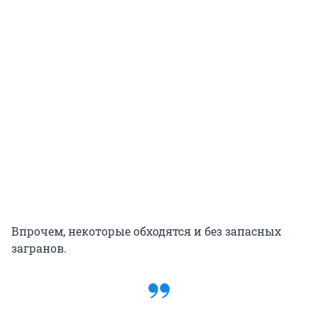
Впрочем, некоторые обходятся и без запасных
загранов.