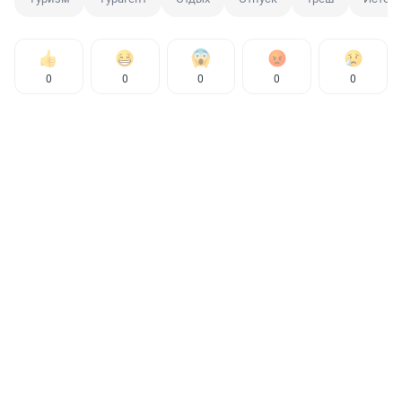
0
0
0
0
0