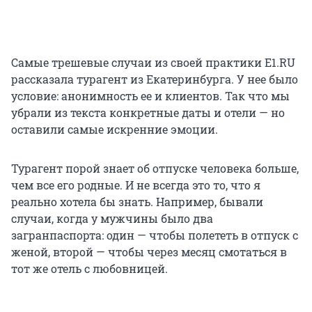
Самые трешевые случаи из своей практики E1.RU
рассказала турагент из Екатеринбурга. У нее было
условие: анонимность ее и клиентов. Так что мы
убрали из текста конкретные даты и отели — но
оставили самые искренние эмоции.
Турагент порой знает об отпуске человека больше,
чем все его родные. И не всегда это то, что я
реально хотела бы знать. Например, бывали
случаи, когда у мужчины было два
загранпаспорта: один — чтобы полететь в отпуск с
женой, второй — чтобы через месяц смотаться в
тот же отель с любовницей.