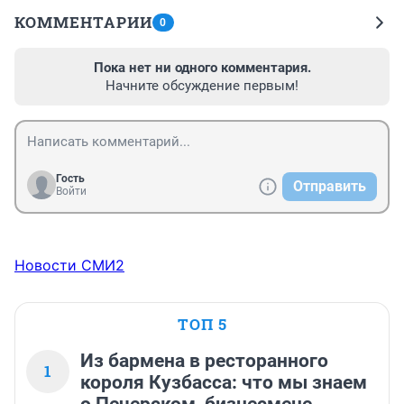
КОММЕНТАРИИ
0
Пока нет ни одного комментария.
Начните обсуждение первым!
Гость
Отправить
Войти
Новости СМИ2
ТОП 5
Из бармена в ресторанного
1
короля Кузбасса: что мы знаем