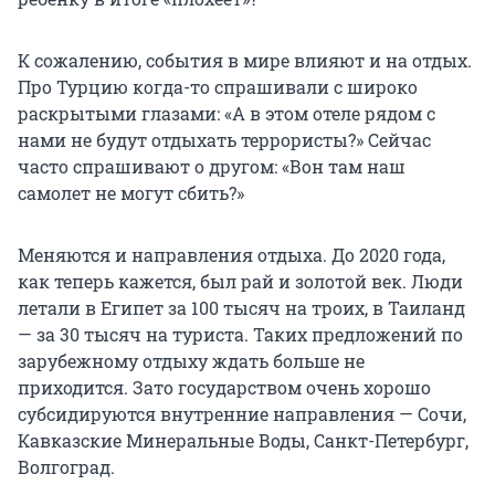
К сожалению, события в мире влияют и на отдых.
Про Турцию когда-то спрашивали с широко
раскрытыми глазами: «А в этом отеле рядом с
нами не будут отдыхать террористы?» Сейчас
часто спрашивают о другом: «Вон там наш
самолет не могут сбить?»
Меняются и направления отдыха. До 2020 года,
как теперь кажется, был рай и золотой век. Люди
летали в Египет за 100 тысяч на троих, в Таиланд
— за 30 тысяч на туриста. Таких предложений по
зарубежному отдыху ждать больше не
приходится. Зато государством очень хорошо
субсидируются внутренние направления — Сочи,
Кавказские Минеральные Воды, Санкт-Петербург,
Волгоград.