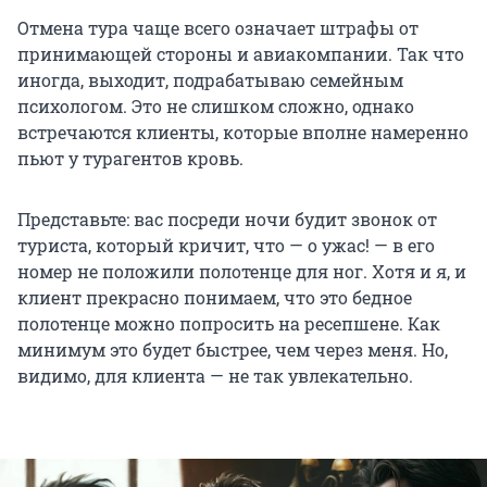
Отмена тура чаще всего означает штрафы от
принимающей стороны и авиакомпании. Так что
иногда, выходит, подрабатываю семейным
психологом. Это не слишком сложно, однако
встречаются клиенты, которые вполне намеренно
пьют у турагентов кровь.
Представьте: вас посреди ночи будит звонок от
туриста, который кричит, что — о ужас! — в его
номер не положили полотенце для ног. Хотя и я, и
клиент прекрасно понимаем, что это бедное
полотенце можно попросить на ресепшене. Как
минимум это будет быстрее, чем через меня. Но,
видимо, для клиента — не так увлекательно.