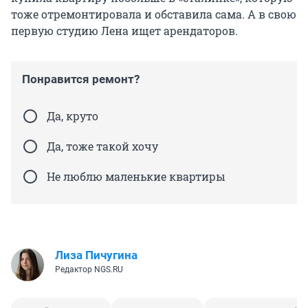
тоже отремонтировала и обставила сама. А в свою
первую студию Лена ищет арендаторов.
Понравится ремонт?
Да, круто
Да, тоже такой хочу
Не люблю маленькие квартиры
Лиза Пичугина
Редактор NGS.RU