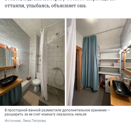
оттаяли, улыбаясь, объясняет она.
В просторной ванной разместили дополнительное хранение —
расширить за ее счет комнату оказалось нельзя
Источник: 
Лена Петрова