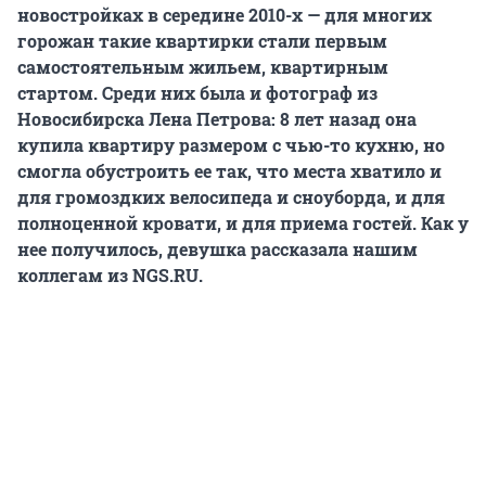
новостройках в середине 2010-х — для многих
горожан такие квартирки стали первым
самостоятельным жильем, квартирным
стартом. Среди них была и фотограф из
Новосибирска Лена Петрова: 8 лет назад она
купила квартиру размером с чью-то кухню, но
смогла обустроить ее так, что места хватило и
для громоздких велосипеда и сноуборда, и для
полноценной кровати, и для приема гостей. Как у
нее получилось, девушка рассказала нашим
коллегам из NGS.RU.