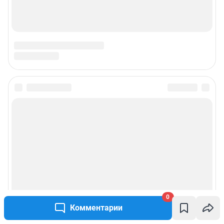
0
Комментарии