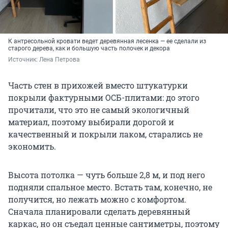
К антресольной кровати ведет деревянная лесенка — ее сделали из
старого дерева, как и большую часть полочек и декора
Источник: 
Лена Петрова
Часть стен в прихожей вместо штукатурки
покрыли фактурными ОСБ-плитами: до этого
прочитали, что это не самый экологичный
материал, поэтому выбирали дорогой и
качественный и покрыли лаком, старались не
экономить.
Высота потолка — чуть больше 2,8 м, и под него
подняли спальное место. Встать там, конечно, не
получится, но лежать можно с комфортом.
Сначала планировали сделать деревянный
каркас, но он съедал ценные сантиметры, поэтому