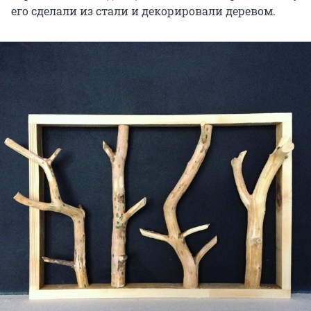
его сделали из стали и декорировали деревом.