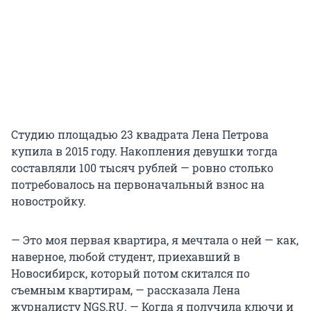
Студию площадью 23 квадрата Лена Петрова
купила в 2015 году. Накопления девушки тогда
составляли 100 тысяч рублей — ровно столько
потребовалось на первоначальный взнос на
новостройку.
— Это моя первая квартира, я мечтала о ней — как,
наверное, любой студент, приехавший в
Новосибирск, который потом скитался по
съемным квартирам, — рассказала Лена
журналисту NGS.RU. — Когда я получила ключи и