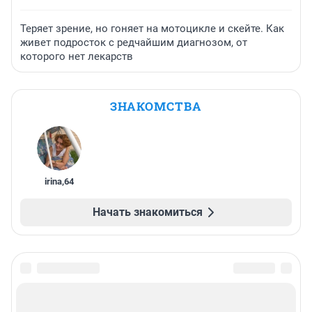
Теряет зрение, но гоняет на мотоцикле и скейте. Как
живет подросток с редчайшим диагнозом, от
которого нет лекарств
ЗНАКОМСТВА
irina
,
64
Начать знакомиться