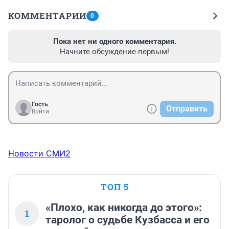
КОММЕНТАРИИ
0
Пока нет ни одного комментария.
Начните обсуждение первым!
Гость
Отправить
Войти
Новости СМИ2
ТОП 5
«Плохо, как никогда до этого»:
1
таролог о судьбе Кузбасса и его