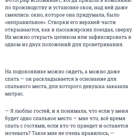
по производству и установке окон, над ней даже
смеялись: окно, которое она придумала, было
«неправильное». Створки его верхней части
открываются, как в пассажирских поездах, сверху.
Их можно открыть целиком или зафиксировать в
одном из двух положений для проветривания.
На подоконнике можно сидеть, а можно даже
спать — он раскладывается в основание для
спального места, для которого девушка заказала
матрас.
— Я люблю гостей, и я понимала, что если у меня
будет одно спальное место — мне что, всё время
спать с гостями, если кто-то приедет и останется
ночевать? Такое мне не очень нравилось, —