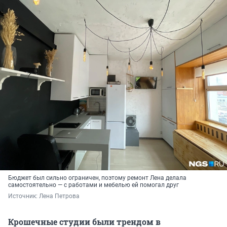
Бюджет был сильно ограничен, поэтому ремонт Лена делала
самостоятельно — с работами и мебелью ей помогал друг
Источник: 
Лена Петрова
Крошечные студии были трендом в