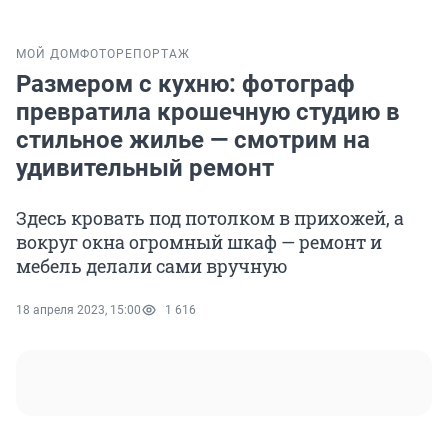
МОЙ ДОМ
ФОТОРЕПОРТАЖ
Размером с кухню: фотограф
превратила крошечную студию в
стильное жилье — смотрим на
удивительный ремонт
Здесь кровать под потолком в прихожей, а
вокруг окна огромный шкаф — ремонт и
мебель делали сами вручную
18 апреля 2023, 15:00
1 616