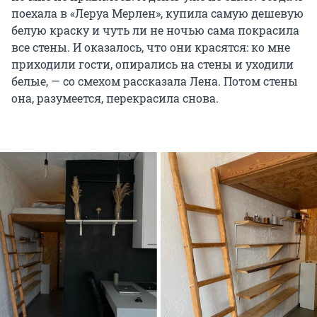
поехала в «Леруа Мерлен», купила самую дешевую
белую краску и чуть ли не ночью сама покрасила
все стены. И оказалось, что они красятся: ко мне
приходили гости, опирались на стены и уходили
белые, — со смехом рассказала Лена. Потом стены
она, разумеется, перекрасила снова.