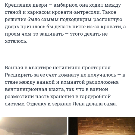
Крепление двери — амбарное, она ходит между
стеной и каркасом кровати-антресоли. Такое
решение было самым подходящим: распашную
дверь пришлось бы делать ниже из-за кровати, а
проем чем-то зашивать — этого делать не
хотелось.
Ванная в квартире нетипично просторная.
Расширить за ее счет комнату не получалось — в
стене между ванной и комнатой расположена
вентиляционная шахта, так что в ванной
разместили часть хранения в гардеробной
системе. Отделку и зеркало Лена делала сама.