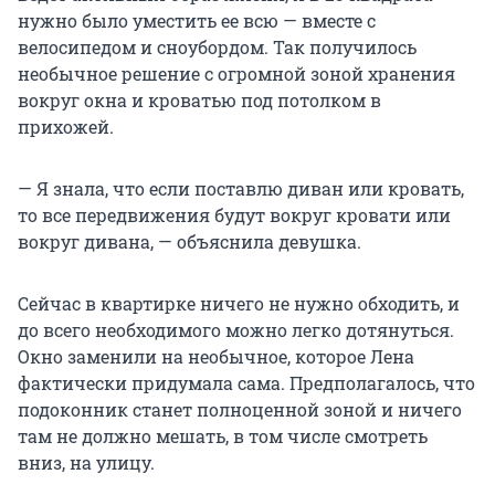
нужно было уместить ее всю — вместе с
велосипедом и сноубордом. Так получилось
необычное решение с огромной зоной хранения
вокруг окна и кроватью под потолком в
прихожей.
— Я знала, что если поставлю диван или кровать,
то все передвижения будут вокруг кровати или
вокруг дивана, — объяснила девушка.
Сейчас в квартирке ничего не нужно обходить, и
до всего необходимого можно легко дотянуться.
Окно заменили на необычное, которое Лена
фактически придумала сама. Предполагалось, что
подоконник станет полноценной зоной и ничего
там не должно мешать, в том числе смотреть
вниз, на улицу.