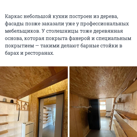
Каркас небольшой кухни построен из дерева,
фасады позже заказали уже у профессиональных
мебельщиков. У столешницы тоже деревянная
основа, которая покрыта фанерой и специальным
покрытием — такими делают барные стойки в
барах и ресторанах.