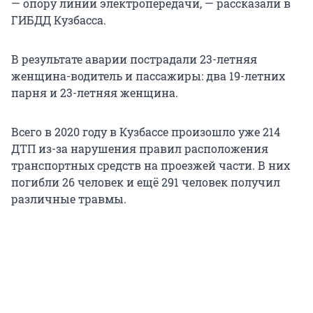
— опору линии электропередачи, — рассказали в
ГИБДД Кузбасса.
В результате аварии пострадали 23-летняя
женщина-водитель и пассажиры: два 19-летних
парня и 23-летняя женщина.
Всего в 2020 году в Кузбассе произошло уже 214
ДТП из-за нарушения правил расположения
транспортных средств на проезжей части. В них
погибли 26 человек и ещё 291 человек получил
различные травмы.