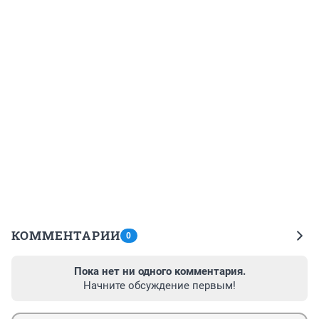
КОММЕНТАРИИ
0
Пока нет ни одного комментария.
Начните обсуждение первым!