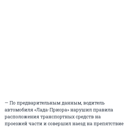
— По предварительным данным, водитель
автомобиля «Лада-Приора» нарушил правила
расположения транспортных средств на
проезжей части и совершил наезд на препятствие