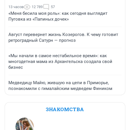
13 часов
12 789
57
«Меня бесила моя роль»: как сегодня выглядит
Пуговка из «Папиных дочек»
Август перевернет жизнь Козерогов. К чему готовит
ретроградный Сатурн — прогноз
«Мы начали в самое нестабильное время»: как
многодетная мама из Архангельска создала свой
бизнес
Медведицу Майю, жившую на цепи в Приморье,
познакомили с гималайским медведем Фиником
ЗНАКОМСТВА