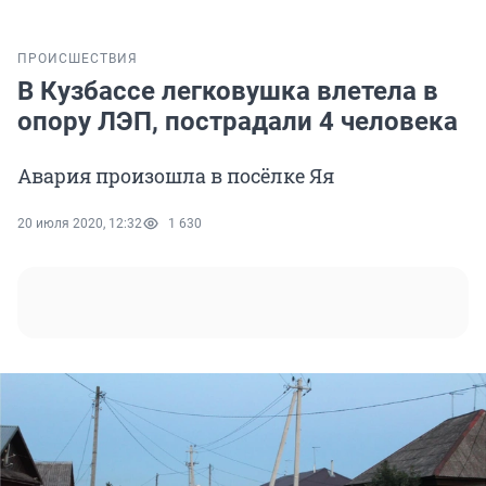
ПРОИСШЕСТВИЯ
В Кузбассе легковушка влетела в
опору ЛЭП, пострадали 4 человека
Авария произошла в посёлке Яя
20 июля 2020, 12:32
1 630