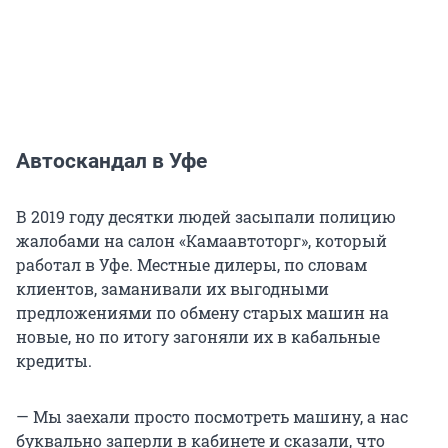
Автоскандал в Уфе
В 2019 году десятки людей засыпали полицию
жалобами на салон «Камаавтоторг», который
работал в Уфе. Местные дилеры, по словам
клиентов, заманивали их выгодными
предложениями по обмену старых машин на
новые, но по итогу загоняли их в кабальные
кредиты.
— Мы заехали просто посмотреть машину, а нас
буквально заперли в кабинете и сказали, что