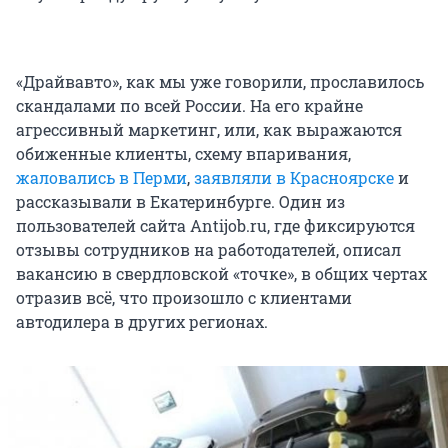
«Драйвавто», как мы уже говорили, прославилось
скандалами по всей России. На его крайне
агрессивный маркетинг, или, как выражаются
обиженные клиенты, схему впаривания,
жаловались в Перми
,
заявляли в Красноярске
и
рассказывали в Екатеринбурге. Один из
пользователей сайта Antijob.ru, где фиксируются
отзывы сотрудников на работодателей, описал
вакансию в свердловской «точке», в общих чертах
отразив всё, что произошло с клиентами
автодилера в других регионах.