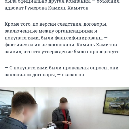
была официально другая компания, — объяснил
адвокат Гумерова Камиль Хамитов.
Кроме того, по версии следствия, договоры,
заключенные между организациями и
покупателями, были фальсифицированы —
фактически их не заключали. Камиль Хамитов
заявил, что это утверждение было опровергнуто.
— С покупателями были проведены опросы, они
заключали договоры, — сказал он.