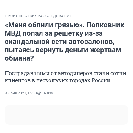
ПРОИСШЕСТВИЯ
РАССЛЕДОВАНИЕ
«Меня облили грязью». Полковник
МВД попал за решетку из-за
скандальной сети автосалонов,
пытаясь вернуть деньги жертвам
обмана?
Пострадавшими от автодилеров стали сотни
клиентов в нескольких городах России
8 июня 2021, 15:00
6 039