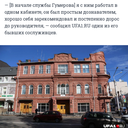
— [В начале службы Гумерова] я с ним работал в
одном кабинете, он был простым дознавателем,
хорошо себя зарекомендовал и постепенно дорос
до руководителя, — сообщил UFA1.RU один из его
бывших сослуживцев.