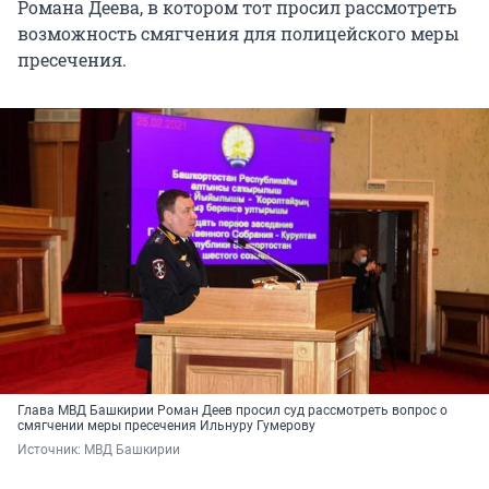
Романа Деева, в котором тот просил рассмотреть
возможность смягчения для полицейского меры
пресечения.
Глава МВД Башкирии Роман Деев просил суд рассмотреть вопрос о
смягчении меры пресечения Ильнуру Гумерову
Источник: 
МВД Башкирии