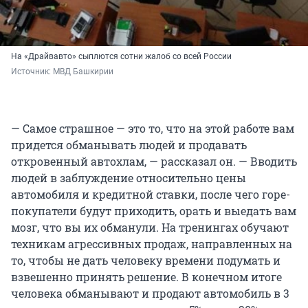
На «Драйвавто» сыплются сотни жалоб со всей России
Источник: 
МВД Башкирии
— Самое страшное — это то, что на этой работе вам
придется обманывать людей и продавать
откровенный автохлам, — рассказал он. — Вводить
людей в заблуждение относительно цены
автомобиля и кредитной ставки, после чего горе-
покупатели будут приходить, орать и выедать вам
мозг, что вы их обманули. На тренингах обучают
техникам агрессивных продаж, направленных на
то, чтобы не дать человеку времени подумать и
взвешенно принять решение. В конечном итоге
человека обманывают и продают автомобиль в 3