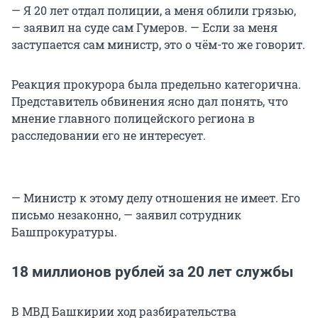
— Я 20 лет отдал полиции, а меня облили грязью,
— заявил на суде сам Гумеров. — Если за меня
заступается сам министр, это о чём-то же говорит.
Реакция прокурора была предельно категорична.
Представитель обвинения ясно дал понять, что
мнение главного полицейского региона в
расследовании его не интересует.
— Министр к этому делу отношения не имеет. Его
письмо незаконно, — заявил сотрудник
Башпрокуратуры.
18 миллионов рублей за 20 лет службы
В МВД Башкирии ход разбирательства