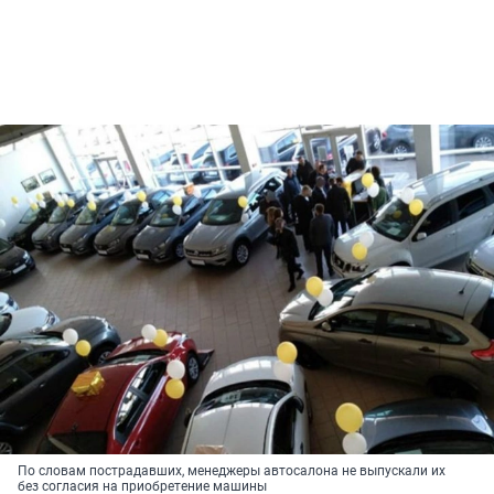
По словам пострадавших, менеджеры автосалона не выпускали их
без согласия на приобретение машины