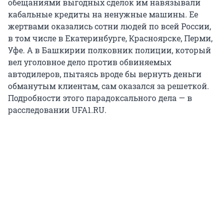
обещаниями выгодных сделок им навязывали
кабальные кредиты на ненужные машины. Ее
жертвами оказались сотни людей по всей России,
в том числе в Екатеринбурге, Красноярске, Перми,
Уфе. А в Башкирии полковник полиции, который
вел уголовное дело против обвиняемых
автодилеров, пытаясь вроде бы вернуть деньги
обманутым клиентам, сам оказался за решеткой.
Подробности этого парадоксального дела — в
расследовании UFA1.RU.