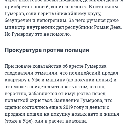
приобретал новый, «поинтереснее». В остальном
Гумеров, если верить ближайшему кругу,
безупречен и непогрешим. За него ручался даже
министр внутренних дел республики Роман Деев.
Но Гумерову это не помогло.
Прокуратура против полиции
При подаче ходатайства об аресте Гумерова
следователи отметили, что полицейский продал
квартиру в Уфе и машину (до покупки новых) и
это может свидетельствовать о том, что он,
вероятно, избавляется от имущества перед
попыткой скрыться. Заявление Гумерова, что
сделки состоялись еще в 2019 году и деньги с
продажи пошли на покупку новых авто и жилья
(тоже в Уфе), они в расчет не взяли.