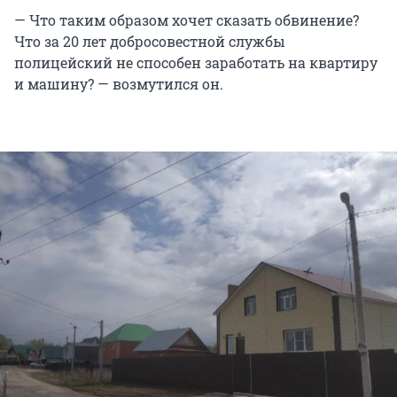
— Что таким образом хочет сказать обвинение?
Что за 20 лет добросовестной службы
полицейский не способен заработать на квартиру
и машину? — возмутился он.