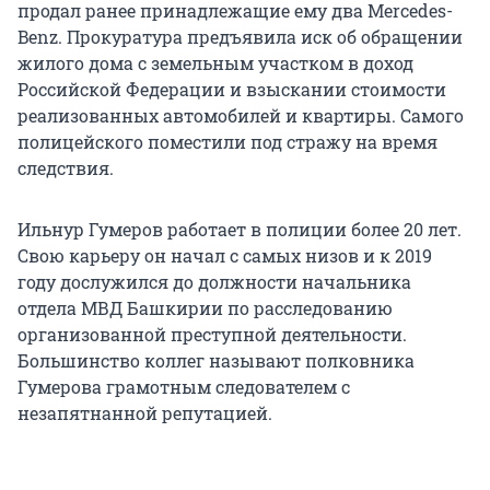
продал ранее принадлежащие ему два Mercedes-
Benz. Прокуратура предъявила иск об обращении
жилого дома с земельным участком в доход
Российской Федерации и взыскании стоимости
реализованных автомобилей и квартиры. Самого
полицейского поместили под стражу на время
следствия.
Ильнур Гумеров работает в полиции более 20 лет.
Свою карьеру он начал с самых низов и к 2019
году дослужился до должности начальника
отдела МВД Башкирии по расследованию
организованной преступной деятельности.
Большинство коллег называют полковника
Гумерова грамотным следователем с
незапятнанной репутацией.