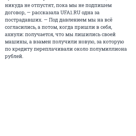
никуда не отпустят, пока мы не подпишем
договор, — рассказала UFA1.RU одна за
пострадавших. — Под давлением мы на всё
согласились, а потом, когда пришли в себя,
ахнули: получается, что мы лишились своей
машины, а взамен получили новую, за которую
по кредиту переплачивали около полумиллиона
рублей.