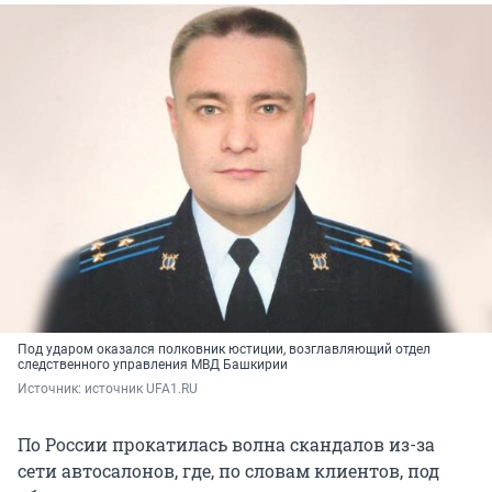
Под ударом оказался полковник юстиции, возглавляющий отдел
следственного управления МВД Башкирии
Источник: 
источник UFA1.RU
По России прокатилась волна скандалов из-за
сети автосалонов, где, по словам клиентов, под