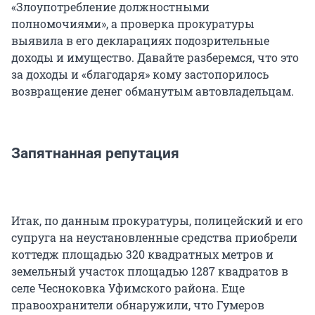
«Злоупотребление должностными
полномочиями», а проверка прокуратуры
выявила в его декларациях подозрительные
доходы и имущество. Давайте разберемся, что это
за доходы и «благодаря» кому застопорилось
возвращение денег обманутым автовладельцам.
Запятнанная репутация
Итак, по данным прокуратуры, полицейский и его
супруга на неустановленные средства приобрели
коттедж площадью 320 квадратных метров и
земельный участок площадью 1287 квадратов в
селе Чесноковка Уфимского района. Еще
правоохранители обнаружили, что Гумеров