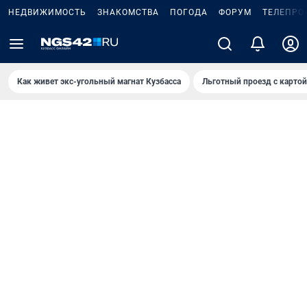
НЕДВИЖИМОСТЬ
ЗНАКОМСТВА
ПОГОДА
ФОРУМ
ТЕЛЕПРО
Как живет экс-угольный магнат Кузбасса
Льготный проезд с карто