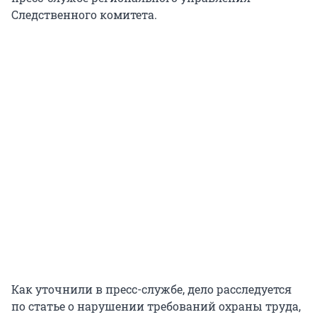
Следственного комитета.
Как уточнили в пресс-службе, дело расследуется
по статье о нарушении требований охраны труда,