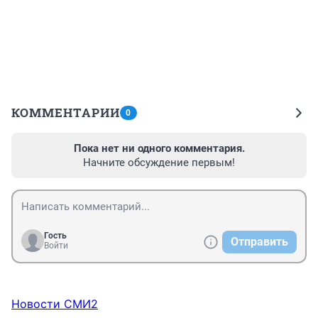
КОММЕНТАРИИ
0
Пока нет ни одного комментария.
Начните обсуждение первым!
Гость
Отправить
Войти
Новости СМИ2