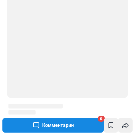
0
Комментарии