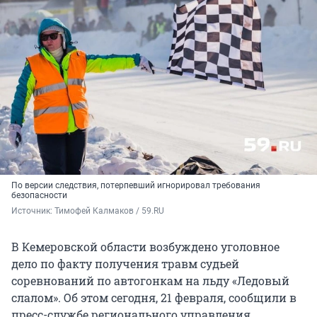
По версии следствия, потерпевший игнорировал требования
безопасности
Источник: 
Тимофей Калмаков / 59.RU
В Кемеровской области возбуждено уголовное
дело по факту получения травм судьей
соревнований по автогонкам на льду «Ледовый
слалом». Об этом сегодня, 21 февраля, сообщили в
пресс-службе регионального управления