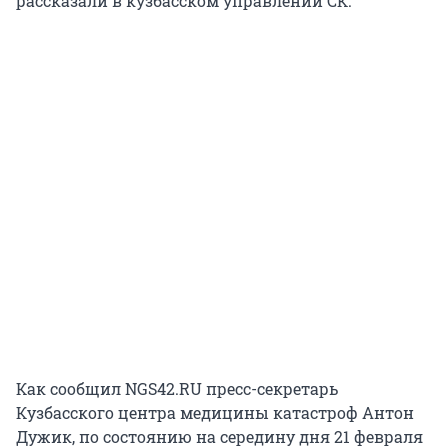
рассказали в кузбасском управлении СК.
Как сообщил NGS42.RU пресс-секретарь
Кузбасского центра медицины катастроф Антон
Дужик, по состоянию на середину дня 21 февраля