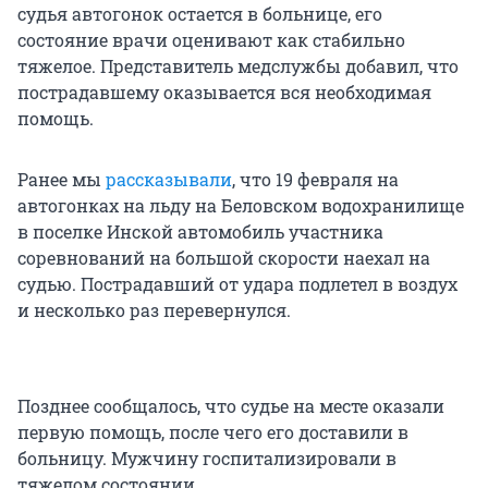
судья автогонок остается в больнице, его
состояние врачи оценивают как стабильно
тяжелое. Представитель медслужбы добавил, что
пострадавшему оказывается вся необходимая
помощь.
Ранее мы
рассказывали
, что 19 февраля на
автогонках на льду на Беловском водохранилище
в поселке Инской автомобиль участника
соревнований на большой скорости наехал на
судью. Пострадавший от удара подлетел в воздух
и несколько раз перевернулся.
Позднее сообщалось, что судье на месте оказали
первую помощь, после чего его доставили в
больницу. Мужчину госпитализировали в
тяжелом состоянии.