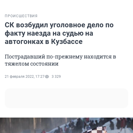
ПРОИСШЕСТВИЯ
СК возбудил уголовное дело по
факту наезда на судью на
автогонках в Кузбассе
Пострадавший по-прежнему находится в
тяжелом состоянии
21 февраля 2022, 17:27
3 329