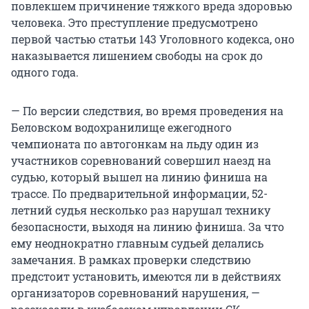
повлекшем причинение тяжкого вреда здоровью
человека. Это преступление предусмотрено
первой частью статьи 143 Уголовного кодекса, оно
наказывается лишением свободы на срок до
одного года.
— По версии следствия, во время проведения на
Беловском водохранилище ежегодного
чемпионата по автогонкам на льду один из
участников соревнований совершил наезд на
судью, который вышел на линию финиша на
трассе. По предварительной информации, 52-
летний судья несколько раз нарушал технику
безопасности, выходя на линию финиша. За что
ему неоднократно главным судьей делались
замечания. В рамках проверки следствию
предстоит установить, имеются ли в действиях
организаторов соревнований нарушения, —