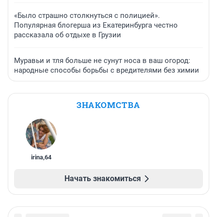
«Было страшно столкнуться с полицией».
Популярная блогерша из Екатеринбурга честно
рассказала об отдыхе в Грузии
Муравьи и тля больше не сунут носа в ваш огород:
народные способы борьбы с вредителями без химии
ЗНАКОМСТВА
irina
,
64
Начать знакомиться