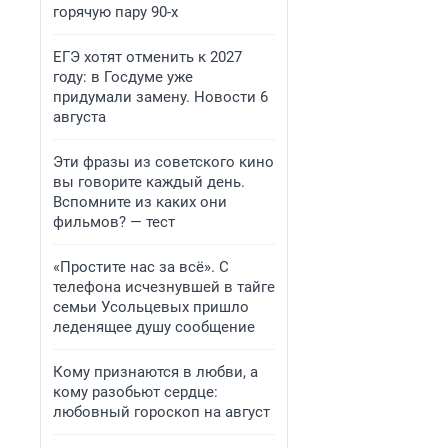
горячую пару 90-х
ЕГЭ хотят отменить к 2027
году: в Госдуме уже
придумали замену. Новости 6
августа
Эти фразы из советского кино
вы говорите каждый день.
Вспомните из каких они
фильмов? — тест
«Простите нас за всё». С
телефона исчезнувшей в тайге
семьи Усольцевых пришло
леденящее душу сообщение
Кому признаются в любви, а
кому разобьют сердце:
любовный гороскоп на август