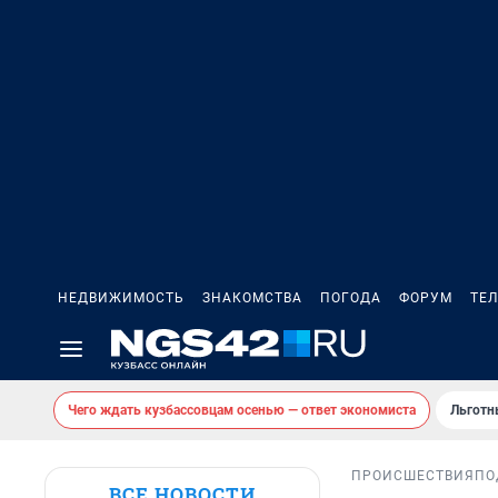
НЕДВИЖИМОСТЬ
ЗНАКОМСТВА
ПОГОДА
ФОРУМ
ТЕ
Чего ждать кузбассовцам осенью — ответ экономиста
Льготн
ПРОИСШЕСТВИЯ
ПО
ВСЕ НОВОСТИ