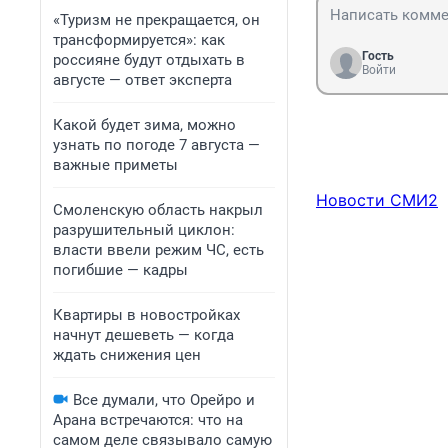
«Туризм не прекращается, он
трансформируется»: как
Гость
россияне будут отдыхать в
Войти
августе — ответ эксперта
Какой будет зима, можно
узнать по погоде 7 августа —
важные приметы
Новости СМИ2
Смоленскую область накрыл
разрушительный циклон:
власти ввели режим ЧС, есть
погибшие — кадры
Квартиры в новостройках
начнут дешеветь — когда
ждать снижения цен
Все думали, что Орейро и
Арана встречаются: что на
самом деле связывало самую