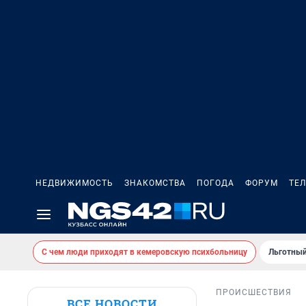
НЕДВИЖИМОСТЬ
ЗНАКОМСТВА
ПОГОДА
ФОРУМ
ТЕ
С чем люди приходят в кемеровскую психбольницу
Льготный
ПРОИСШЕСТВИЯ
ВСЕ НОВОСТИ