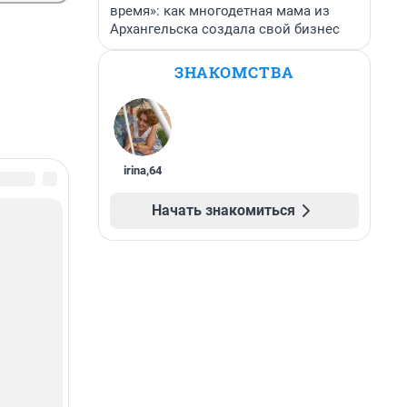
время»: как многодетная мама из
Архангельска создала свой бизнес
ЗНАКОМСТВА
irina
,
64
Начать знакомиться