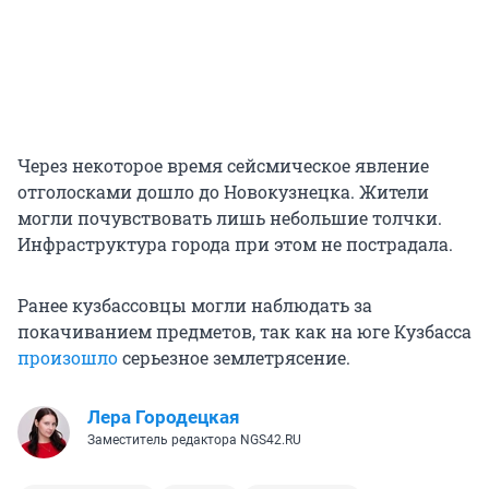
Через некоторое время сейсмическое явление
отголосками дошло до Новокузнецка. Жители
могли почувствовать лишь небольшие толчки.
Инфраструктура города при этом не пострадала.
Ранее кузбассовцы могли наблюдать за
покачиванием предметов, так как на юге Кузбасса
произошло
серьезное землетрясение.
Лера Городецкая
Заместитель редактора NGS42.RU