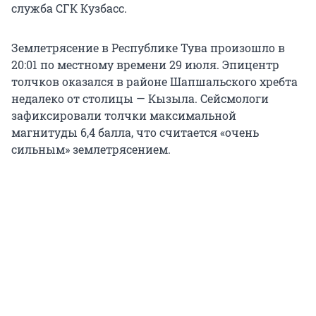
служба СГК Кузбасс.
Землетрясение в Республике Тува произошло в
20:01 по местному времени 29 июля. Эпицентр
толчков оказался в районе Шапшальского хребта
недалеко от столицы — Кызыла. Сейсмологи
зафиксировали толчки максимальной
магнитуды 6,4 балла, что считается «очень
сильным» землетрясением.