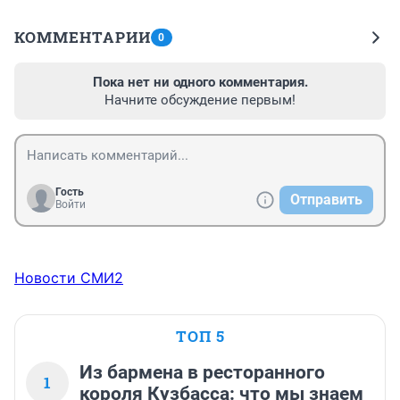
КОММЕНТАРИИ
0
Пока нет ни одного комментария.
Начните обсуждение первым!
Гость
Отправить
Войти
Новости СМИ2
ТОП 5
Из бармена в ресторанного
1
короля Кузбасса: что мы знаем