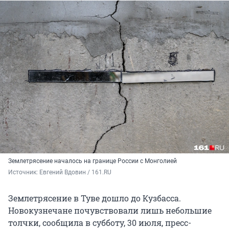
Землетрясение началось на границе России с Монголией
Источник: 
Евгений Вдовин / 161.RU
Землетрясение в Туве дошло до Кузбасса.
Новокузнечане почувствовали лишь небольшие
толчки, сообщила в субботу, 30 июля, пресс-