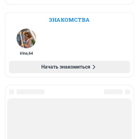
ЗНАКОМСТВА
irina
,
64
Начать знакомиться