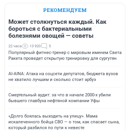
РЕКОМЕНДУЕМ
Может столкнуться каждый. Как
бороться с бактериальными
болезнями овощей — советы
22 часа
13 920
5
Популярный фитнес-тренер с мировым именем Света
Ракета проведет открытую тренировку для сургутян
AI-AINA: Атака на соцсети депутатов, бюджета вузов
не хватило лучшим и сколько стоит арбуз
Смертельный аудит: за что в начале 2000-х убили
бывшего главбуха нефтяной компании Уфы
«Долго боялась выходить на улицу». Мама
искалеченного бойца СВО — о том, как спасает сына,
который разбился по пути к невесте