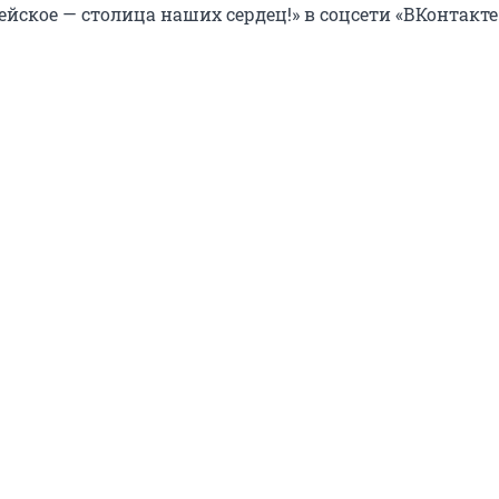
ейское — столица наших сердец!» в соцсети «ВКонтакте