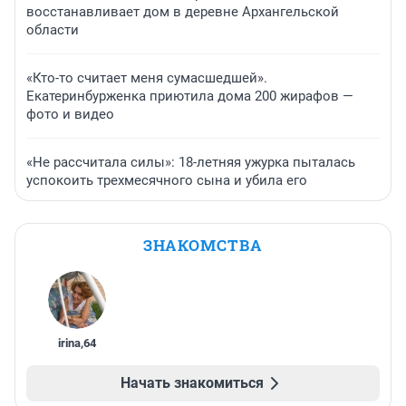
восстанавливает дом в деревне Архангельской
области
«Кто-то считает меня сумасшедшей».
Екатеринбурженка приютила дома 200 жирафов —
фото и видео
«Не рассчитала силы»: 18-летняя ужурка пыталась
успокоить трехмесячного сына и убила его
ЗНАКОМСТВА
irina
,
64
Начать знакомиться