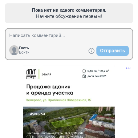
Пока нет ни одного комментария.
Начните обсуждение первым!
Гость
Отправить
Войти