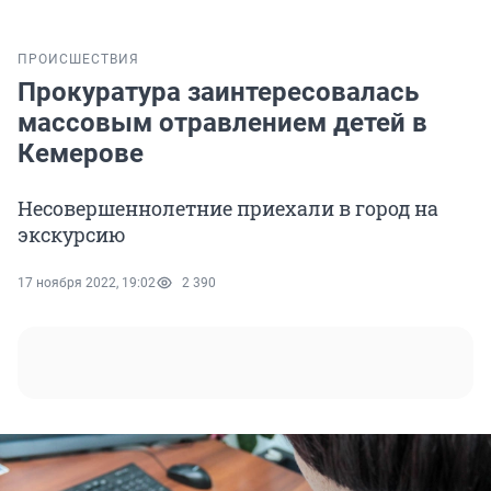
ПРОИСШЕСТВИЯ
Прокуратура заинтересовалась
массовым отравлением детей в
Кемерове
Несовершеннолетние приехали в город на
экскурсию
17 ноября 2022, 19:02
2 390