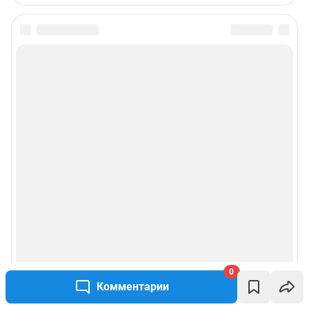
0
Комментарии