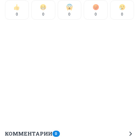
0
0
0
0
0
КОММЕНТАРИИ
0