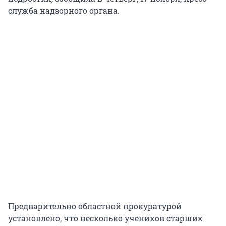
служба надзорного органа.
Предварительно областной прокуратурой
установлено, что несколько учеников старших