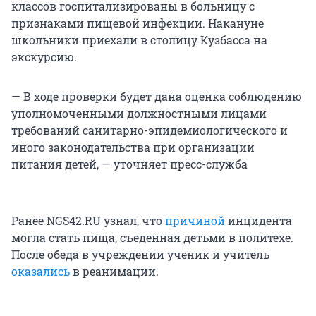
классов госпитализированы в больницу с
признаками пищевой инфекции. Накануне
школьники приехали в столицу Кузбасса на
экскурсию.
— В ходе проверки будет дана оценка соблюдению
уполномоченными должностными лицами
требований санитарно-эпидемиологического и
иного законодательства при организации
питания детей, — уточняет пресс-служба
Ранее NGS42.RU узнал, что
причиной
инцидента
могла стать пища, съеденная детьми в политехе.
После обеда в учреждении ученик и учитель
оказались
в реанимации.