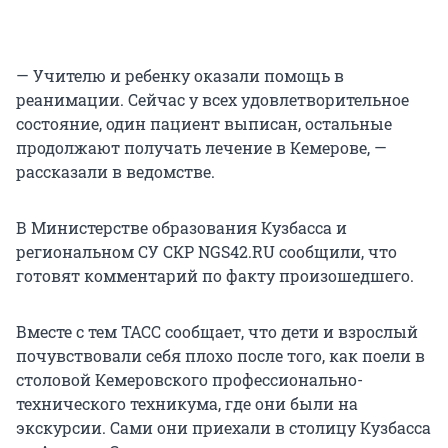
— Учителю и ребенку оказали помощь в
реанимации. Сейчас у всех удовлетворительное
состояние, один пациент выписан, остальные
продолжают получать лечение в Кемерове, —
рассказали в ведомстве.
В Министерстве образования Кузбасса и
региональном СУ СКР NGS42.RU сообщили, что
готовят комментарий по факту произошедшего.
Вместе с тем ТАСС сообщает, что дети и взрослый
почувствовали себя плохо после того, как поели в
столовой Кемеровского профессионально-
технического техникума, где они были на
экскурсии. Сами они приехали в столицу Кузбасса