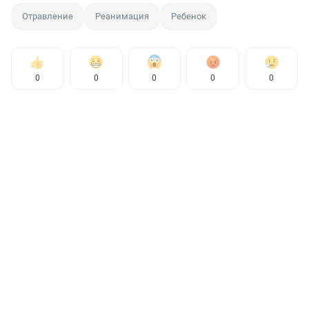
Отравление
Реанимация
Ребенок
0
0
0
0
0