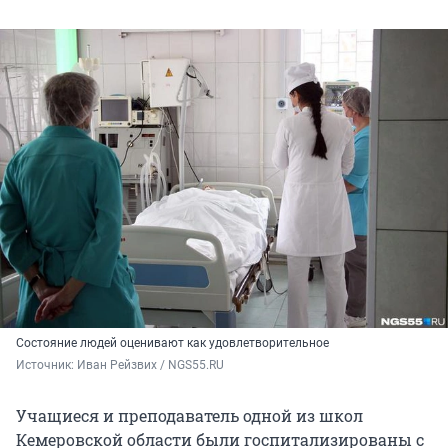
Состояние людей оценивают как удовлетворительное
Источник: 
Иван Рейзвих / NGS55.RU
Учащиеся и преподаватель одной из школ
Кемеровской области были госпитализированы с