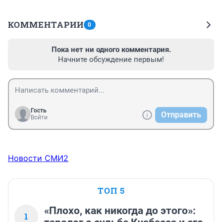
КОММЕНТАРИИ
0
Пока нет ни одного комментария.
Начните обсуждение первым!
Гость
Отправить
Войти
Новости СМИ2
ТОП 5
«Плохо, как никогда до этого»:
1