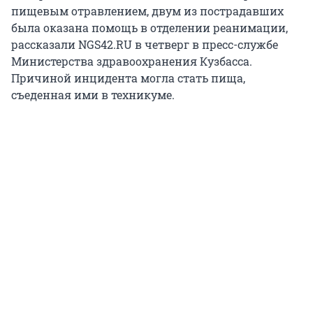
пищевым отравлением, двум из пострадавших
была оказана помощь в отделении реанимации,
рассказали NGS42.RU в четверг в пресс-службе
Министерства здравоохранения Кузбасса.
Причиной инцидента могла стать пища,
съеденная ими в техникуме.