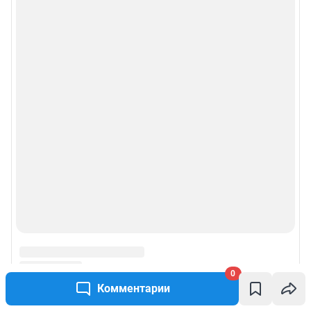
0
Комментарии