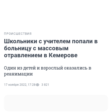
ПРОИСШЕСТВИЯ
Школьники с учителем попали в
больницу с массовым
отравлением в Кемерове
Один из детей и взрослый оказались в
реанимации
17 ноября 2022, 17:28
3 821