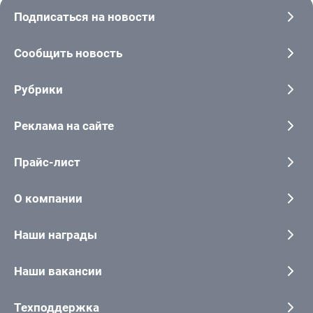
Подписаться на новости
Сообщить новость
Рубрики
Реклама на сайте
Прайс-лист
О компании
Наши награды
Наши вакансии
Техподдержка