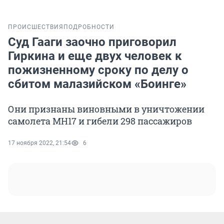
ПРОИСШЕСТВИЯ
ПОДРОБНОСТИ
Суд Гааги заочно приговорил
Гиркина и еще двух человек к
пожизненному сроку по делу о
сбитом малазийском «Боинге»
Они признаны виновными в уничтожении
самолета MH17 и гибели 298 пассажиров
17 ноября 2022, 21:54
6