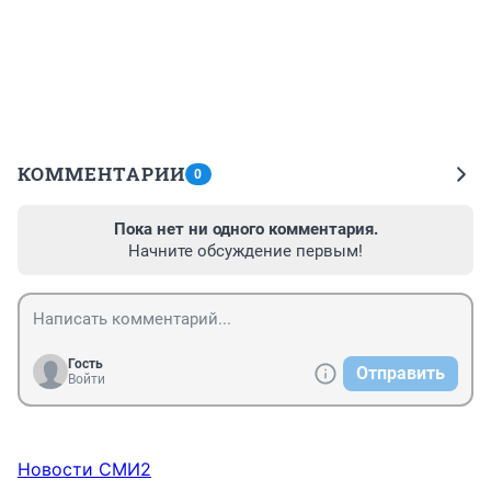
КОММЕНТАРИИ
0
Пока нет ни одного комментария.
Начните обсуждение первым!
Гость
Отправить
Войти
Новости СМИ2