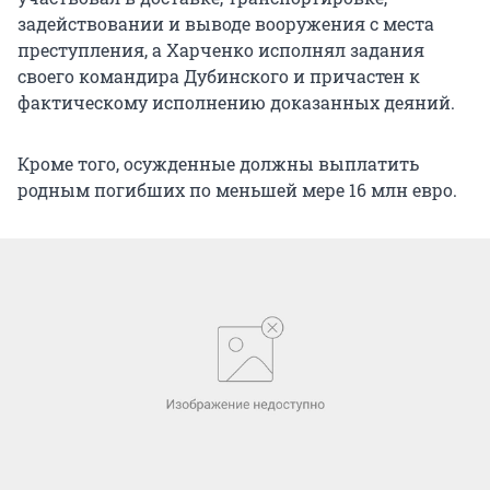
задействовании и выводе вооружения с места
преступления, а Харченко исполнял задания
своего командира Дубинского и причастен к
фактическому исполнению доказанных деяний.
Кроме того, осужденные должны выплатить
родным погибших по меньшей мере 16 млн евро.