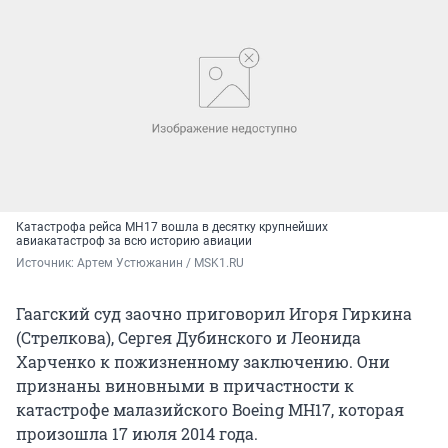
Катастрофа рейса MH17 вошла в десятку крупнейших
авиакатастроф за всю историю авиации
Источник: 
Артем Устюжанин / MSK1.RU
Гаагский суд заочно приговорил Игоря Гиркина
(Стрелкова), Сергея Дубинского и Леонида
Харченко к пожизненному заключению. Они
признаны виновными в причастности к
катастрофе малазийского Boeing MH17, которая
произошла 17 июля 2014 года.