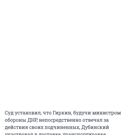
Суд установил, что Гиркин, будучи министром
обороны ДНР, непосредственно отвечал за
действия своих подчиненных, Дубинский
участвовал в доставке, транспортировке,