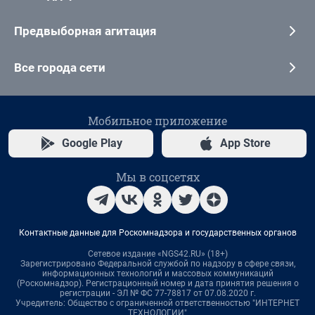
Предвыборная агитация
Все города сети
Мобильное приложение
Google Play
App Store
Мы в соцсетях
Контактные данные для Роскомнадзора и государственных органов
Сетевое издание «NGS42.RU» (18+)
Зарегистрировано Федеральной службой по надзору в сфере связи,
информационных технологий и массовых коммуникаций
(Роскомнадзор). Регистрационный номер и дата принятия решения о
регистрации - ЭЛ № ФС 77-78817 от 07.08.2020 г.
Учредитель: Общество с ограниченной ответственностью "ИНТЕРНЕТ
ТЕХНОЛОГИИ"