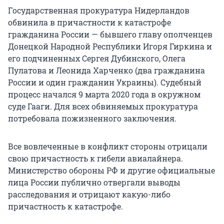
Государственная прокуратура Нидерландов
обвинила в причастности к катастрофе
гражданина России — бывшего главу ополченцев
Донецкой Народной Республики Игоря Гиркина и
его подчиненных Сергея Дубинского, Олега
Пулатова и Леонида Харченко (два гражданина
России и один гражданин Украины). Судебный
процесс начался 9 марта 2020 года в окружном
суде Гааги. Для всех обвиняемых прокуратура
потребовала пожизненного заключения.
Все вовлеченные в конфликт стороны отрицали
свою причастность к гибели авиалайнера.
Министерство обороны РФ и другие официальные
лица России публично отвергали выводы
расследования и отрицают какую-либо
причастность к катастрофе.