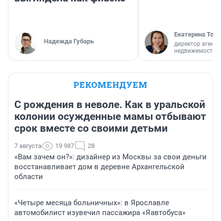
Екатерина Торо
Надежда Губарь
директор агентс
недвижимости
РЕКОМЕНДУЕМ
С рождения в неволе. Как в уральской
колонии осужденные мамы отбывают
срок вместе со своими детьми
7 августа
19 987
28
«Вам зачем он?»: дизайнер из Москвы за свои деньги
восстанавливает дом в деревне Архангельской
области
«Четыре месяца больничных»: в Ярославле
автомобилист изувечил пассажира «Яавтобуса»