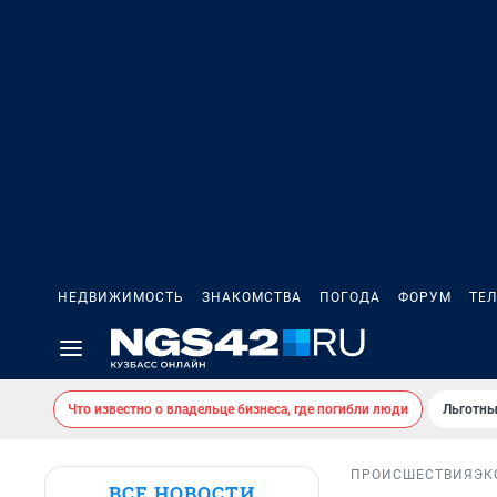
НЕДВИЖИМОСТЬ
ЗНАКОМСТВА
ПОГОДА
ФОРУМ
ТЕ
Что известно о владельце бизнеса, где погибли люди
Льготны
ПРОИСШЕСТВИЯ
ЭК
ВСЕ НОВОСТИ