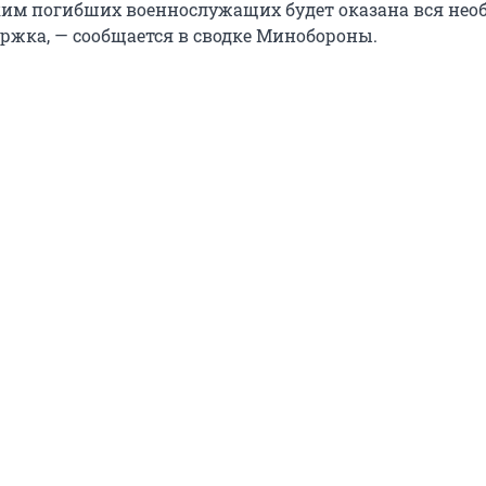
им погибших военнослужащих будет оказана вся нео
ржка, — сообщается в сводке Минобороны.