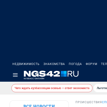
НЕДВИЖИМОСТЬ
ЗНАКОМСТВА
ПОГОДА
ФОРУМ
ТЕ
Чего ждать кузбассовцам осенью — ответ экономиста
Льготн
ПРОИСШЕСТВИЯ
СП
ВСЕ НОВОСТИ