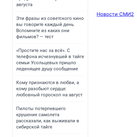
августа
Новости СМИ2
Эти фразы из советского кино
вы говорите каждый день.
Вспомните из каких они
фильмов? — тест
«Простите нас за всё». С
телефона исчезнувшей в тайге
семьи Усольцевых пришло
леденящее душу сообщение
Кому признаются в любви, а
кому разобьют сердце:
любовный гороскоп на август
Пилоты потерпевшего
крушение самолета
рассказали, как выживали в
сибирской тайге