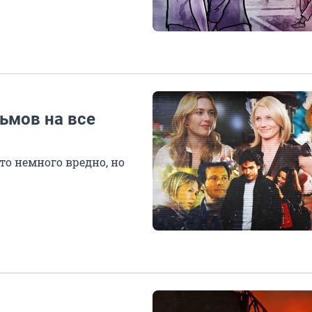
ьмов на все
то немного вредно, но