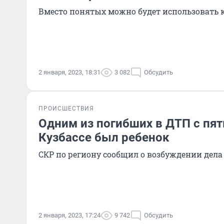
Вместо понятых можно будет использовать 
2 января, 2023, 18:31
3 082
Обсудить
ПРОИСШЕСТВИЯ
Одним из погибших в ДТП с пя
Кузбассе был ребенок
СКР по региону сообщил о возбуждении дела
2 января, 2023, 17:24
9 742
Обсудить