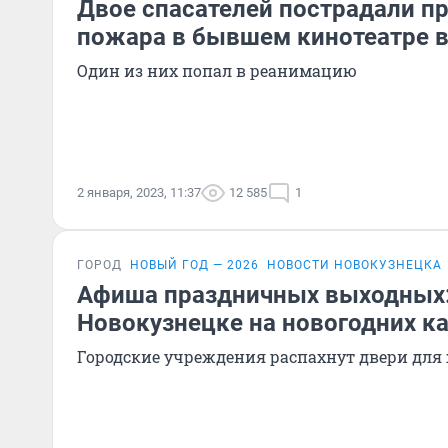
Двое спасателей пострадали п
пожара в бывшем кинотеатре в
Один из них попал в реанимацию
2 января, 2023, 11:37
12 585
1
ГОРОД
НОВЫЙ ГОД — 2026
НОВОСТИ НОВОКУЗНЕЦКА
Афиша праздничных выходных: 
Новокузнецке на новогодних к
Городские учреждения распахнут двери для 