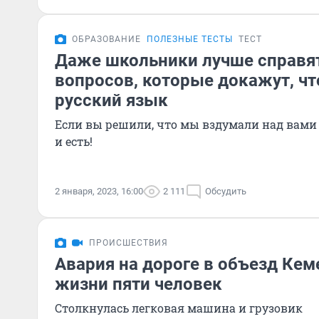
ОБРАЗОВАНИЕ
ПОЛЕЗНЫЕ ТЕСТЫ
ТЕСТ
Даже школьники лучше справят
вопросов, которые докажут, ч
русский язык
Если вы решили, что мы вздумали над вами 
и есть!
2 января, 2023, 16:00
2 111
Обсудить
ПРОИСШЕСТВИЯ
Авария на дороге в объезд Кем
жизни пяти человек
Столкнулась легковая машина и грузовик