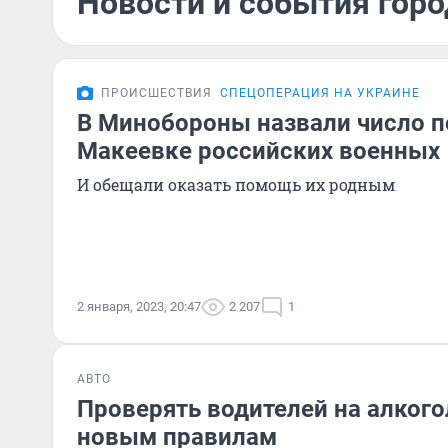
Новости и события горо
ПРОИСШЕСТВИЯ
СПЕЦОПЕРАЦИЯ НА УКРАИНЕ
В Минобороны назвали число п
Макеевке российских военных
И обещали оказать помощь их родным
2 января, 2023, 20:47
2 207
1
АВТО
Проверять водителей на алкого
новым правилам