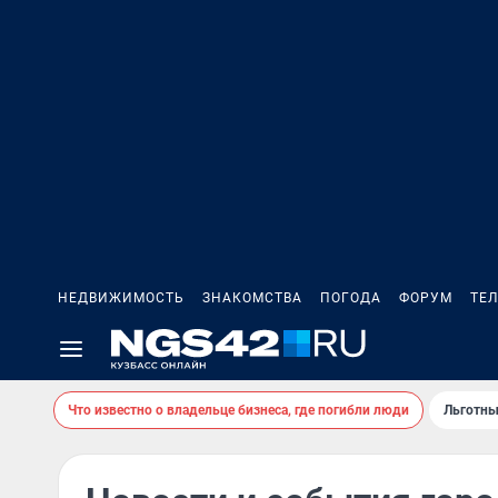
НЕДВИЖИМОСТЬ
ЗНАКОМСТВА
ПОГОДА
ФОРУМ
ТЕ
Что известно о владельце бизнеса, где погибли люди
Льготны