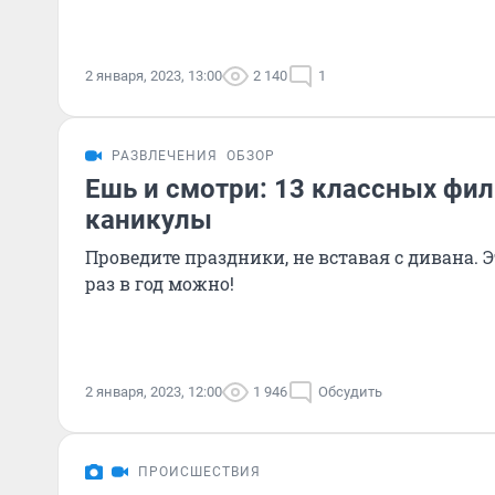
2 января, 2023, 13:00
2 140
1
РАЗВЛЕЧЕНИЯ
ОБЗОР
Ешь и смотри: 13 классных фил
каникулы
Проведите праздники, не вставая с дивана. Э
раз в год можно!
2 января, 2023, 12:00
1 946
Обсудить
ПРОИСШЕСТВИЯ