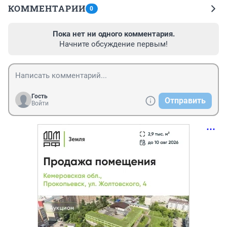
КОММЕНТАРИИ
0
Пока нет ни одного комментария.
Начните обсуждение первым!
Гость
Отправить
Войти