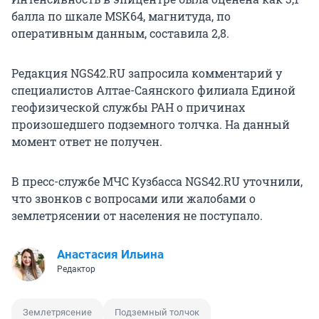
балла по шкале MSK64, магнитуда, по
оперативным данным, составила 2,8.
Редакция NGS42.RU запросила комментарий у
специалистов Алтае-Саянского филиала Единой
геофизической службы РАН о причинах
произошедшего подземного толчка. На данный
момент ответ не получен.
В пресс-службе МЧС Кузбасса NGS42.RU уточнили,
что звонков с вопросами или жалобами о
землетрясении от населения не поступало.
Анастасия Ильина
Редактор
Землетрясение
Подземный толчок