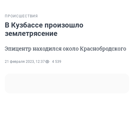
ПРОИСШЕСТВИЯ
В Кузбассе произошло
землетрясение
Эпицентр находился около Краснобродского
21 февраля 2023, 12:37
4 539