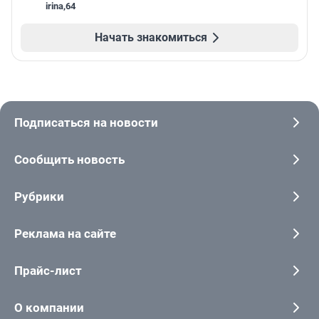
irina
,
64
Начать знакомиться
Подписаться на новости
Сообщить новость
Рубрики
Реклама на сайте
Прайс-лист
О компании