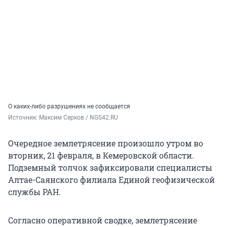
О каких-либо разрушениях не сообщается
Источник: 
Максим Серков / NGS42.RU
Очередное землетрясение произошло утром во
вторник, 21 февраля, в Кемеровской области.
Подземный толчок зафиксировали специалисты
Алтае-Саянского филиала Единой геофизической
службы РАН.
Согласно оперативной сводке, землетрясение