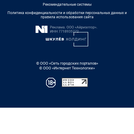
Рекомендательные системы
Политика конфиденциальности и обработки персональных данных и
правила использования сайта
© ООО «Сеть городских порталов»
© ООО «Интернет Технологии»