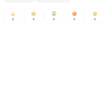
0
0
0
0
0