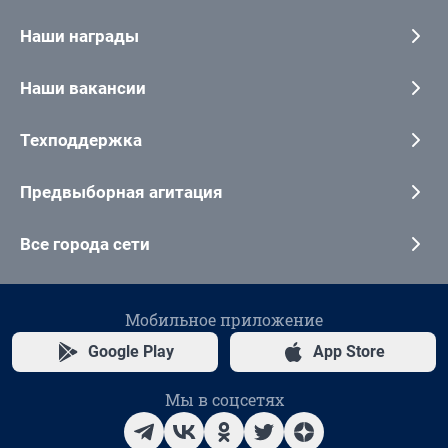
Наши награды
Наши вакансии
Техподдержка
Предвыборная агитация
Все города сети
Мобильное приложение
Google Play
App Store
Мы в соцсетях