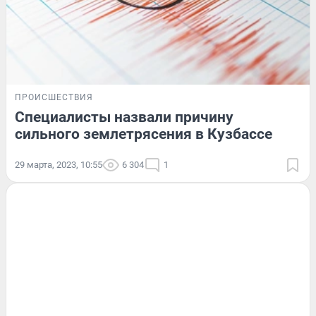
ПРОИСШЕСТВИЯ
Специалисты назвали причину
сильного землетрясения в Кузбассе
29 марта, 2023, 10:55
6 304
1