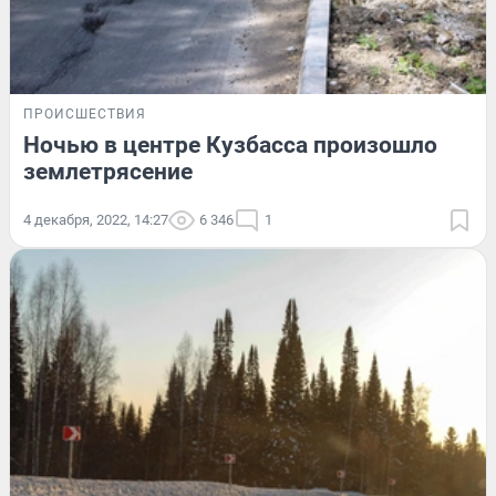
ПРОИСШЕСТВИЯ
Ночью в центре Кузбасса произошло
землетрясение
4 декабря, 2022, 14:27
6 346
1