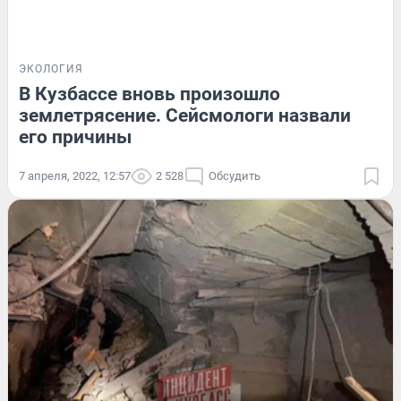
ЭКОЛОГИЯ
В Кузбассе вновь произошло
землетрясение. Сейсмологи назвали
его причины
7 апреля, 2022, 12:57
2 528
Обсудить