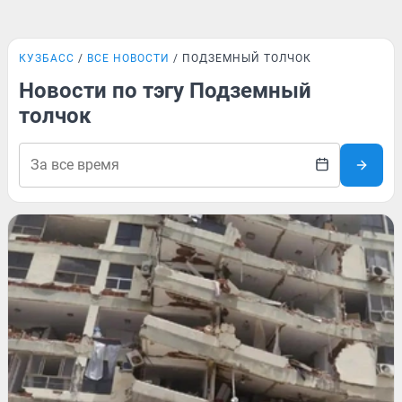
КУЗБАСС
ВСЕ НОВОСТИ
ПОДЗЕМНЫЙ ТОЛЧОК
Новости по тэгу Подземный
толчок