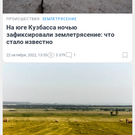
ПРОИСШЕСТВИЯ
ЗЕМЛЕТРЯСЕНИЕ
На юге Кузбасса ночью
зафиксировали землетрясение: что
стало известно
22 октября, 2022, 13:55
3 379
1