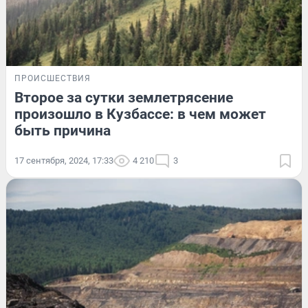
ПРОИСШЕСТВИЯ
Второе за сутки землетрясение
произошло в Кузбассе: в чем может
быть причина
17 сентября, 2024, 17:33
4 210
3