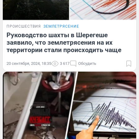
ПРОИСШЕСТВИЯ
ЗЕМЛЕТРЯСЕНИЕ
Руководство шахты в Шерегеше
заявило, что землетрясения на их
территории стали происходить чаще
20 сентября, 2024, 18:35
3 617
Обсудить