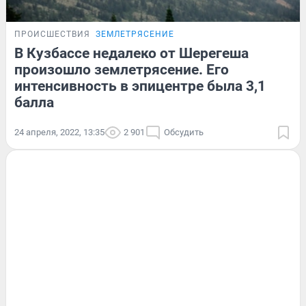
ПРОИСШЕСТВИЯ
ЗЕМЛЕТРЯСЕНИЕ
В Кузбассе недалеко от Шерегеша
произошло землетрясение. Его
интенсивность в эпицентре была 3,1
балла
24 апреля, 2022, 13:35
2 901
Обсудить