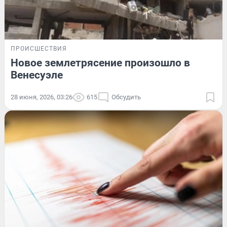
ПРОИСШЕСТВИЯ
Новое землетрясение произошло в
Венесуэле
28 июня, 2026, 03:26
615
Обсудить