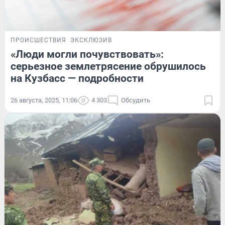
ПРОИСШЕСТВИЯ
ЭКСКЛЮЗИВ
«Люди могли почувствовать»:
серьезное землетрясение обрушилось
на Кузбасс — подробности
26 августа, 2025, 11:06
4 303
Обсудить