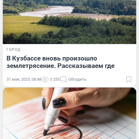
ГОРОД
В Кузбассе вновь произошло
землетрясение. Рассказываем где
31 мая, 2023, 08:48
3 255
Обсудить