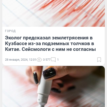
ГОРОД
Эколог предсказал землетрясения в
Кузбассе из-за подземных толчков в
Китае. Сейсмологи с ним не согласны
28 января, 2024, 12:01
3 577
1