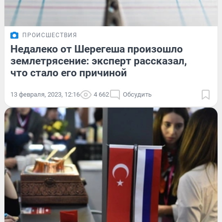
ПРОИСШЕСТВИЯ
Недалеко от Шерегеша произошло
землетрясение: эксперт рассказал,
что стало его причиной
13 февраля, 2023, 12:16
4 662
Обсудить