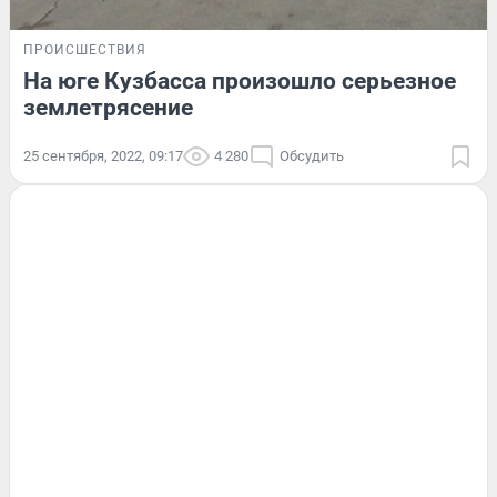
ПРОИСШЕСТВИЯ
На юге Кузбасса произошло серьезное
землетрясение
25 сентября, 2022, 09:17
4 280
Обсудить