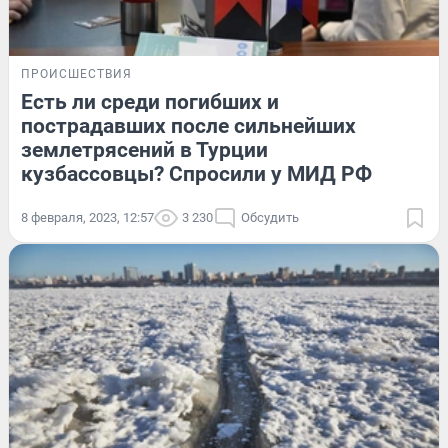
ПРОИСШЕСТВИЯ
Есть ли среди погибших и
пострадавших после сильнейших
землетрясений в Турции
кузбассовцы? Спросили у МИД РФ
8 февраля, 2023, 12:57
3 230
Обсудить