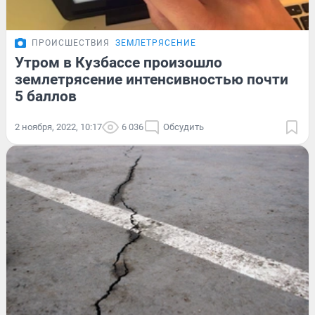
ПРОИСШЕСТВИЯ
ЗЕМЛЕТРЯСЕНИЕ
Утром в Кузбассе произошло
землетрясение интенсивностью почти
5 баллов
2 ноября, 2022, 10:17
6 036
Обсудить