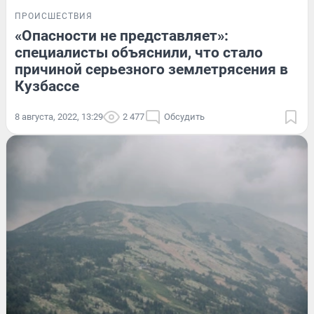
ПРОИСШЕСТВИЯ
«Опасности не представляет»:
специалисты объяснили, что стало
причиной серьезного землетрясения в
Кузбассе
8 августа, 2022, 13:29
2 477
Обсудить