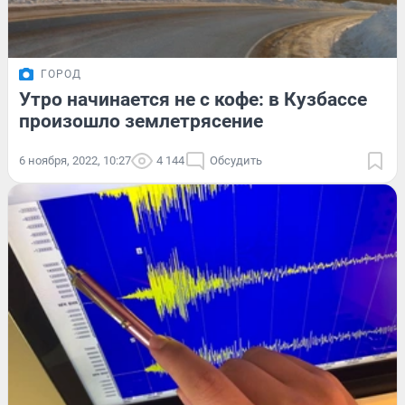
ГОРОД
Утро начинается не с кофе: в Кузбассе
произошло землетрясение
6 ноября, 2022, 10:27
4 144
Обсудить