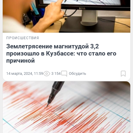
ПРОИСШЕСТВИЯ
Землетрясение магнитудой 3,2
произошло в Кузбассе: что стало его
причиной
14 марта, 2024, 11:59
3 154
Обсудить