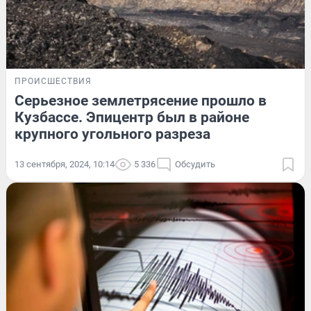
ПРОИСШЕСТВИЯ
Серьезное землетрясение прошло в
Кузбассе. Эпицентр был в районе
крупного угольного разреза
13 сентября, 2024, 10:14
5 336
Обсудить