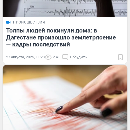
ПРОИСШЕСТВИЯ
Толпы людей покинули дома: в
Дагестане произошло землетрясение
— кадры последствий
27 августа, 2025, 11:28
2 411
Обсудить