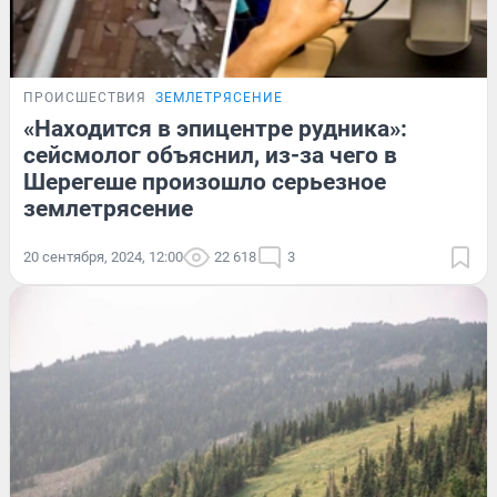
ПРОИСШЕСТВИЯ
ЗЕМЛЕТРЯСЕНИЕ
«Находится в эпицентре рудника»:
сейсмолог объяснил, из-за чего в
Шерегеше произошло серьезное
землетрясение
20 сентября, 2024, 12:00
22 618
3