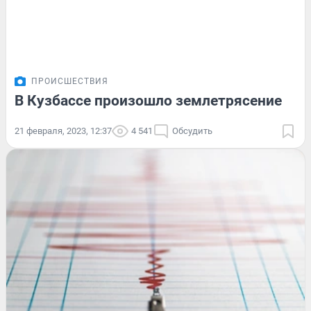
ПРОИСШЕСТВИЯ
В Кузбассе произошло землетрясение
21 февраля, 2023, 12:37
4 541
Обсудить