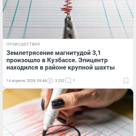
ПРОИСШЕСТВИЯ
Землетрясение магнитудой 3,1
произошло в Кузбассе. Эпицентр
находился в районе крупной шахты
14 апреля, 2024, 09:44
3 252
1