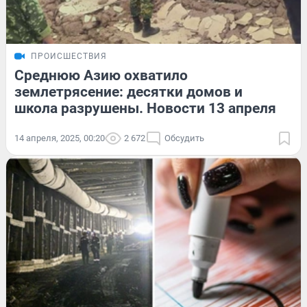
ПРОИСШЕСТВИЯ
Среднюю Азию охватило
землетрясение: десятки домов и
школа разрушены. Новости 13 апреля
14 апреля, 2025, 00:20
2 672
Обсудить