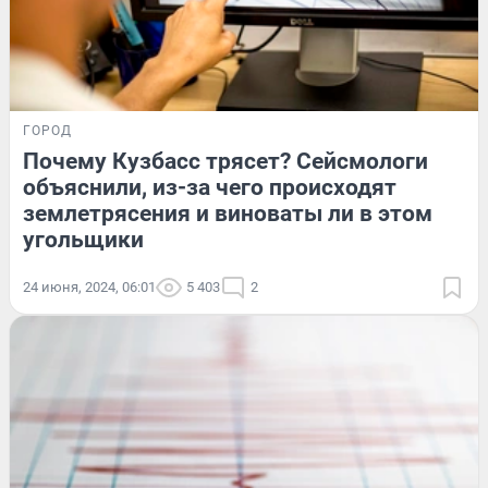
ГОРОД
Почему Кузбасс трясет? Сейсмологи
объяснили, из-за чего происходят
землетрясения и виноваты ли в этом
угольщики
24 июня, 2024, 06:01
5 403
2