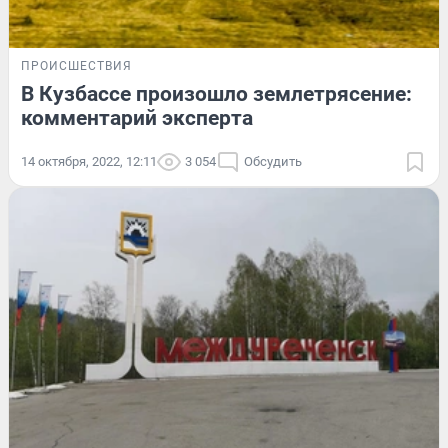
ПРОИСШЕСТВИЯ
В Кузбассе произошло землетрясение:
комментарий эксперта
14 октября, 2022, 12:11
3 054
Обсудить