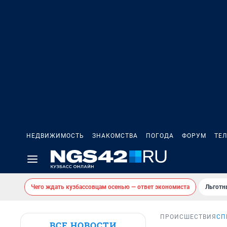
НЕДВИЖИМОСТЬ
ЗНАКОМСТВА
ПОГОДА
ФОРУМ
ТЕ
Чего ждать кузбассовцам осенью — ответ экономиста
Льготн
ПРОИСШЕСТВИЯ
СП
ВСЕ НОВОСТИ