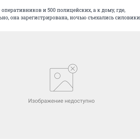
оперативников и 500 полицейских, а к дому, где,
но, она зарегистрирована, ночью съехались силовики