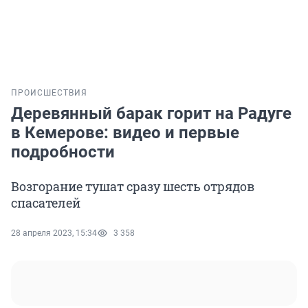
ПРОИСШЕСТВИЯ
Деревянный барак горит на Радуге
в Кемерове: видео и первые
подробности
Возгорание тушат сразу шесть отрядов
спасателей
28 апреля 2023, 15:34
3 358