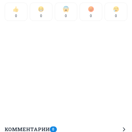
0
0
0
0
0
КОММЕНТАРИИ
0