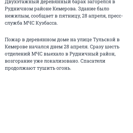
Двухэтажный деревянный барак загорелся в
Рудничном районе Кемерова. Здание было
нежилым, сообщает в пятницу, 28 апреля, пресс-
служба МЧС Кузбасса.
Пожар в деревянном доме на улице Тульской в
Кемерове начался днем 28 апреля. Сразу шесть
отделений МЧС выехало в Рудничный район,
возгорание уже локализовано. Спасатели
продолжают тушить огонь.