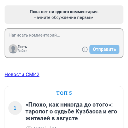
Пока нет ни одного комментария.
Начните обсуждение первым!
Гость
Отправить
Войти
Новости СМИ2
ТОП 5
«Плохо, как никогда до этого»:
1
таролог о судьбе Кузбасса и его
жителей в августе