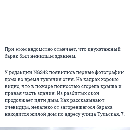
При этом ведомство отмечает, что двухэтажный
барак был нежилым зданием.
У редакции NGS42 появились первые фотографии
дома во время тушения огня. На кадрах хорошо
видно, что в пожаре полностью сгорела крыша и
правая часть здания. Из разбитых окон
продолжает идти дым. Как рассказывают
очевидцы, недалеко от загоревшегося барака
находится жилой дом по адресу улица Тульская, 7.