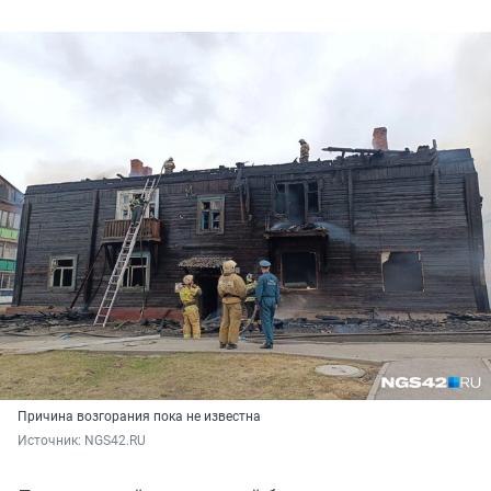
Причина возгорания пока не известна
Источник: 
NGS42.RU