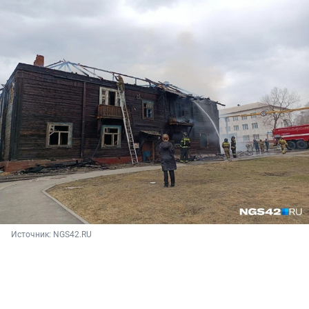
Источник: 
NGS42.RU