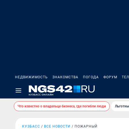
НЕДВИЖИМОСТЬ
ЗНАКОМСТВА
ПОГОДА
ФОРУМ
ТЕ
Что известно о владельце бизнеса, где погибли люди
Льготны
КУЗБАСС
ВСЕ НОВОСТИ
ПОЖАРНЫЙ