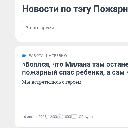
Новости по тэгу Пожар
РАБОТА
ИНТЕРВЬЮ
«Боялся, что Милана там остане
пожарный спас ребенка, а сам 
Мы встретились с героем
16 июля, 2026, 12:00
630
Обсудить