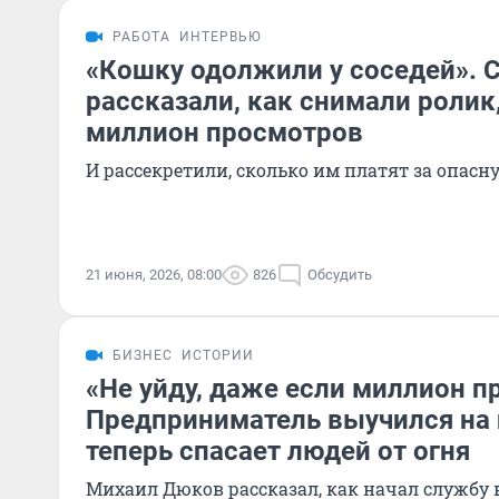
РАБОТА
ИНТЕРВЬЮ
«Кошку одолжили у соседей». 
рассказали, как снимали ролик
миллион просмотров
И рассекретили, сколько им платят за опасн
21 июня, 2026, 08:00
826
Обсудить
БИЗНЕС
ИСТОРИИ
«Не уйду, даже если миллион п
Предприниматель выучился на
теперь спасает людей от огня
Михаил Дюков рассказал, как начал службу 