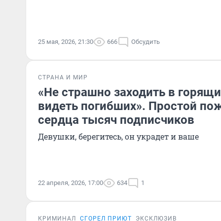
25 мая, 2026, 21:30
666
Обсудить
СТРАНА И МИР
«Не страшно заходить в горящи
видеть погибших». Простой по
сердца тысяч подписчиков
Девушки, берегитесь, он украдет и ваше
22 апреля, 2026, 17:00
634
1
КРИМИНАЛ
СГОРЕЛ ПРИЮТ
ЭКСКЛЮЗИВ