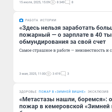
15 июля, 2025, 15:09
8 349
8
РАБОТА
ИСТОРИИ
«Здесь нельзя заработать боль
пожарный — о зарплате в 40 ты
обмундирования за свой счет
Самое страшное в работе — неизвестность и 
3 мая, 2025, 11:00
3 419
3
ЗДОРОВЬЕ
ПОЖАР В «ЗИМНЕЙ ВИШНЕ»
ЭКСКЛЮЗИВ
«Метастазы нашли, боремся»: 
пожар в кемеровской «Зимней 