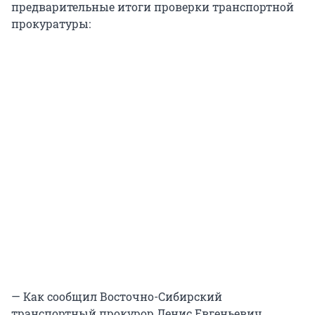
предварительные итоги проверки транспортной
прокуратуры:
— Как сообщил Восточно-Сибирский
транспортный прокурор Денис Евгеньевич