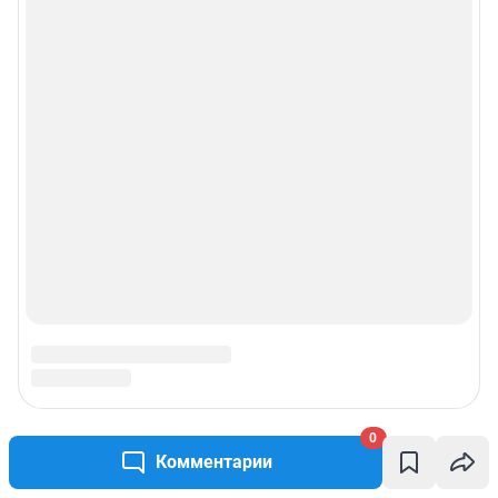
0
Комментарии