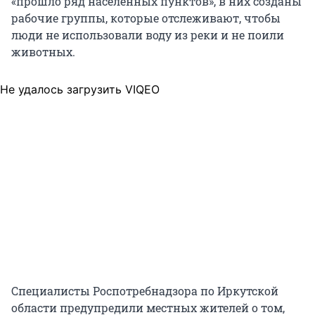
«прошло ряд населенных пунктов», в них созданы
рабочие группы, которые отслеживают, чтобы
люди не использовали воду из реки и не поили
животных.
Не удалось загрузить VIQEO
Специалисты Роспотребнадзора по Иркутской
области предупредили местных жителей о том,