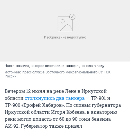
Часть топлива, которое перевозили танкеры, попала в воду
Источник: 
пресс-служба Восточного межрегионального СУТ СК 
России
Вечером 12 июня на реке Лене в Иркутской
области
столкнулись два танкера
— ТР-901 и
ТР-900 «Ерофей Хабаров». По словам губернатора
Иркутской области Игоря Кобзева, в акваторию
реки могло попасть от 60 до 90 тонн бензина
АИ-92. Губернатор также привел