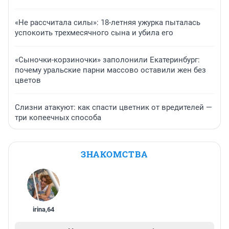
«Не рассчитала силы»: 18-летняя ужурка пыталась
успокоить трехмесячного сына и убила его
«Сыночки-корзиночки» заполонили Екатеринбург:
почему уральские парни массово оставили жен без
цветов
Слизни атакуют: как спасти цветник от вредителей —
три копеечных способа
ЗНАКОМСТВА
irina
,
64