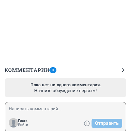
КОММЕНТАРИИ
0
Пока нет ни одного комментария.
Начните обсуждение первым!
Гость
Отправить
Войти