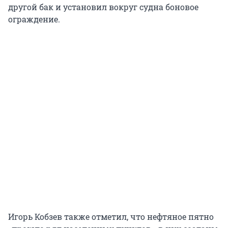
другой бак и установил вокруг судна боновое
ограждение.
Игорь Кобзев также отметил, что нефтяное пятно