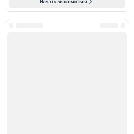
Начать знакомиться