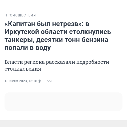
ПРОИСШЕСТВИЯ
«Капитан был нетрезв»: в
Иркутской области столкнулись
танкеры, десятки тонн бензина
попали в воду
Власти региона рассказали подробности
столкновения
13 июня 2023, 13:16
1 661