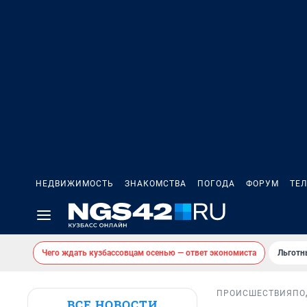
НЕДВИЖИМОСТЬ
ЗНАКОМСТВА
ПОГОДА
ФОРУМ
ТЕ
Чего ждать кузбассовцам осенью — ответ экономиста
Льготн
ПРОИСШЕСТВИЯ
ПО
ВСЕ НОВОСТИ