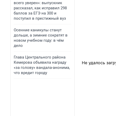
всего уверен»: выпускник
рассказал, как исправил 298
баллов за ЕГЭ на 300 и
поступил в престижный вуз
Осенние каникулы станут
дольше, а зимние сократят в
новом учебном году: в чём
дело
Глава Центрального района
Кемерова объявила награду
Не удалось загр
«за голову» вандала-анонима,
что вредит городу