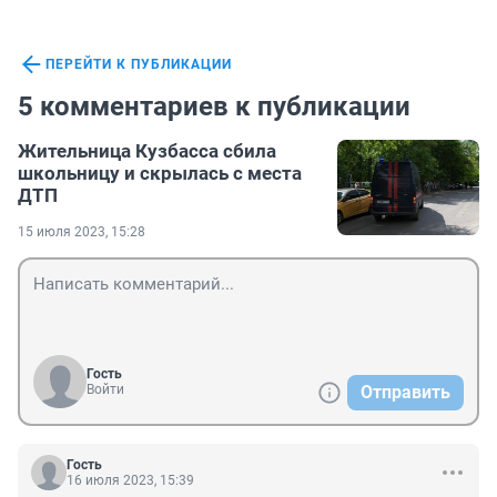
ПЕРЕЙТИ К ПУБЛИКАЦИИ
5 комментариев к публикации
Жительница Кузбасса сбила
школьницу и скрылась с места
ДТП
15 июля 2023, 15:28
Гость
Войти
Отправить
Гость
16 июля 2023, 15:39