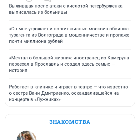
Выжившая после атаки с кислотой петербурженка
выписалась из больницы
«Он мне угрожает и портит жизнь»: москвич обвинил
турагента из Волгограда в мошенничестве и пропаже
почти миллиона рублей
«Мечтал о большой жизни»: иностранец из Камеруна
переехал в Ярославль и создал здесь семью —
история
Работает в клинике и играет в театре — что известно
о сестре Вани Дмитриенко, оскандалившейся на
концерте в «Лужниках»
ЗНАКОМСТВА