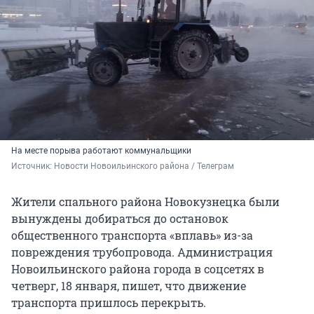
На месте порыва работают коммунальщики
Источник: 
Новости Новоильинского района / Телеграм
Жители спального района Новокузнецка были
вынуждены добираться до остановок
общественного транспорта «вплавь» из-за
повреждения трубопровода. Администрация
Новоильинского района города в соцсетях в
четверг, 18 января, пишет, что движение
транспорта пришлось перекрыть.