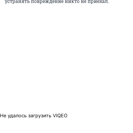
устранять повреждение никто не приехал.
Не удалось загрузить VIQEO