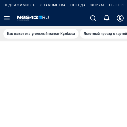
НЕДВИЖИМОСТЬ
ЗНАКОМСТВА
ПОГОДА
ФОРУМ
ТЕЛЕПРО
Как живет экс-угольный магнат Кузбасса
Льготный проезд с карто