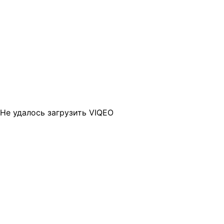
Не удалось загрузить VIQEO