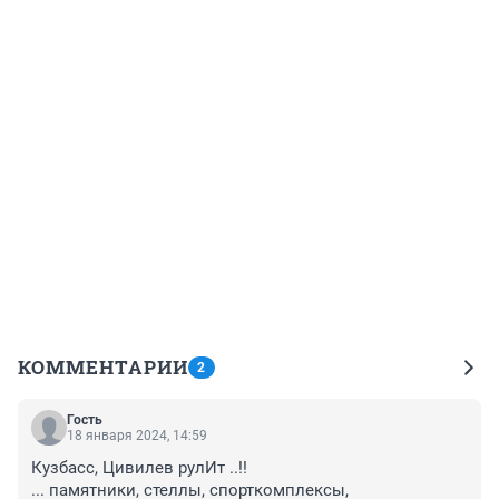
КОММЕНТАРИИ
2
Гость
18 января 2024, 14:59
Кузбасс, Цивилев рулИт ..!!

... памятники, стеллы, спорткомплексы, 