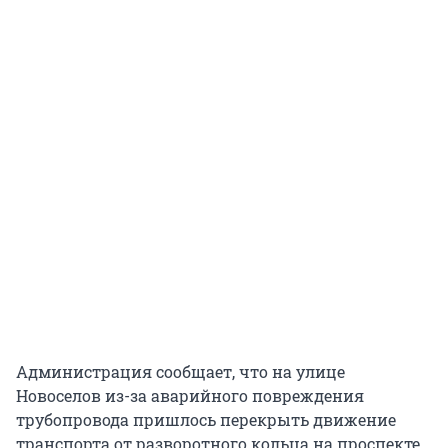
Администрация сообщает, что на улице
Новоселов из-за аварийного повреждения
трубопровода пришлось перекрыть движение
транспорта от разворотного кольца на проспекте