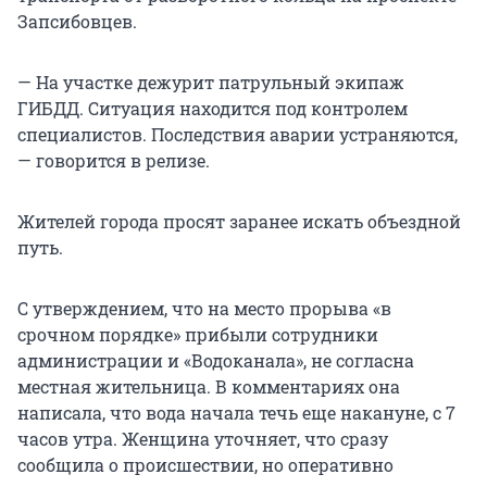
Запсибовцев.
— На участке дежурит патрульный экипаж
ГИБДД. Ситуация находится под контролем
специалистов. Последствия аварии устраняются,
— говорится в релизе.
Жителей города просят заранее искать объездной
путь.
С утверждением, что на место прорыва «в
срочном порядке» прибыли сотрудники
администрации и «Водоканала», не согласна
местная жительница. В комментариях она
написала, что вода начала течь еще накануне, с 7
часов утра. Женщина уточняет, что сразу
сообщила о происшествии, но оперативно