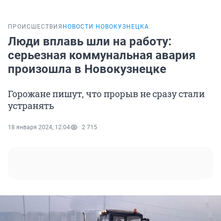
ПРОИСШЕСТВИЯ
НОВОСТИ НОВОКУЗНЕЦКА
Люди вплавь шли на работу:
серьезная коммунальная авария
произошла в Новокузнецке
Горожане пишут, что прорыв не сразу стали
устранять
18 января 2024, 12:04
2 715