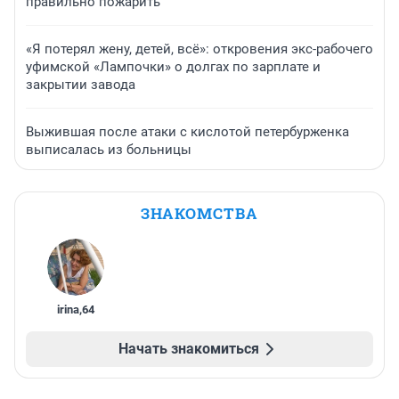
правильно пожарить
«Я потерял жену, детей, всё»: откровения экс-рабочего
уфимской «Лампочки» о долгах по зарплате и
закрытии завода
Выжившая после атаки с кислотой петербурженка
выписалась из больницы
ЗНАКОМСТВА
irina
,
64
Начать знакомиться