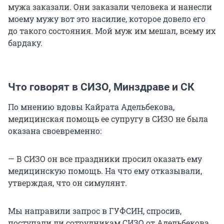
мужа заказали. Они заказали человека и нанесли
моему мужу вот это насилие, которое довело его
до такого состояния. Мой муж им мешал, всему их
бардаку.
Что говорят в СИЗО, Минздраве и СК
По мнению вдовы Кайрата Адельбекова,
медицинская помощь ее супругу в СИЗО не была
оказана своевременно:
— В СИЗО он все праздники просил оказать ему
медицинскую помощь. На что ему отказывали,
утверждая, что он симулянт.
Мы направили запрос в ГУФСИН, спросив,
поступали ли сотрудникам СИЗО от Адельбекова