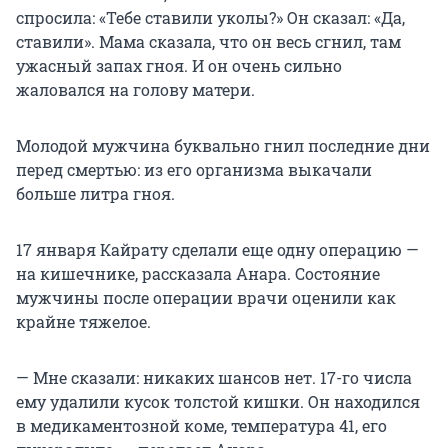
спросила: «Тебе ставили уколы?» Он сказал: «Да,
ставили». Мама сказала, что он весь сгнил, там
ужасный запах гноя. И он очень сильно
жаловался на голову матери.
Молодой мужчина буквально гнил последние дни
перед смертью: из его организма выкачали
больше литра гноя.
17 января Кайрату сделали еще одну операцию —
на кишечнике, рассказала Анара. Состояние
мужчины после операции врачи оценили как
крайне тяжелое.
— Мне сказали: никаких шансов нет. 17-го числа
ему удалили кусок толстой кишки. Он находился
в медикаментозной коме, температура 41, его