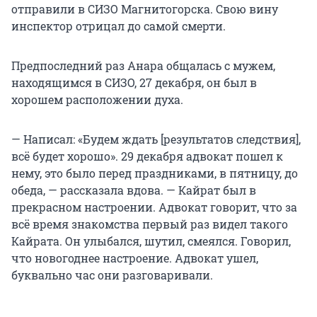
отправили в СИЗО Магнитогорска. Свою вину
инспектор отрицал до самой смерти.
Предпоследний раз Анара общалась с мужем,
находящимся в СИЗО, 27 декабря, он был в
хорошем расположении духа.
— Написал: «Будем ждать [результатов следствия],
всё будет хорошо». 29 декабря адвокат пошел к
нему, это было перед праздниками, в пятницу, до
обеда, — рассказала вдова. — Кайрат был в
прекрасном настроении. Адвокат говорит, что за
всё время знакомства первый раз видел такого
Кайрата. Он улыбался, шутил, смеялся. Говорил,
что новогоднее настроение. Адвокат ушел,
буквально час они разговаривали.