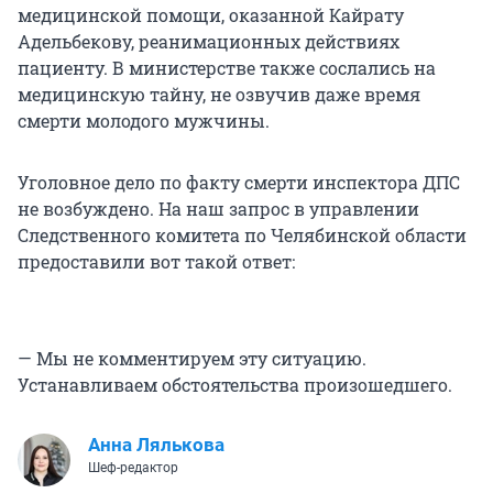
медицинской помощи, оказанной Кайрату
Адельбекову, реанимационных действиях
пациенту. В министерстве также сослались на
медицинскую тайну, не озвучив даже время
смерти молодого мужчины.
Уголовное дело по факту смерти инспектора ДПС
не возбуждено. На наш запрос в управлении
Следственного комитета по Челябинской области
предоставили вот такой ответ:
— Мы не комментируем эту ситуацию.
Устанавливаем обстоятельства произошедшего.
Анна Лялькова
Шеф-редактор