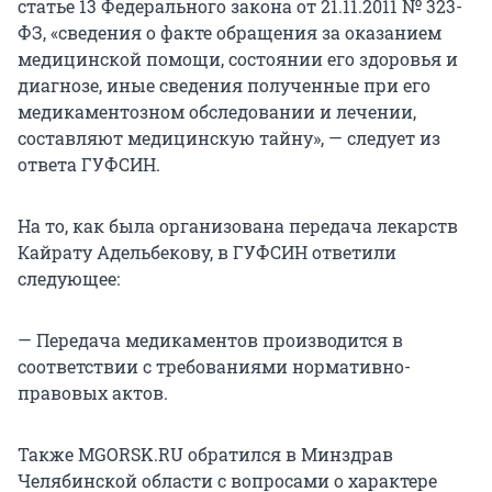
статье 13 Федерального закона от 21.11.2011 № 323-
ФЗ, «сведения о факте обращения за оказанием
медицинской помощи, состоянии его здоровья и
диагнозе, иные сведения полученные при его
медикаментозном обследовании и лечении,
составляют медицинскую тайну», — следует из
ответа ГУФСИН.
На то, как была организована передача лекарств
Кайрату Адельбекову, в ГУФСИН ответили
следующее:
— Передача медикаментов производится в
соответствии с требованиями нормативно-
правовых актов.
Также MGORSK.RU обратился в Минздрав
Челябинской области с вопросами о характере