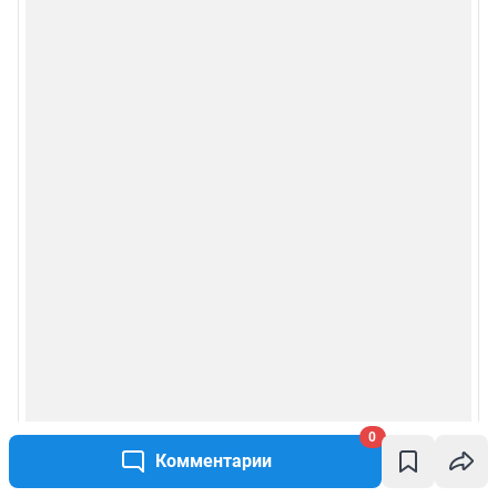
0
Комментарии