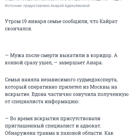
Источник: 
предоставлено Анарой Адельбековой
Утром 19 января семье сообщили, что Кайрат
скончался.
— Мужа после смерти выкатили в коридор. А
конвой сразу ушел, — завершает Анара.
Семья наняла независимого судмедэксперта,
который оперативно прилетел из Москвы на
вскрытие. Вдова частично озвучила полученную
от специалиста информацию:
— Во время вскрытия присутствовали
приглашенный специалист и адвокат.
Обнаружена травма в паховой области. Как