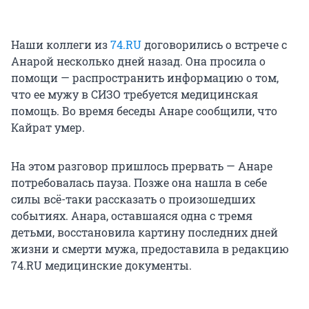
Наши коллеги из
74.RU
договорились о встрече с
Анарой несколько дней назад. Она просила о
помощи — распространить информацию о том,
что ее мужу в СИЗО требуется медицинская
помощь. Во время беседы Анаре сообщили, что
Кайрат умер.
На этом разговор пришлось прервать — Анаре
потребовалась пауза. Позже она нашла в себе
силы всё-таки рассказать о произошедших
событиях. Анара, оставшаяся одна с тремя
детьми, восстановила картину последних дней
жизни и смерти мужа, предоставила в редакцию
74.RU медицинские документы.