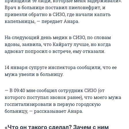
приходили те люди, которые меня задерживали».
Врач в больнице поставил пиелонефрит, и
привезли обратно в СИЗО, где начали капать
капельницы, — передает Анара.
На следующий день медик в СИЗО, по словам
вдовы, заявила, что Кайрату лучше, но когда
адвокат попросил о встрече, ему отказали.
14 января супруге инспектора сообщили, что ее
мужа увезли в больницу.
— В 09:40 мне сообщил сотрудник СИЗО (от
которого поступал звонок ранее), что моего мужа
госпитализировали в первую городскую
больницу, — рассказывает Анара.
«Что он такого сделал? Зачем с ним