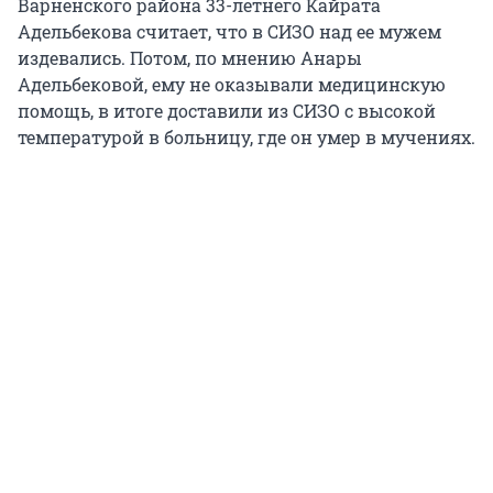
Варненского района 33-летнего Кайрата
Адельбекова считает, что в СИЗО над ее мужем
издевались. Потом, по мнению Анары
Адельбековой, ему не оказывали медицинскую
помощь, в итоге доставили из СИЗО с высокой
температурой в больницу, где он умер в мучениях.