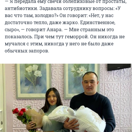
— Я передала ему свечи облепиховые от простаты,
антибиотики. Задавала сотруднику вопросы: «У
вас что там, холодно?» Он говорит: «Нет, у нас
достаточно тепло, даже жарко. Единственное,
сыро», — говорит Анара. — Мне странным это
показалось. При чем тут геморрой. Он никогда не
мучался с этим, никогда у него не было даже
обычных запоров.