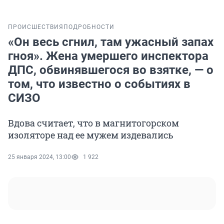
ПРОИСШЕСТВИЯ
ПОДРОБНОСТИ
«Он весь сгнил, там ужасный запах
гноя». Жена умершего инспектора
ДПС, обвинявшегося во взятке, — о
том, что известно о событиях в
СИЗО
Вдова считает, что в магнитогорском
изоляторе над ее мужем издевались
25 января 2024, 13:00
1 922