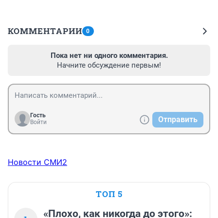
КОММЕНТАРИИ
0
Пока нет ни одного комментария.
Начните обсуждение первым!
Гость
Отправить
Войти
Новости СМИ2
ТОП 5
«Плохо, как никогда до этого»: