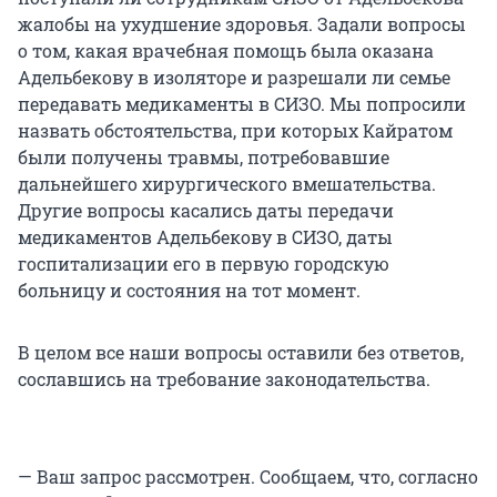
жалобы на ухудшение здоровья. Задали вопросы
о том, какая врачебная помощь была оказана
Адельбекову в изоляторе и разрешали ли семье
передавать медикаменты в СИЗО. Мы попросили
назвать обстоятельства, при которых Кайратом
были получены травмы, потребовавшие
дальнейшего хирургического вмешательства.
Другие вопросы касались даты передачи
медикаментов Адельбекову в СИЗО, даты
госпитализации его в первую городскую
больницу и состояния на тот момент.
В целом все наши вопросы оставили без ответов,
сославшись на требование законодательства.
— Ваш запрос рассмотрен. Сообщаем, что, согласно