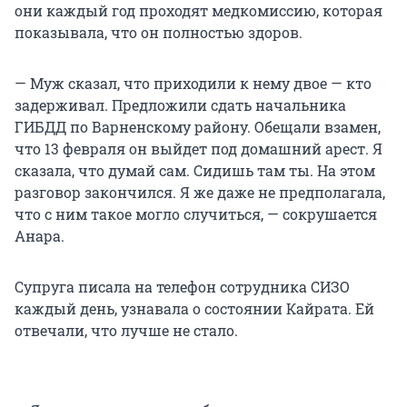
они каждый год проходят медкомиссию, которая
показывала, что он полностью здоров.
— Муж сказал, что приходили к нему двое — кто
задерживал. Предложили сдать начальника
ГИБДД по Варненскому району. Обещали взамен,
что 13 февраля он выйдет под домашний арест. Я
сказала, что думай сам. Сидишь там ты. На этом
разговор закончился. Я же даже не предполагала,
что с ним такое могло случиться, — сокрушается
Анара.
Супруга писала на телефон сотрудника СИЗО
каждый день, узнавала о состоянии Кайрата. Ей
отвечали, что лучше не стало.