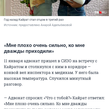
Год назад Кайрат стал отцом в третий раз
Источник: 
предоставлено Анарой Адельбековой
«Мне плохо очень сильно, ко мне
дважды приходили»
11 января адвокат пришел в СИЗО на встречу с
Кайратом и столкнулся с ним в коридоре —
конвой вел инспектора к медикам. У него была
высокая температура. Случился минутный
разговор.
— Адвокат спросил: «Что с тобой?» Кайрат ответил:
«Мне плохо очень сильно. Ко мне дважды