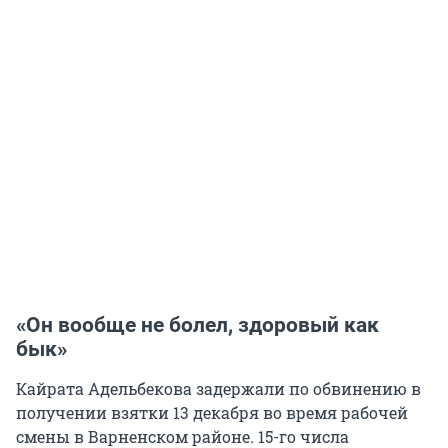
«Он вообще не болел, здоровый как
бык»
Кайрата Адельбекова задержали по обвинению в
получении взятки 13 декабря во время рабочей
смены в Варненском районе. 15-го числа