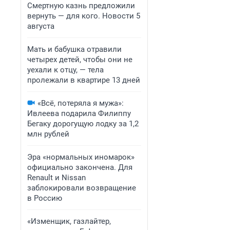
Смертную казнь предложили
вернуть — для кого. Новости 5
августа
Мать и бабушка отравили
четырех детей, чтобы они не
уехали к отцу, — тела
пролежали в квартире 13 дней
«Всё, потеряла я мужа»:
Ивлеева подарила Филиппу
Бегаку дорогущую лодку за 1,2
млн рублей
Эра «нормальных иномарок»
официально закончена. Для
Renault и Nissan
заблокировали возвращение
в Россию
«Изменщик, газлайтер,