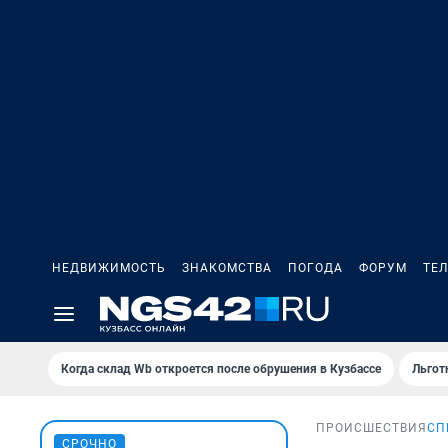
НЕДВИЖИМОСТЬ
ЗНАКОМСТВА
ПОГОДА
ФОРУМ
ТЕ
Когда склад Wb откроется после обрушения в Кузбассе
Льгот
ПРОИСШЕСТВИЯ
СП
СРОЧНО