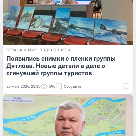
СТРАНА И МИР
ПОДРОБНОСТИ
Появились снимки с пленки группы
Дятлова. Новые детали в деле о
сгинувшей группы туристов
20 мая, 2026, 23:30
596
Обсудить