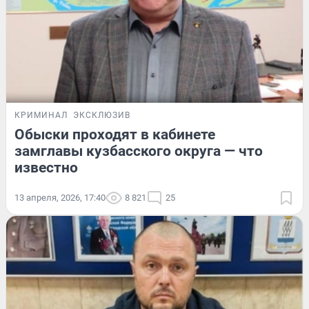
КРИМИНАЛ
ЭКСКЛЮЗИВ
Обыски проходят в кабинете
замглавы кузбасского округа — что
известно
13 апреля, 2026, 17:40
8 821
25