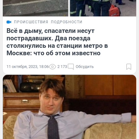
ПРОИСШЕСТВИЯ
ПОДРОБНОСТИ
Всё в дыму, спасатели несут
пострадавших. Два поезда
столкнулись на станции метро в
Москве: что об этом известно
11 октября, 2023, 18:06
2 173
Обсудить