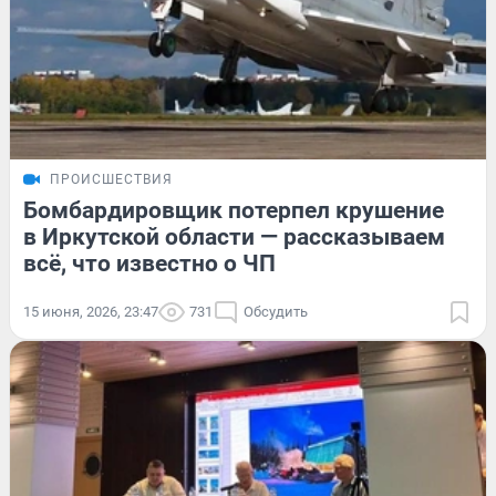
ПРОИСШЕСТВИЯ
Бомбардировщик потерпел крушение
в Иркутской области — рассказываем
всё, что известно о ЧП
15 июня, 2026, 23:47
731
Обсудить