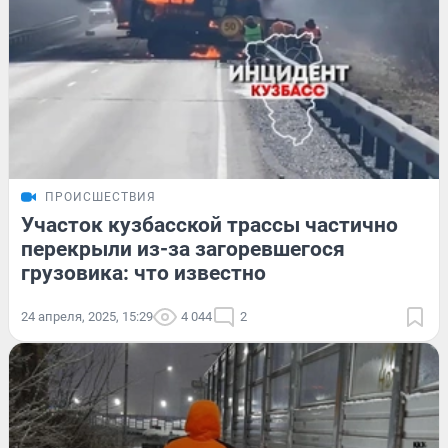
ПРОИСШЕСТВИЯ
Участок кузбасской трассы частично
перекрыли из-за загоревшегося
грузовика: что известно
24 апреля, 2025, 15:29
4 044
2