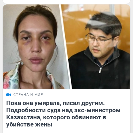
СТРАНА И МИР
Пока она умирала, писал другим.
Подробности суда над экс-министром
Казахстана, которого обвиняют в
убийстве жены