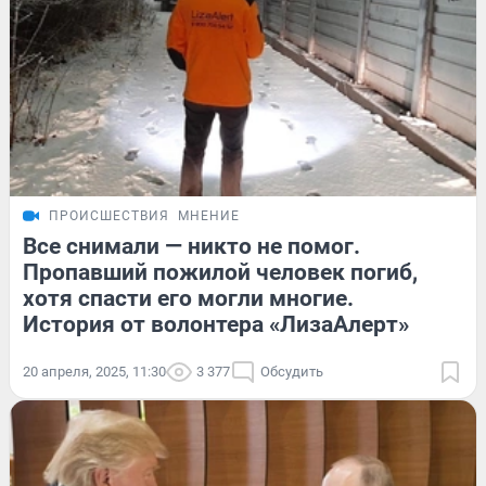
ПРОИСШЕСТВИЯ
МНЕНИЕ
Все снимали — никто не помог.
Пропавший пожилой человек погиб,
хотя спасти его могли многие.
История от волонтера «ЛизаАлерт»
20 апреля, 2025, 11:30
3 377
Обсудить