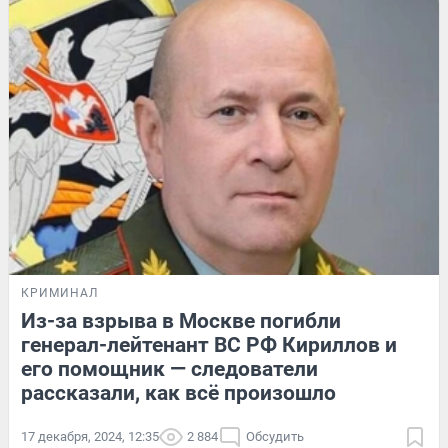
КРИМИНАЛ
Из-за взрыва в Москве погибли
генерал-лейтенант ВС РФ Кириллов и
его помощник — следователи
рассказали, как всё произошло
17 декабря, 2024, 12:35
2 884
Обсудить