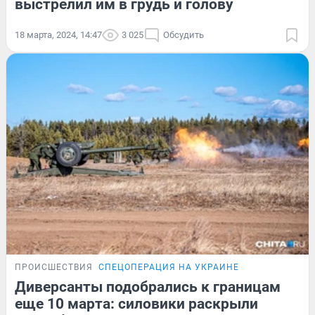
выстрелил им в грудь и голову
18 марта, 2024, 14:47
3 025
Обсудить
ПРОИСШЕСТВИЯ
СПЕЦОПЕРАЦИЯ НА УКРАИНЕ
Диверсанты подобрались к границам
еще 10 марта: силовики раскрыли