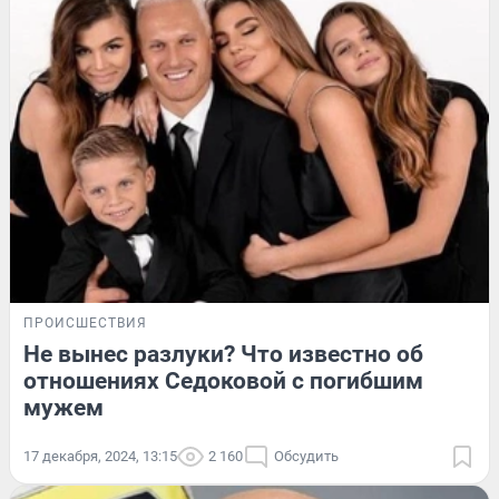
ПРОИСШЕСТВИЯ
Не вынес разлуки? Что известно об
отношениях Седоковой с погибшим
мужем
17 декабря, 2024, 13:15
2 160
Обсудить