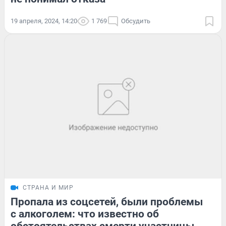
19 апреля, 2024, 14:20
1 769
Обсудить
СТРАНА И МИР
Пропала из соцсетей, были проблемы
с алкоголем: что известно об