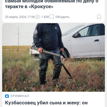
самый молодой обвиняемый по делу о
теракте в «Крокусе»
25 марта, 2024, 17:56
1 828
Обсудить
КРИМИНАЛ
Кузбассовец убил сына и жену: он