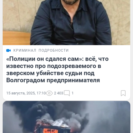
КРИМИНАЛ
ПОДРОБНОСТИ
«Полиции он сдался сам»: всё, что
известно про подозреваемого в
зверском убийстве судьи под
Волгоградом предпринимателя
15 августа, 2025, 17:10
2 403
1