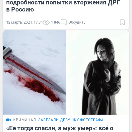
подробности попытки вторжения ДРГ
в Россию
12 марта, 2024, 17:34
1 846
Обсудить
КРИМИНАЛ
ЗАРЕЗАЛИ ДЕВУШКУ-ФОТОГРАФА
«Ее тогда спасли, а муж умер»: всё о