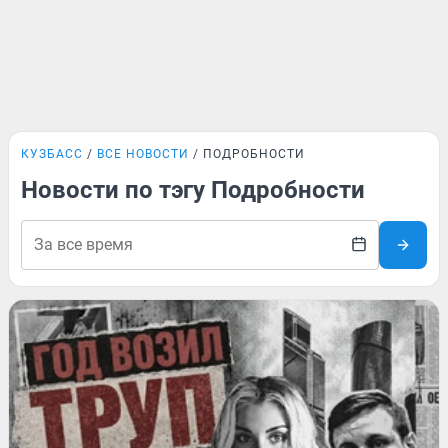
КУЗБАСС
ВСЕ НОВОСТИ
ПОДРОБНОСТИ
Новости по тэгу Подробности