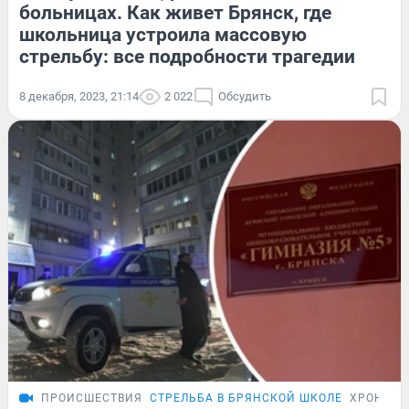
больницах. Как живет Брянск, где
школьница устроила массовую
стрельбу: все подробности трагедии
8 декабря, 2023, 21:14
2 022
Обсудить
ПРОИСШЕСТВИЯ
СТРЕЛЬБА В БРЯНСКОЙ ШКОЛЕ
ХРОНИКА