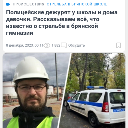
ПРОИСШЕСТВИЯ
СТРЕЛЬБА В БРЯНСКОЙ ШКОЛЕ
Полицейские дежурят у школы и дома
девочки. Рассказываем всё, что
известно о стрельбе в брянской
гимназии
8 декабря, 2023, 00:11
1 882
Обсудить