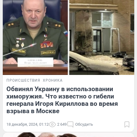
ПРОИСШЕСТВИЯ
ХРОНИКА
Обвинял Украину в использовании
химоружия. Что известно о гибели
генерала Игоря Кириллова во время
взрыва в Москве
18 декабря, 2024, 01:12
2 649
Обсудить