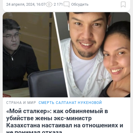
24 апреля, 2024, 16:07
2 171
Обсудить
СТРАНА И МИР
СМЕРТЬ САЛТАНАТ НУКЕНОВОЙ
«Мой сталкер»: как обвиняемый в
убийстве жены экс-министр
Казахстана настаивал на отношениях и
не понимал отказа