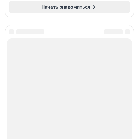
Начать знакомиться