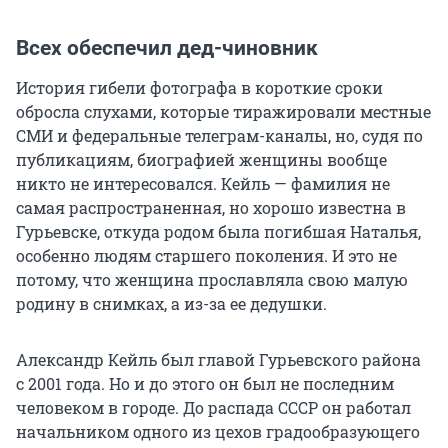
Всех обеспечил дед-чиновник
История гибели фотографа в короткие сроки
обросла слухами, которые тиражировали местные
СМИ и федеральные телеграм-каналы, но, судя по
публикациям, биографией женщины вообще
никто не интересовался. Кейль — фамилия не
самая распространенная, но хорошо известна в
Гурьевске, откуда родом была погибшая Наталья,
особенно людям старшего поколения. И это не
потому, что женщина прославляла свою малую
родину в снимках, а из-за ее дедушки.
Александр Кейль был главой Гурьевского района
с 2001 года. Но и до этого он был не последним
человеком в городе. До распада СССР он работал
начальником одного из цехов градообразующего