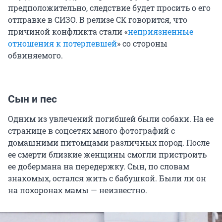
предположительно, следствие будет просить о его
отправке в СИЗО. В релизе СК говорится, что
причиной конфликта стали «
неприязненные
отношения к потерпевшей
» со стороны
обвиняемого.
Сын и пес
Одним из увлечений погибшей были собаки. На ее
странице в соцсетях много фотографий с
домашними питомцами различных пород. После
ее смерти близкие женщины смогли пристроить
ее добермана на передержку. Сын, по словам
знакомых, остался жить с бабушкой. Были ли он
на похоронах мамы — неизвестно.