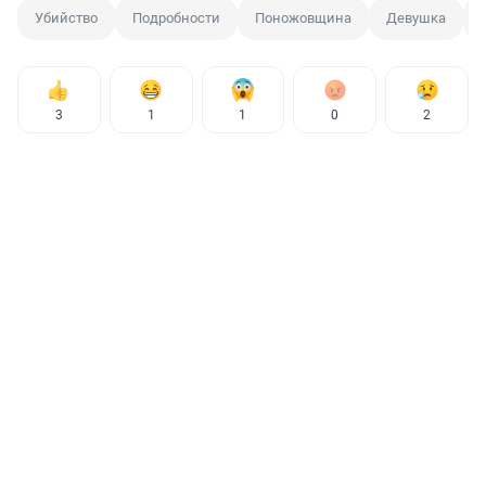
Убийство
Подробности
Поножовщина
Девушка
3
1
1
0
2