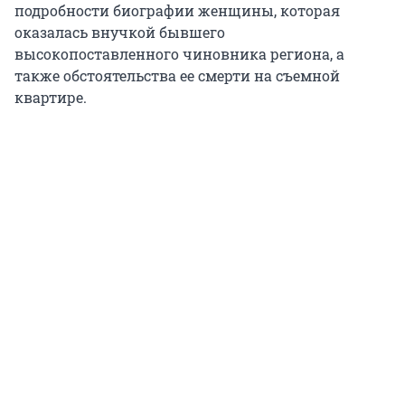
подробности биографии женщины, которая
оказалась внучкой бывшего
высокопоставленного чиновника региона, а
также обстоятельства ее смерти на съемной
квартире.