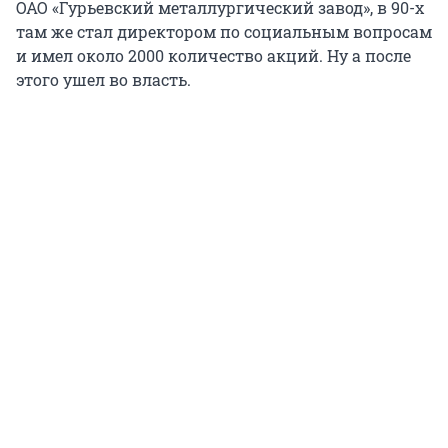
ОАО «Гурьевский металлургический завод», в 90-х
там же стал директором по социальным вопросам
и имел около 2000 количество акций. Ну а после
этого ушел во власть.