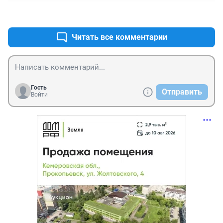
+0
–0
Читать все комментарии
Гость
Отправить
Войти