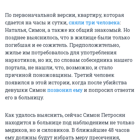
По первоначальной версии, квартиру, которая
сдается на часы и сутки,
сняли три человека
:
Наталья, Симон, а также их общий знакомый. Но
позднее выяснилось, что в жилище были только
погибшая и ее сожитель. Предположительно,
жилье им потребовалось для употребления
наркотиков, но их, по словам собеседника нашего
портала, не нашли, что, возможно, и стало
причиной поножовщины. Третий человек
появился в этой истории, когда после убийства
девушки Симон
позвонил ему
и попросил отвезти
его в больницу.
Как удалось выяснить, сейчас Симон Петросян
находится в больнице под наблюдением не только
медиков, но и силовиков. В ближайшие 48 часов
ему должны будут избрать меру пресечения,