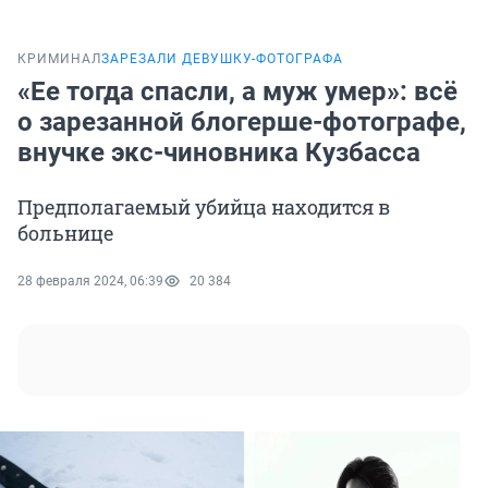
КРИМИНАЛ
ЗАРЕЗАЛИ ДЕВУШКУ-ФОТОГРАФА
«Ее тогда спасли, а муж умер»: всё
о зарезанной блогерше-фотографе,
внучке экс-чиновника Кузбасса
Предполагаемый убийца находится в
больнице
28 февраля 2024, 06:39
20 384