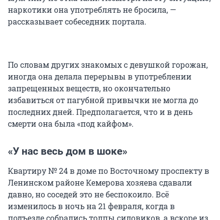
наркотики она употреблять не бросила, —
рассказывает собеседник портала.
По словам других знакомых с девушкой горожан,
иногда она делала перерывы в употреблении
запрещенных веществ, но окончательно
избавиться от пагубной привычки не могла до
последних дней. Предполагается, что и в день
смерти она была «под кайфом».
«У нас весь дом в шоке»
Квартиру № 24 в доме по Восточному проспекту в
Ленинском районе Кемерова хозяева сдавали
давно, но соседей это не беспокоило. Всё
изменилось в ночь на 21 февраля, когда в
подъезде собрались толпы силовиков, а вскоре из