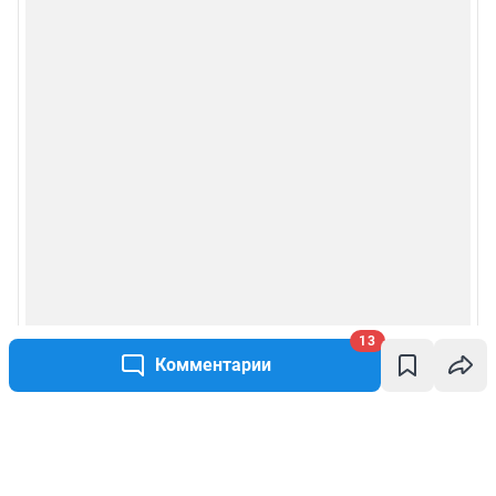
13
Комментарии
Написать комментарий