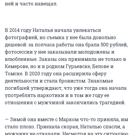
ней и часто навещал.
В 2014 году Наталья начала увлекаться
фотографией, но съемка у нее была довольно
дешевой: за полчаса работы она брала 500 рублей,
фотосессии у нее заказывали молодожены и
влюбленные. Заказы она принимала не только в
Кемерове, но и в родном Гурьевске, Белове и
Томске. В 2020 году она расширила сферу
деятельности и стала бровистом. Знакомые
погибшей утверждают, что уже тогда она начала
употреблять наркотики и в том же году ее
отношения с мужчиной закончились трагедией.
— Зимой она вместе с Марком что-то приняла, им
стало плохо. Приехала скорая, Наталью спасли, а
мужчину не откачали. Несмотря на эту ситуацию,