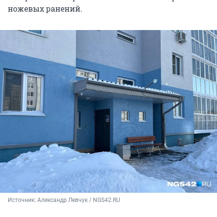
ножевых ранений.
Источник: 
Александр Левчук / NGS42.RU