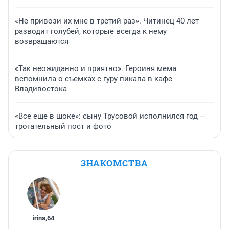
«Не привози их мне в третий раз». Читинец 40 лет
разводит голубей, которые всегда к нему
возвращаются
«Так неожиданно и приятно». Героиня мема
вспомнила о съемках с гуру пикапа в кафе
Владивостока
«Все еще в шоке»: сыну Трусовой исполнился год —
трогательный пост и фото
ЗНАКОМСТВА
irina
,
64