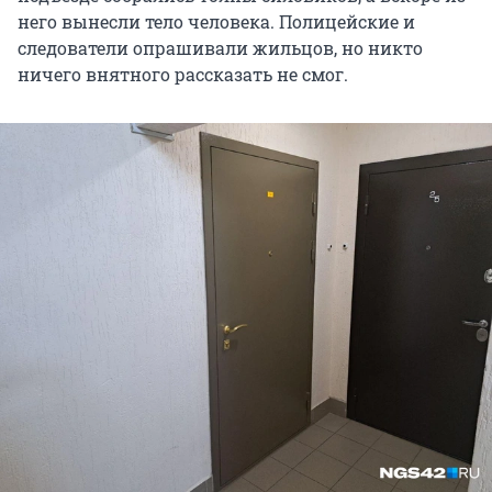
него вынесли тело человека. Полицейские и
следователи опрашивали жильцов, но никто
ничего внятного рассказать не смог.