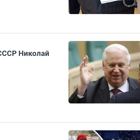
 СССР Николай