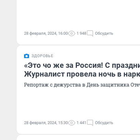
28 февраля, 2024, 16:00
1 948
Обсудить
ЗДОРОВЬЕ
«Это чо же за Россия! С празд
Журналист провела ночь в нар
Репортаж с дежурства в День защитника Оте
28 февраля, 2024, 15:30
1 441
Обсудить