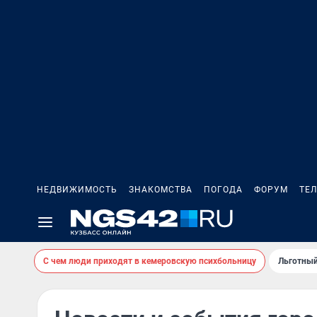
НЕДВИЖИМОСТЬ
ЗНАКОМСТВА
ПОГОДА
ФОРУМ
ТЕ
С чем люди приходят в кемеровскую психбольницу
Льготный