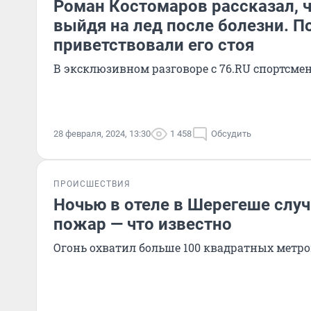
Роман Костомаров рассказал, ч
выйдя на лед после болезни. 
приветствовали его стоя
В эксклюзивном разговоре с 76.RU спортсмен
28 февраля, 2024, 13:30
1 458
Обсудить
ПРОИСШЕСТВИЯ
Ночью в отеле в Шерегеше слу
пожар — что известно
Огонь охватил больше 100 квадратных метро