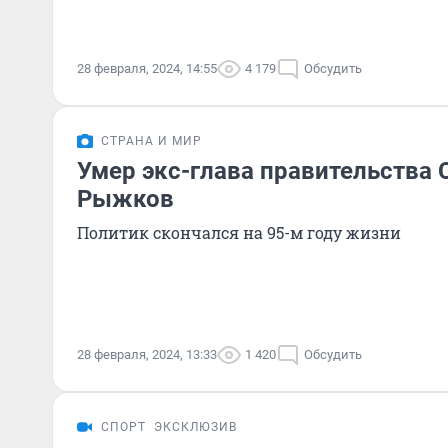
28 февраля, 2024, 14:55
4 179
Обсудить
СТРАНА И МИР
Умер экс-глава правительства
Рыжков
Политик скончался на 95-м году жизни
28 февраля, 2024, 13:33
1 420
Обсудить
СПОРТ
ЭКСКЛЮЗИВ