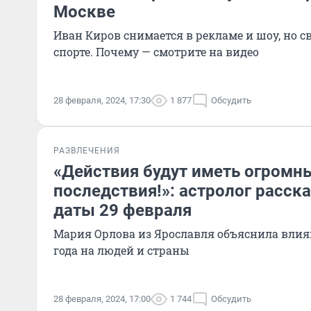
Москве
Иван Киров снимается в рекламе и шоу, но с
спорте. Почему — смотрите на видео
28 февраля, 2024, 17:30
1 877
Обсудить
РАЗВЛЕЧЕНИЯ
«Действия будут иметь огромн
последствия!»: астролог расска
даты 29 февраля
Мария Орлова из Ярославля объяснила влия
года на людей и страны
28 февраля, 2024, 17:00
1 744
Обсудить