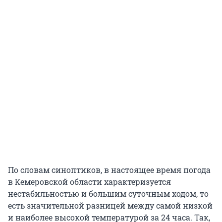
По словам синоптиков, в настоящее время погода
в Кемеровской области характеризуется
нестабильностью и большим суточным ходом, то
есть значительной разницей между самой низкой
и наиболее высокой температурой за 24 часа. Так,