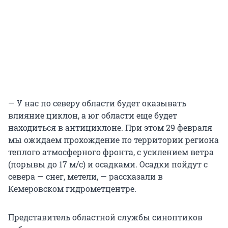
— У нас по северу области будет оказывать
влияние циклон, а юг области еще будет
находиться в антициклоне. При этом 29 февраля
мы ожидаем прохождение по территории региона
теплого атмосферного фронта, с усилением ветра
(порывы до 17 м/с) и осадками. Осадки пойдут с
севера — снег, метели, — рассказали в
Кемеровском гидрометцентре.
Представитель областной службы синоптиков