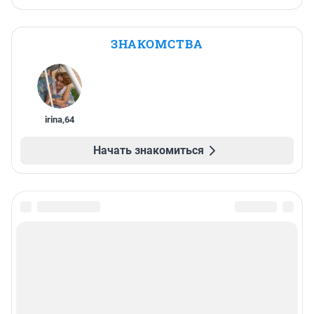
ЗНАКОМСТВА
irina
,
64
Начать знакомиться