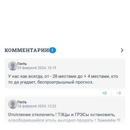
КОММЕНТАРИИ
2
Гость
29 февраля 2024, 16:19
У нас как всегда, от - 28 местами до + 4 местами, кто 
то да угадает, беспроигрышный прогноз.
+0
–0
Гость
28 февраля 2024, 12:23
Отопление отключить ! ТЭЦы и ГРЭСы остановить, 
освободившийся уголь выгодно продать ! Заживём !!!