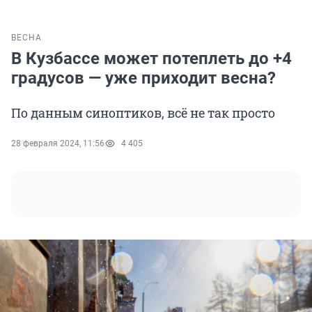
ВЕСНА
В Кузбассе может потеплеть до +4
градусов — уже приходит весна?
По данным синоптиков, всё не так просто
28 февраля 2024, 11:56
4 405