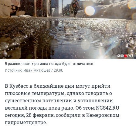
В разных частях региона погода будет отличаться
Источник: 
Иван Митюшёв / 29.RU
В Кузбасс в ближайшие дни могут прийти
плюсовые температуры, однако говорить о
существенном потеплении и установлении
весенней погоды пока рано. Об этом NGS42.RU
сегодня, 28 февраля, сообщили в Кемеровском
гидрометцентре.