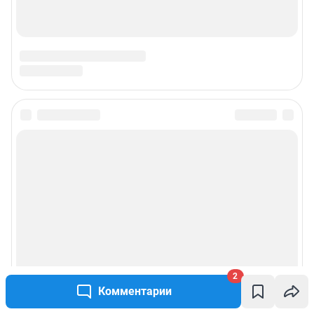
2
Комментарии