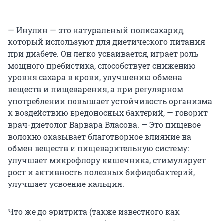
— Инулин — это натуральный полисахарид,
который используют для диетического питания
при диабете. Он легко усваивается, играет роль
мощного пребиотика, способствует снижению
уровня сахара в крови, улучшению обмена
веществ и пищеварения, а при регулярном
употреблении повышает устойчивость организма
к воздействию вредоносных бактерий, — говорит
врач-диетолог Варвара Власова. — Это пищевое
волокно оказывает благотворное влияние на
обмен веществ и пищеварительную систему:
улучшает микрофлору кишечника, стимулирует
рост и активность полезных бифидобактерий,
улучшает усвоение кальция.
Что же до эритрита (также известного как