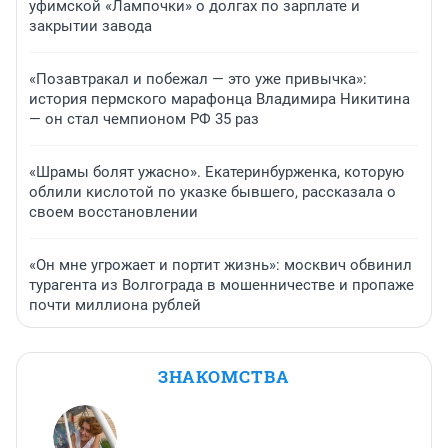
уфимской «Лампочки» о долгах по зарплате и
закрытии завода
«Позавтракал и побежал — это уже привычка»:
история пермского марафонца Владимира Никитина
— он стал чемпионом РФ 35 раз
«Шрамы болят ужасно». Екатеринбурженка, которую
облили кислотой по указке бывшего, рассказала о
своем восстановлении
«Он мне угрожает и портит жизнь»: москвич обвинил
турагента из Волгограда в мошенничестве и пропаже
почти миллиона рублей
ЗНАКОМСТВА