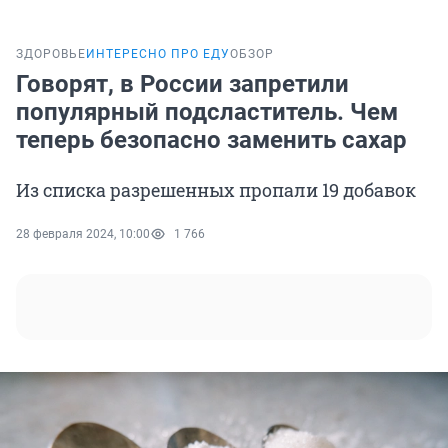
ЗДОРОВЬЕ
ИНТЕРЕСНО ПРО ЕДУ
ОБЗОР
Говорят, в России запретили
популярный подсластитель. Чем
теперь безопасно заменить сахар
Из списка разрешенных пропали 19 добавок
28 февраля 2024, 10:00
1 766