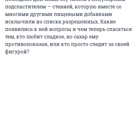
подсластителем — стевией, которую вместе со
многими другими пищевыми добавками
исключили из списка разрешенных. Какие
появились к ней вопросы и чем теперь спасаться
тем, кто любит сладкое, но сахар ему
противопоказан, или кто просто следит за своей
фигурой?