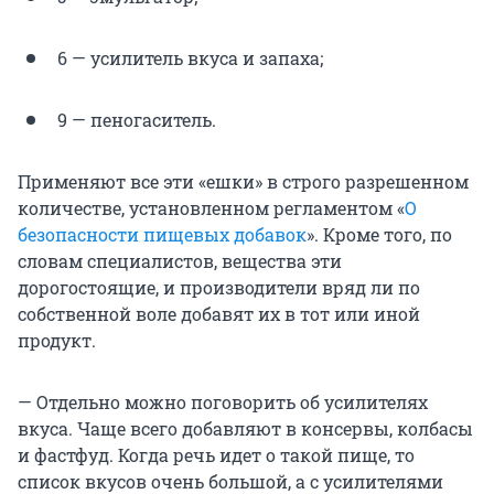
6 — усилитель вкуса и запаха;
9 — пеногаситель.
Применяют все эти «ешки» в строго разрешенном
количестве, установленном регламентом «
О
безопасности пищевых добавок
». Кроме того, по
словам специалистов, вещества эти
дорогостоящие, и производители вряд ли по
собственной воле добавят их в тот или иной
продукт.
— Отдельно можно поговорить об усилителях
вкуса. Чаще всего добавляют в консервы, колбасы
и фастфуд. Когда речь идет о такой пище, то
список вкусов очень большой, а с усилителями