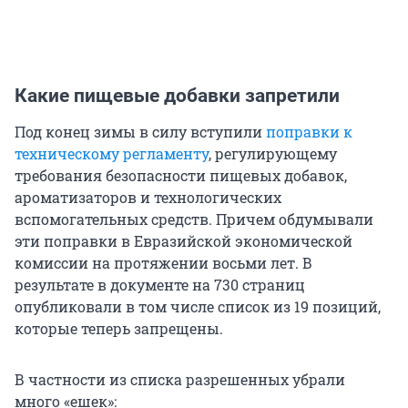
Какие пищевые добавки запретили
Под конец зимы в силу вступили
поправки к
техническому регламенту
, регулирующему
требования безопасности пищевых добавок,
ароматизаторов и технологических
вспомогательных средств. Причем обдумывали
эти поправки в Евразийской экономической
комиссии на протяжении восьми лет. В
результате в документе на 730 страниц
опубликовали в том числе список из 19 позиций,
которые теперь запрещены.
В частности из списка разрешенных убрали
много «ешек»: