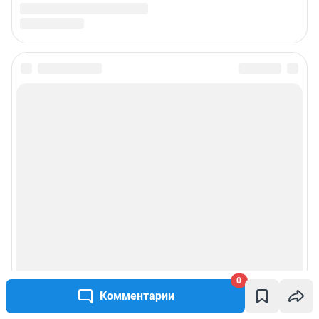
0
Комментарии