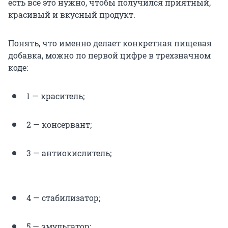
есть всё это нужно, чтобы получился приятный,
красивый и вкусный продукт.
Понять, что именно делает конкретная пищевая
добавка, можно по первой цифре в трехзначном
коде:
1 — краситель;
2 — консервант;
3 — антиокислитель;
4 — стабилизатор;
5 — эмульгатор;