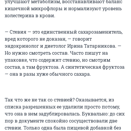
улучшают метаболизм, восстанавливают баланс
кишечной микрофлоры и нормализуют уровень
холестерина в крови.
— Стевия — это единственный сахарозаменитель,
вред которого не доказан, — говорит
эндокринолог и диетолог Ирина Татарникова. —
Но нужно смотреть состав. Часто пишут на
упаковке, что содержит стевию, но смотрим
состав, а там фруктоза. А синтетическая фруктоза
— она в разы хуже обычного сахара.
Так что же не так со стевией? Оказывается, из
списка разрешенных ее удалили просто потому,
что она в нем задублировалась. Буквально: до сих
пор в документе спокойно сосуществовали две
стевии. Только одна была пищевой добавкой без