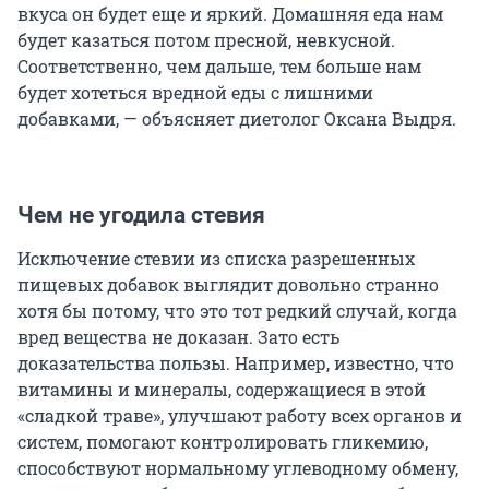
вкуса он будет еще и яркий. Домашняя еда нам
будет казаться потом пресной, невкусной.
Соответственно, чем дальше, тем больше нам
будет хотеться вредной еды с лишними
добавками, — объясняет диетолог Оксана Выдря.
Чем не угодила стевия
Исключение стевии из списка разрешенных
пищевых добавок выглядит довольно странно
хотя бы потому, что это тот редкий случай, когда
вред вещества не доказан. Зато есть
доказательства пользы. Например, известно, что
витамины и минералы, содержащиеся в этой
«сладкой траве», улучшают работу всех органов и
систем, помогают контролировать гликемию,
способствуют нормальному углеводному обмену,