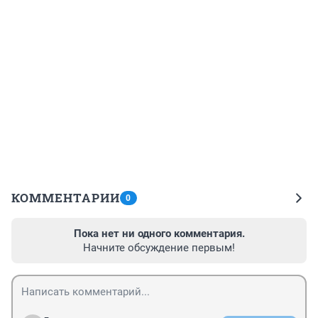
КОММЕНТАРИИ
0
Пока нет ни одного комментария.
Начните обсуждение первым!