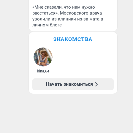
«Мне сказали, что нам нужно
расстаться». Московского врача
уволили из клиники из-за мата в
личном блоге
ЗНАКОМСТВА
irina
,
64
Начать знакомиться