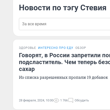
Новости по тэгу Стевия
ЗДОРОВЬЕ
ИНТЕРЕСНО ПРО ЕДУ
ОБЗОР
Говорят, в России запретили п
подсластитель. Чем теперь без
сахар
Из списка разрешенных пропали 19 добавок
28 февраля, 2024, 10:00
1 766
Обсудить