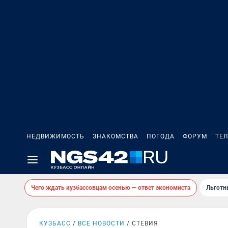
НЕДВИЖИМОСТЬ
ЗНАКОМСТВА
ПОГОДА
ФОРУМ
ТЕ
Чего ждать кузбассовцам осенью — ответ экономиста
Льготн
КУЗБАСС
ВСЕ НОВОСТИ
СТЕВИЯ