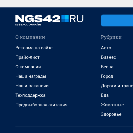
О компании
Рубрики
Реклама на сайте
Авто
Прайс-лист
Бизнес
О компании
Весна
Наши награды
Город
Наши вакансии
Дороги и тран
Техподдержка
Еда
Предвыборная агитация
Животные
Здоровье