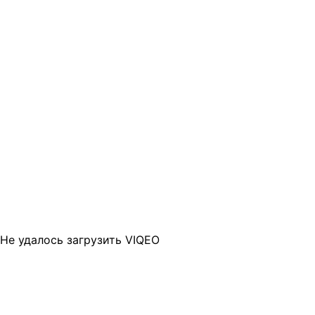
Не удалось загрузить VIQEO