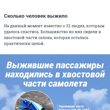
Сколько человек выжило
На данный момент известно о 32 людях, которым
удалось спастись. Большинство из них сидели в
хвостовой части салона, которая осталась
практически целой.