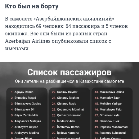
Кто был на борту
В самолете «Азербайджанских авиалиний»
находились 69 человек: 64 пассажира и 5 членов
экипажа. Все они были из разных стран.
Azerbaijan Airlines опубликовали список с
именами.