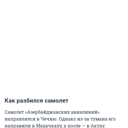
Как разбился самолет
Самолет «Азербайджанских авиалиний»
направлялся в Чечню. Однако из-за тумана его
направили в Махачкалу, а после — в Актау.