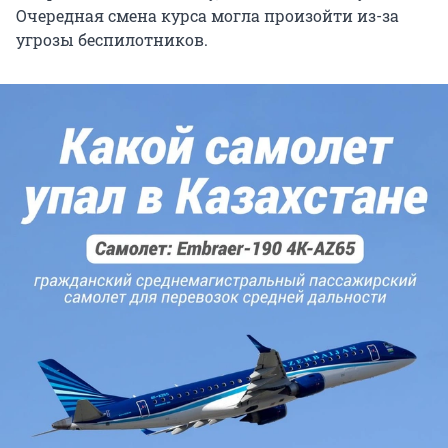
Очередная смена курса могла произойти из-за
угрозы беспилотников.