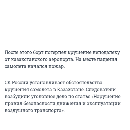
После этого борт потерпел крушение неподалеку
от казахстанского аэропорта. На месте падения
самолета начался пожар.
СК России устанавливает обстоятельства
крушения самолета в Казахстане. Следователи
возбудили уголовное дело по статье «Нарушение
правил безопасности движения и эксплуатации
воздушного транспорта».