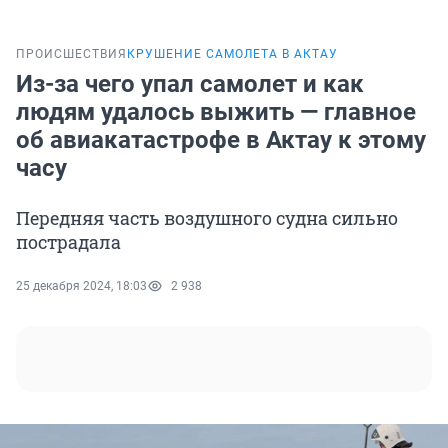
ПРОИСШЕСТВИЯ
КРУШЕНИЕ САМОЛЕТА В АКТАУ
Из-за чего упал самолет и как
людям удалось выжить — главное
об авиакатастрофе в Актау к этому
часу
Передняя часть воздушного судна сильно
пострадала
25 декабря 2024, 18:03
2 938