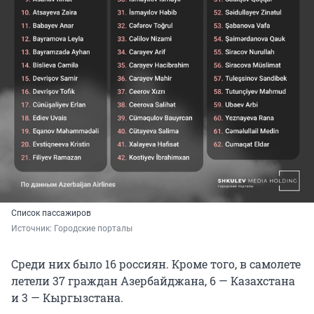
Список пассажиров
Источник: 
Городские порталы
Среди них было 16 россиян. Кроме того, в самолете
летели 37 граждан Азербайджана, 6 — Казахстана
и 3 — Кыргызстана.