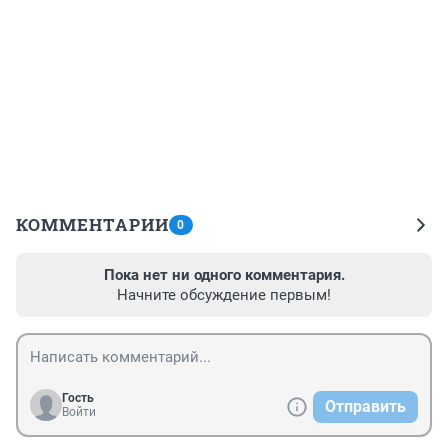
КОММЕНТАРИИ
0
Пока нет ни одного комментария.
Начните обсуждение первым!
Гость
Отправить
Войти