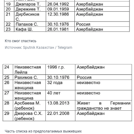
Кто смог спастись
Источник: 
Sputnik Казахстан / Telegram
Часть списка из предполагаемых выживших