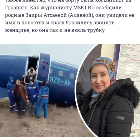
Грозного. Как журналисту MSK1.RU сообщили
родные Заиры Атсаевой (Ацаевой), они увидели ее
имя в новостях и сразу бросились звонить
женщине, но она так и не взяла трубку.