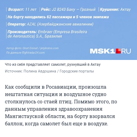
Что из себя представляет самолет, рухнувший в Актау
Источник: 
Полина Авдошина / Городские порталы
Как сообщили в Росавиации, произошла
нештатная ситуация и воздушное судно
столкнулось со стаей птиц. Помимо этого, по
данным управления здравоохранения
Мангистауской области, на борту взорвался
баллон, когда самолет был еще в воздухе.