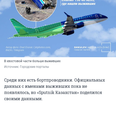
В хвостовой части больше выживших
Источник: 
Городские порталы
Среди них есть бортпроводники. Официальных
данных с именами выживших пока не
появлялось, но «Sputnik Казахстан» поделился
своими данными.