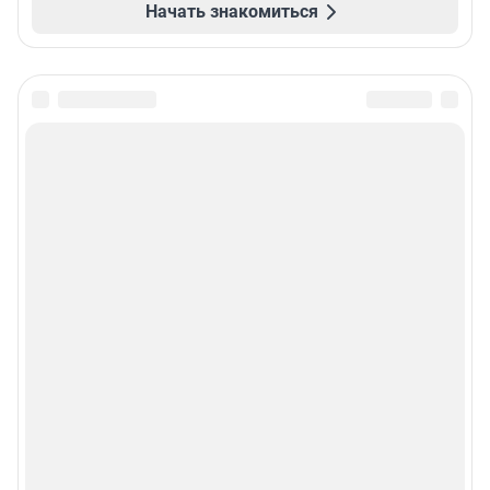
Начать знакомиться