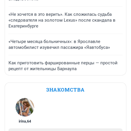
«Не хочется в это верить». Как сложилась судьба
«следователя на золотом Lexus» после скандала в
Екатеринбурге
«Четыре месяца больничных»: в Ярославле
автомобилист изувечил пассажира «Яавтобуса»
Как приготовить фаршированные перцы — простой
рецепт от жительницы Барнаула
ЗНАКОМСТВА
irina
,
64