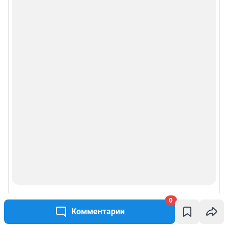
0
Комментарии