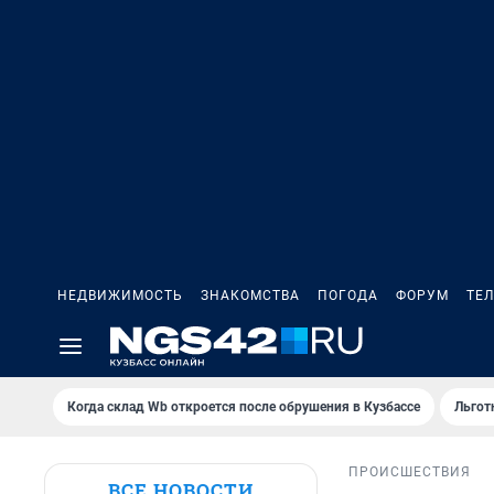
НЕДВИЖИМОСТЬ
ЗНАКОМСТВА
ПОГОДА
ФОРУМ
ТЕ
Когда склад Wb откроется после обрушения в Кузбассе
Льгот
ПРОИСШЕСТВИЯ
ВСЕ НОВОСТИ