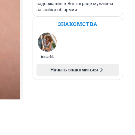
задержания в Волгограде мужчины
за фейки об армии
ЗНАКОМСТВА
irina
,
64
Начать знакомиться